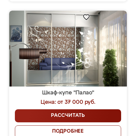
Шкаф-купе "Палао"
Цена: от 37 000 руб.
РАССЧИТАТЬ
ПОДРОБНЕЕ