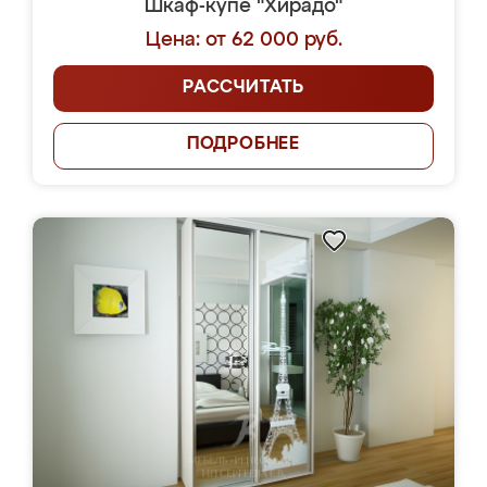
Шкаф-купе "Хирадо"
Цена: от 62 000 руб.
РАССЧИТАТЬ
ПОДРОБНЕЕ