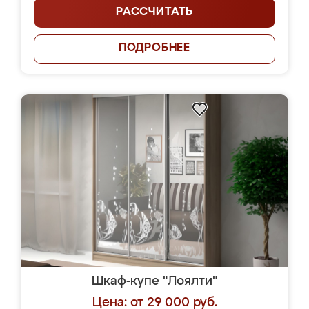
РАССЧИТАТЬ
ПОДРОБНЕЕ
Шкаф-купе "Лоялти"
Цена: от 29 000 руб.