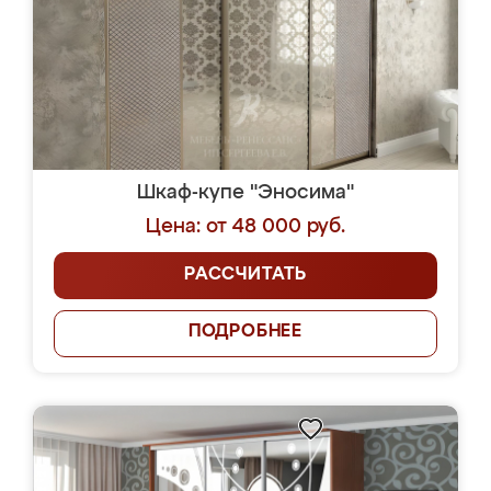
Шкаф-купе "Эносима"
Цена: от 48 000 руб.
РАССЧИТАТЬ
ПОДРОБНЕЕ