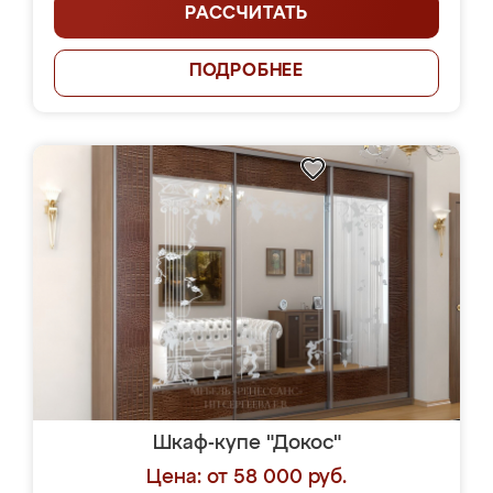
РАССЧИТАТЬ
ПОДРОБНЕЕ
Шкаф-купе "Докос"
Цена: от 58 000 руб.