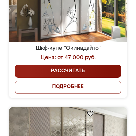
Шкф-купе "Окинадайто"
Цена: от 47 000 руб.
РАССЧИТАТЬ
ПОДРОБНЕЕ