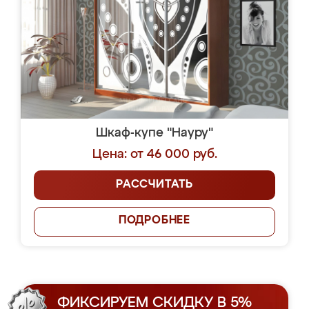
Шкаф-купе "Науру"
Цена: от 46 000 руб.
РАССЧИТАТЬ
ПОДРОБНЕЕ
ФИКСИРУЕМ СКИДКУ В 5%