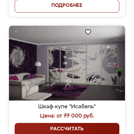
ПОДРОБНЕЕ
Шкаф-купе "Исабель"
Цена: от 77 000 руб.
РАССЧИТАТЬ