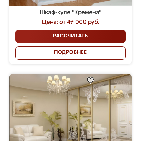
Шкаф-купе "Кремена"
Цена: от 47 000 руб.
РАССЧИТАТЬ
ПОДРОБНЕЕ