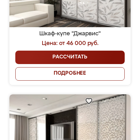
Шкаф-купе "Джарвис"
Цена: от 46 000 руб.
РАССЧИТАТЬ
ПОДРОБНЕЕ