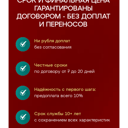
СРОК И ФИНАЛЬНАЯ ЦЕНА
ГАРАНТИРОВАНЫ
ДОГОВОРОМ - БЕЗ ДОПЛАТ
И ПЕРЕНОСОВ
Ни рубля доплат
без согласования
Честные сроки
по договору от 7 до 20 дней
Надёжность с первого шага:
предоплата всего 10%
Срок службы 10+ лет
с сохранением всех характеристик