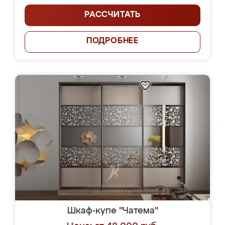
РАССЧИТАТЬ
ПОДРОБНЕЕ
Шкаф-купе "Чатема"