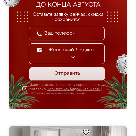
ДО КОНЦА АВГУСТА
Оставьте заявку сейчас, скидка
сохранится.
Желаемый бюджет
Отправить
Я соглашаюсь на передачу персональных данных
согласно
Политике конфиденциальности
|
Пользовательскому соглашению