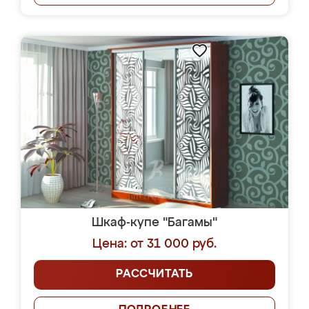
Шкаф-купе "Багамы"
Цена: от 31 000 руб.
РАССЧИТАТЬ