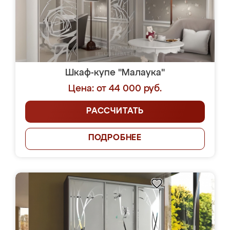
Шкаф-купе "Малаука"
Цена: от 44 000 руб.
РАССЧИТАТЬ
ПОДРОБНЕЕ