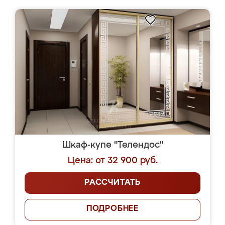
Шкаф-купе "Телендос"
Цена: от 32 900 руб.
РАССЧИТАТЬ
ПОДРОБНЕЕ