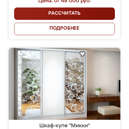
Цена: от 48 000 руб.
РАССЧИТАТЬ
ПОДРОБНЕЕ
Шкаф-купе "Микки"