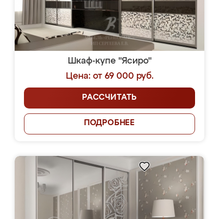
Шкаф-купе "Ясиро"
Цена: от 69 000 руб.
РАССЧИТАТЬ
ПОДРОБНЕЕ