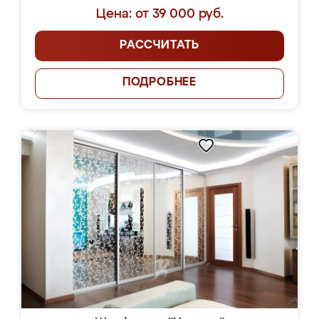
Цена: от 39 000 руб.
РАССЧИТАТЬ
ПОДРОБНЕЕ