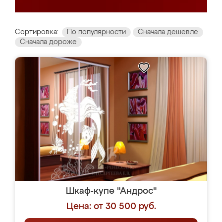
Сортировка:
По популярности
Сначала дешевле
Сначала дороже
Шкаф-купе "Андрос"
Цена: от 30 500 руб.