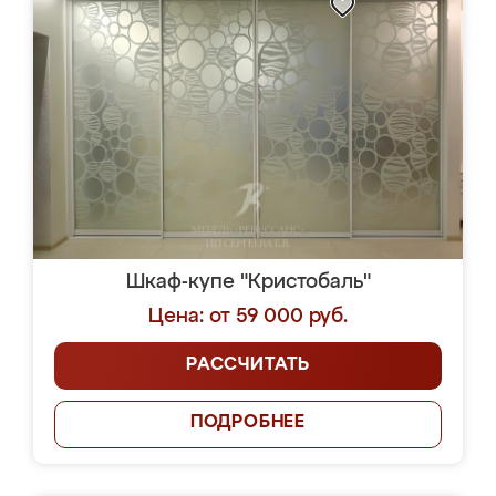
Шкаф-купе "Кристобаль"
Цена: от 59 000 руб.
РАССЧИТАТЬ
ПОДРОБНЕЕ