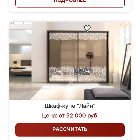
ПОДРОБНЕЕ
Шкаф-купе "Лайн"
Цена: от 52 000 руб.
РАССЧИТАТЬ