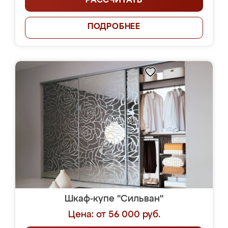
РАССЧИТАТЬ
ПОДРОБНЕЕ
Шкаф-купе "Сильван"
Цена: от 56 000 руб.