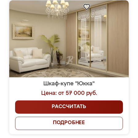
Шкаф-купе "Юкка"
Цена: от 57 000 руб.
РАССЧИТАТЬ
ПОДРОБНЕЕ