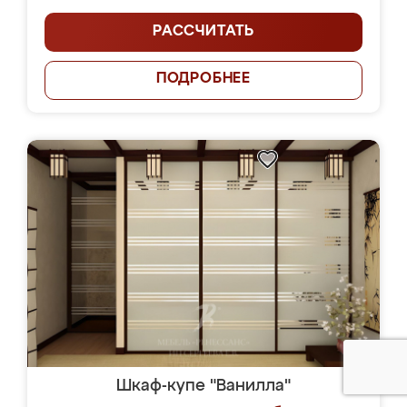
РАССЧИТАТЬ
ПОДРОБНЕЕ
Шкаф-купе "Ванилла"