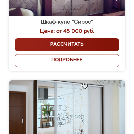
Шкаф-купе "Сирос"
Цена: от 45 000 руб.
РАССЧИТАТЬ
ПОДРОБНЕЕ