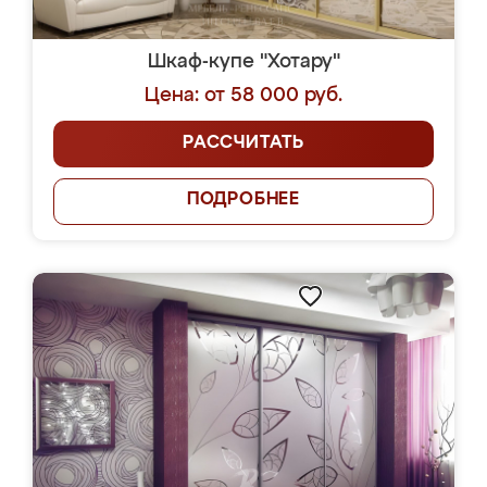
Шкаф-купе "Хотару"
Цена: от 58 000 руб.
РАССЧИТАТЬ
ПОДРОБНЕЕ