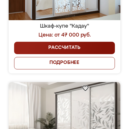
Шкаф-купе "Кадау"
Цена: от 47 000 руб.
РАССЧИТАТЬ
ПОДРОБНЕЕ