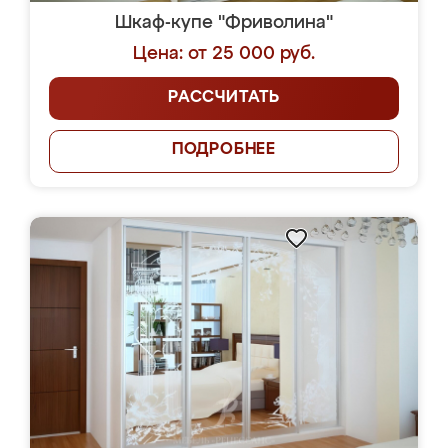
Шкаф-купе "Фриволина"
Цена: от 25 000 руб.
РАССЧИТАТЬ
ПОДРОБНЕЕ