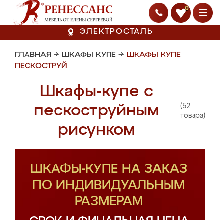
0
ЭЛЕКТРОСТАЛЬ
ГЛАВНАЯ
→
ШКАФЫ-КУПЕ
→
ШКАФЫ КУПЕ
ПЕСКОСТРУЙ
Шкафы-купе с
(52
пескоструйным
товара)
рисунком
ШКАФЫ-КУПЕ НА ЗАКАЗ
ПО ИНДИВИДУАЛЬНЫМ
РАЗМЕРАМ