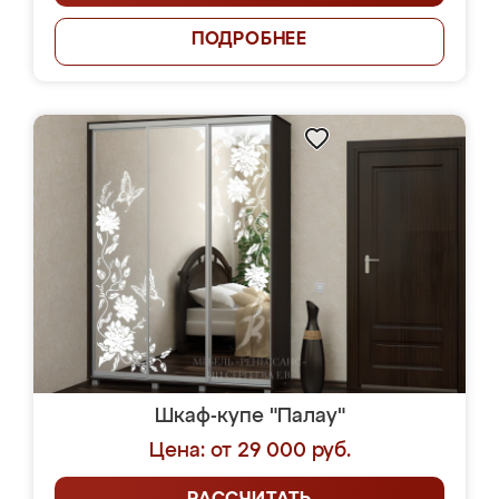
ПОДРОБНЕЕ
Шкаф-купе "Палау"
Цена: от 29 000 руб.