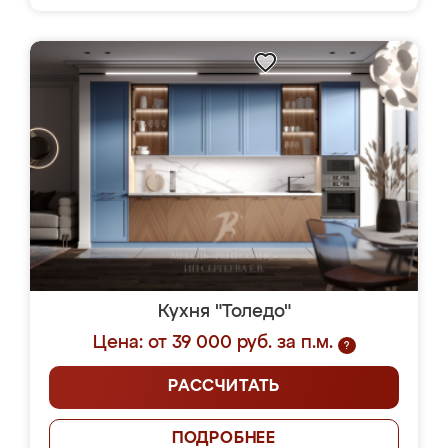
Кухня "Толедо"
Цена: от 39 000 руб. за п.м.
?
РАССЧИТАТЬ
ПОДРОБНЕЕ