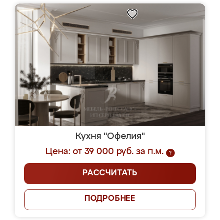
Кухня "Офелия"
Цена: от 39 000 руб. за п.м.
?
РАССЧИТАТЬ
ПОДРОБНЕЕ