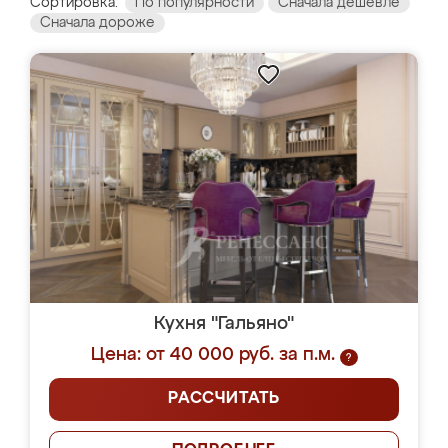
Сортировка:
По популярности
Сначала дешевле
Сначала дороже
Кухня "Гальяно"
Цена: от 40 000 руб. за п.м.
?
РАССЧИТАТЬ