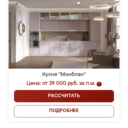
Кухня "Монблан"
Цена: от 39 000 руб. за п.м.
?
РАССЧИТАТЬ
ПОДРОБНЕЕ