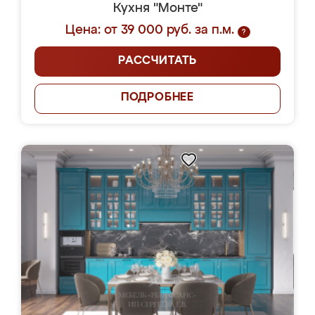
Кухня "Монте"
Цена: от 39 000 руб. за п.м.
?
РАССЧИТАТЬ
ПОДРОБНЕЕ