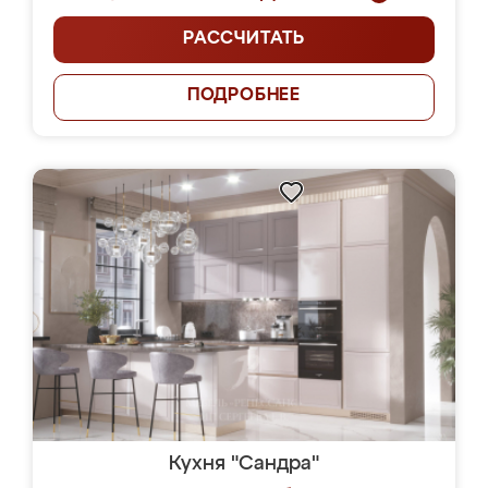
РАССЧИТАТЬ
ПОДРОБНЕЕ
Кухня "Сандра"