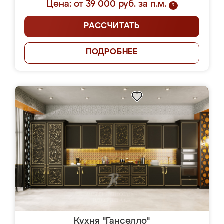
Цена: от 39 000 руб. за п.м.
?
РАССЧИТАТЬ
ПОДРОБНЕЕ
Кухня "Ганселло"