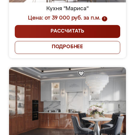
Кухня "Мариса"
Цена: от 39 000 руб. за п.м.
?
РАССЧИТАТЬ
ПОДРОБНЕЕ