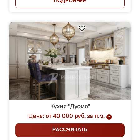
ПОДРОБНЕЕ
Кухня "Дуомо"
Цена: от 40 000 руб. за п.м.
?
РАССЧИТАТЬ