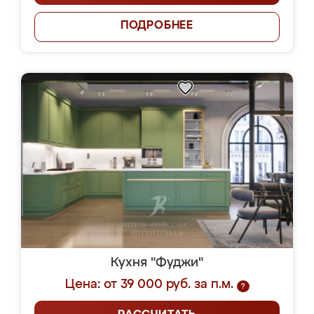
ПОДРОБНЕЕ
Кухня "Фуджи"
Цена: от 39 000 руб. за п.м.
?