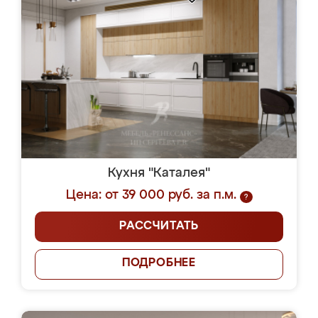
Кухня "Каталея"
Цена: от 39 000 руб. за п.м.
?
РАССЧИТАТЬ
ПОДРОБНЕЕ