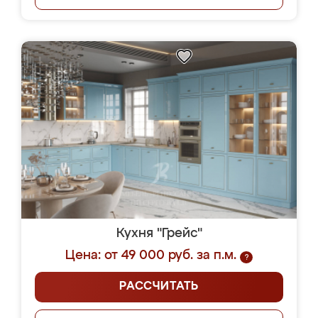
Кухня "Грейс"
Цена: от 49 000 руб. за п.м.
?
РАССЧИТАТЬ