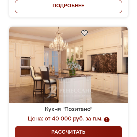
ПОДРОБНЕЕ
Кухня "Позитано"
Цена: от 40 000 руб. за п.м.
?
РАССЧИТАТЬ