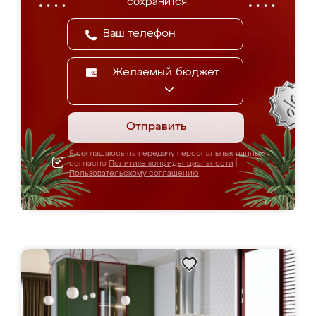
сохранится.
Желаемый бюджет
Отправить
Я соглашаюсь на передачу персональных данных
согласно
Политике конфиденциальности
|
Пользовательскому соглашению