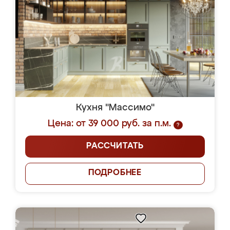
Кухня "Массимо"
Цена: от 39 000 руб. за п.м.
?
РАССЧИТАТЬ
ПОДРОБНЕЕ