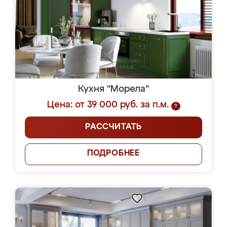
Кухня "Морела"
Цена: от 39 000 руб. за п.м.
?
РАССЧИТАТЬ
ПОДРОБНЕЕ