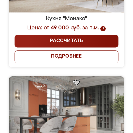
Кухня "Монако"
Цена: от 49 000 руб. за п.м.
?
РАССЧИТАТЬ
ПОДРОБНЕЕ