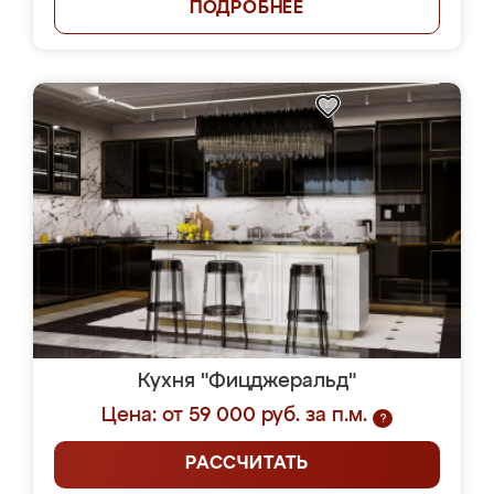
ПОДРОБНЕЕ
Кухня "Фицджеральд"
Цена: от 59 000 руб. за п.м.
?
РАССЧИТАТЬ