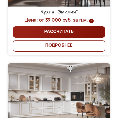
Кухня "Эмилия"
Цена: от 39 000 руб. за п.м.
?
РАССЧИТАТЬ
ПОДРОБНЕЕ