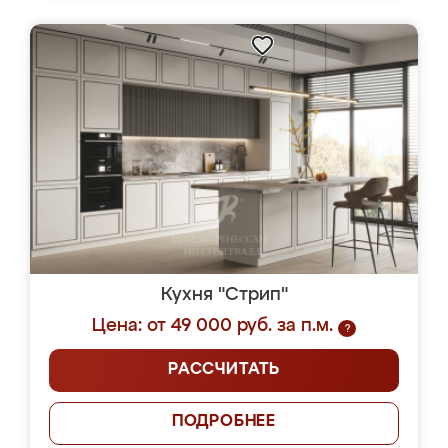
Кухня "Стрип"
Цена: от 49 000 руб. за п.м.
?
РАССЧИТАТЬ
ПОДРОБНЕЕ