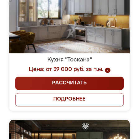
Кухня "Тоскана"
Цена: от 39 000 руб. за п.м.
?
РАССЧИТАТЬ
ПОДРОБНЕЕ