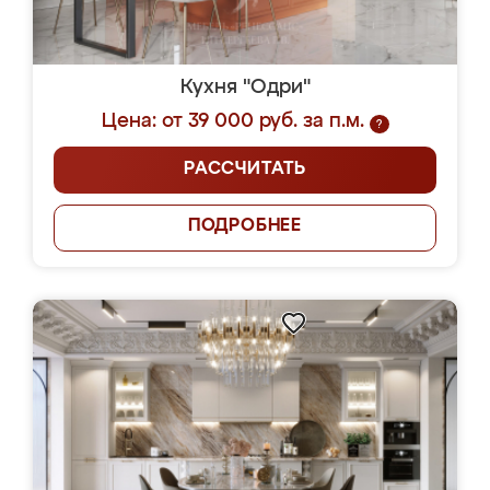
Кухня "Одри"
Цена: от 39 000 руб. за п.м.
?
РАССЧИТАТЬ
ПОДРОБНЕЕ