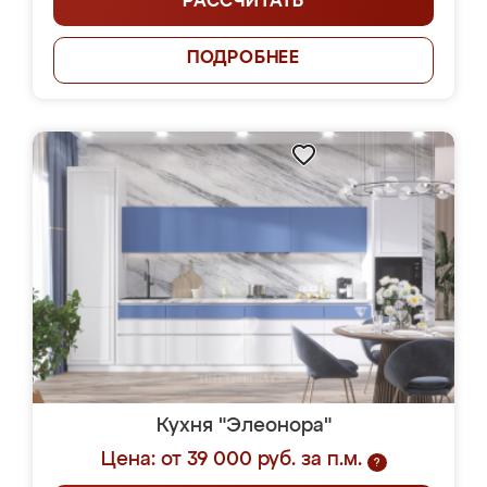
РАССЧИТАТЬ
ПОДРОБНЕЕ
Кухня "Элеонора"
Цена: от 39 000 руб. за п.м.
?