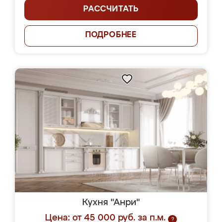
РАССЧИТАТЬ
ПОДРОБНЕЕ
Кухня "Анри"
Цена: от 45 000 руб. за п.м.
?