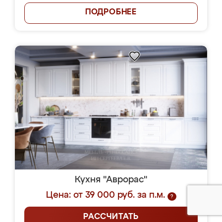
ПОДРОБНЕЕ
Кухня "Аврорас"
Цена: от 39 000 руб. за п.м.
?
РАССЧИТАТЬ