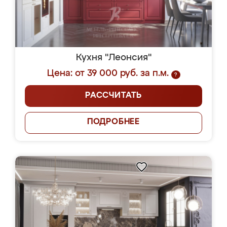
Кухня "Леонсия"
Цена: от 39 000 руб. за п.м.
?
РАССЧИТАТЬ
ПОДРОБНЕЕ