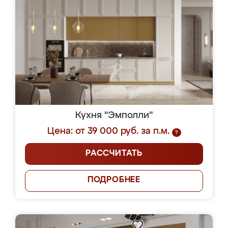
Кухня "Эмполли"
Цена: от 39 000 руб. за п.м.
?
РАССЧИТАТЬ
ПОДРОБНЕЕ