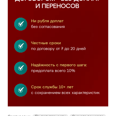
И ПЕРЕНОСОВ
Ни рубля доплат
без согласования
Честные сроки
по договору от 7 до 20 дней
Надёжность с первого шага:
предоплата всего 10%
Срок службы 10+ лет
с сохранением всех характеристик