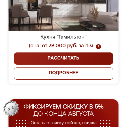
Кухня "Гамильтон"
Цена: от 39 000 руб. за п.м.
?
РАССЧИТАТЬ
ПОДРОБНЕЕ
ФИКСИРУЕМ СКИДКУ В 5%
ДО КОНЦА АВГУСТА
Оставьте заявку сейчас, скидка