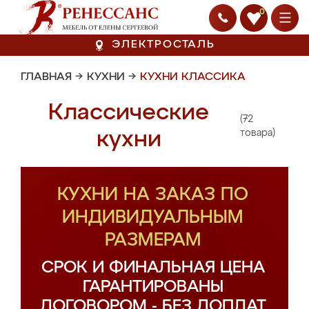
0
ЭЛЕКТРОСТАЛЬ
ГЛАВНАЯ
→
КУХНИ
→
КУХНИ КЛАССИКА
Классические
(72
кухни
товара)
КУХНИ НА ЗАКАЗ ПО
ИНДИВИДУАЛЬНЫМ
РАЗМЕРАМ
СРОК И ФИНАЛЬНАЯ ЦЕНА
ГАРАНТИРОВАНЫ
ДОГОВОРОМ - БЕЗ ДОПЛАТ