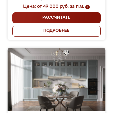
Цена: от 49 000 руб. за п.м.
?
РАССЧИТАТЬ
ПОДРОБНЕЕ