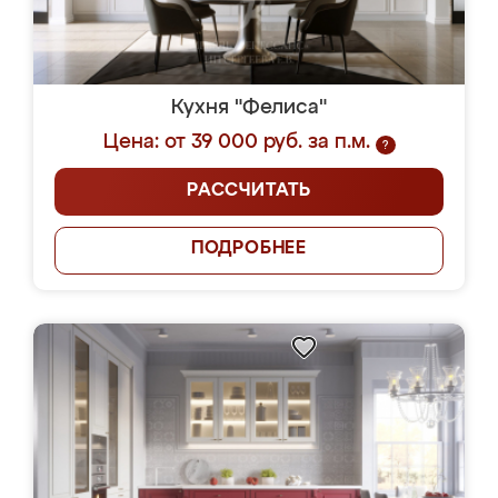
Кухня "Фелиса"
Цена: от 39 000 руб. за п.м.
?
РАССЧИТАТЬ
ПОДРОБНЕЕ