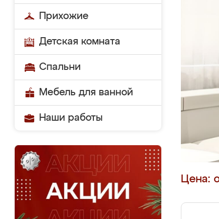
Прихожие
Детская комната
Спальни
Мебель для ванной
Наши работы
Цена: 