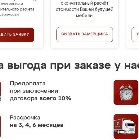
окончательный расчёт
нсультации и
стоимости Вашей будущей
ительного расчёта
стоимости.
мебели.
ВЫЗВАТЬ ЗАМЕРЩИКА
АВИТЬ ЗАЯВКУ
 выгода при заказе у на
Предоплата
при заключении
договора
всего 10%
Рассрочка
на 3, 4, 6 месяцев