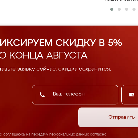
ИКСИРУЕМ СКИДКУ В 5%
О КОНЦА АВГУСТА
авьте заявку сейчас, скидка сохранится.
Отправить
Я соглашаюсь на передачу персональных данных согласно