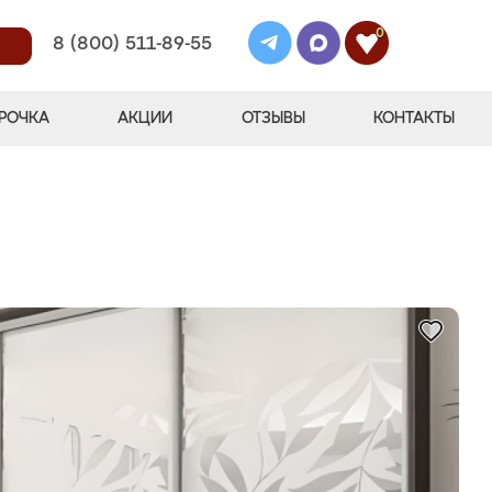
0
8 (800) 511-89-55
РОЧКА
АКЦИИ
ОТЗЫВЫ
КОНТАКТЫ