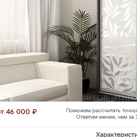
Поможем рассчитать точну
от 46 000 ₽
Ответим менее, чем за 
Характерист