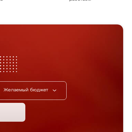
Желаемый бюджет