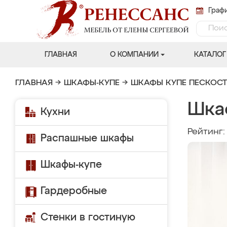
Графи
ГЛАВНАЯ
О КОМПАНИИ
КАТАЛОГ
ГЛАВНАЯ
→
ШКАФЫ-КУПЕ
→
ШКАФЫ КУПЕ ПЕСКОС
Шка
Кухни
Рейтинг
Распашные шкафы
Шкафы-купе
Гардеробные
Стенки в гостиную