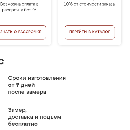
Возможна оплата в
10% от стоимости заказа.
рассрочку без %.
УЗНАТЬ О РАССРОЧКЕ
ПЕРЕЙТИ В КАТАЛОГ
с
Сроки изготовления
от 7 дней
после замера
Замер,
доставка и подъем
бесплатно