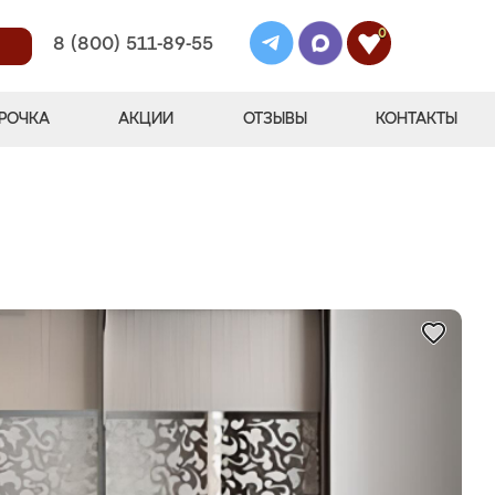
0
8 (800) 511-89-55
РОЧКА
АКЦИИ
ОТЗЫВЫ
КОНТАКТЫ