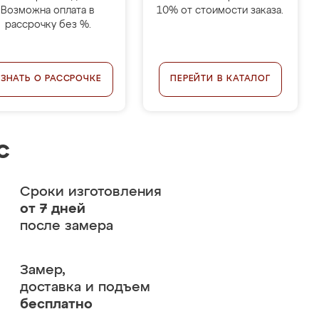
Возможна оплата в
10% от стоимости заказа.
рассрочку без %.
УЗНАТЬ О РАССРОЧКЕ
ПЕРЕЙТИ В КАТАЛОГ
с
Сроки изготовления
от 7 дней
после замера
Замер,
доставка и подъем
бесплатно