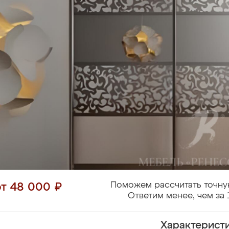
Поможем рассчитать точну
от 48 000 ₽
Ответим менее, чем за 
Характерист