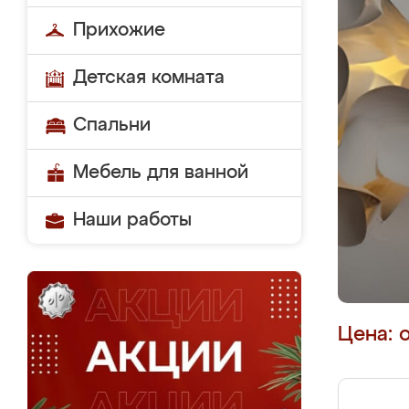
Прихожие
Детская комната
Спальни
Мебель для ванной
Наши работы
Цена: 