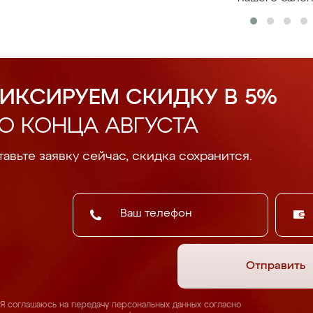
ИКСИРУЕМ СКИДКУ В 5%
О КОНЦА АВГУСТА
авьте заявку сейчас, скидка сохранится.
Отправить
Я соглашаюсь на передачу персональных данных согласно