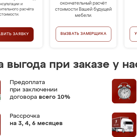
окончательный расчёт
нсультации и
стоимости Вашей будущей
ительного расчёта
стоимости.
мебели.
ВЫЗВАТЬ ЗАМЕРЩИКА
АВИТЬ ЗАЯВКУ
 выгода при заказе у на
Предоплата
при заключении
договора
всего 10%
Рассрочка
на 3, 4, 6 месяцев