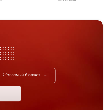
Желаемый бюджет