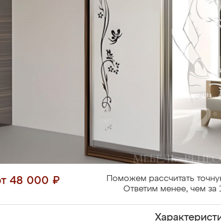
Поможем рассчитать точну
от 48 000 ₽
Ответим менее, чем за 
Характерист