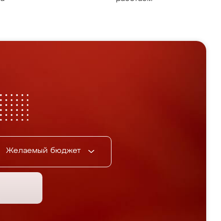
Желаемый бюджет