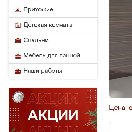
Прихожие
Детская комната
Спальни
Мебель для ванной
Наши работы
Цена: 