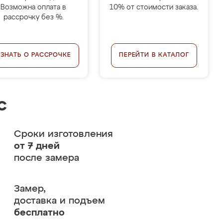
Возможна оплата в
10% от стоимости заказа.
рассрочку без %.
УЗНАТЬ О РАССРОЧКЕ
ПЕРЕЙТИ В КАТАЛОГ
с
Сроки изготовления
от 7 дней
после замера
Замер,
доставка и подъем
бесплатно