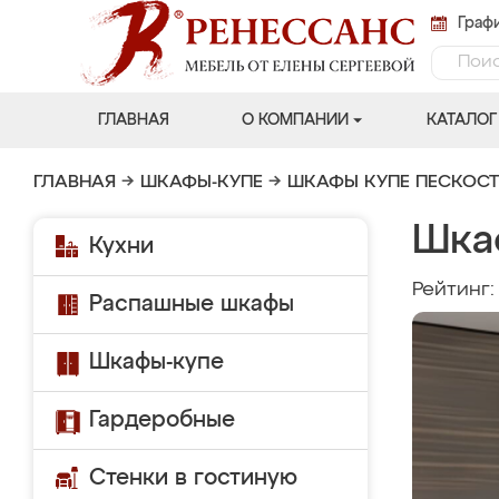
Графи
ГЛАВНАЯ
О КОМПАНИИ
КАТАЛОГ
ГЛАВНАЯ
→
ШКАФЫ-КУПЕ
→
ШКАФЫ КУПЕ ПЕСКОС
Шка
Кухни
Рейтинг
Распашные шкафы
Шкафы-купе
Гардеробные
Стенки в гостиную