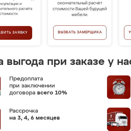
окончательный расчёт
нсультации и
стоимости Вашей будущей
ительного расчёта
стоимости.
мебели.
ВЫЗВАТЬ ЗАМЕРЩИКА
АВИТЬ ЗАЯВКУ
 выгода при заказе у на
Предоплата
при заключении
договора
всего 10%
Рассрочка
на 3, 4, 6 месяцев