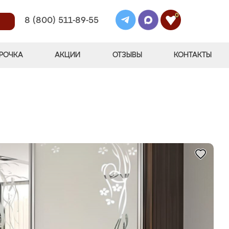
0
8 (800) 511-89-55
РОЧКА
АКЦИИ
ОТЗЫВЫ
КОНТАКТЫ