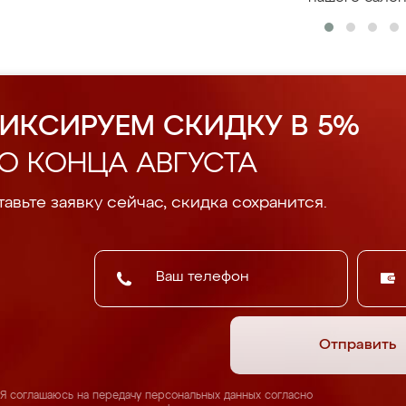
ИКСИРУЕМ СКИДКУ В 5%
О КОНЦА АВГУСТА
авьте заявку сейчас, скидка сохранится.
Отправить
Я соглашаюсь на передачу персональных данных согласно