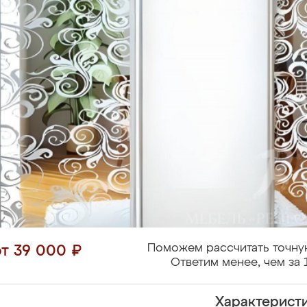
Поможем рассчитать точну
от 39 000 ₽
Ответим менее, чем за 
Характерист