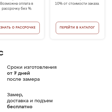
Возможна оплата в
10% от стоимости заказа.
рассрочку без %.
УЗНАТЬ О РАССРОЧКЕ
ПЕРЕЙТИ В КАТАЛОГ
с
Сроки изготовления
от 7 дней
после замера
Замер,
доставка и подъем
бесплатно