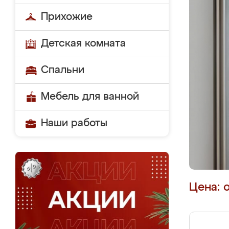
Прихожие
Детская комната
Спальни
Мебель для ванной
Наши работы
Цена: 