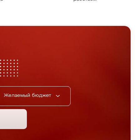
Желаемый бюджет