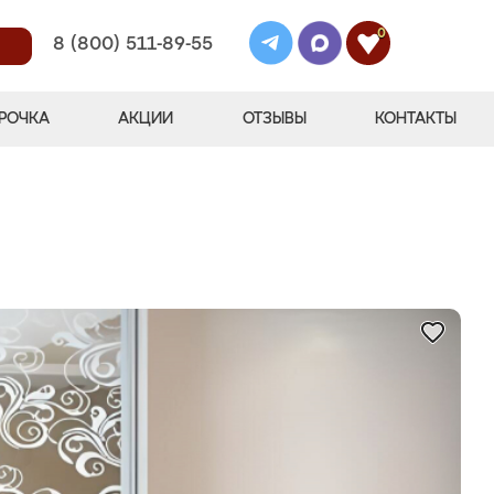
0
8 (800) 511-89-55
РОЧКА
АКЦИИ
ОТЗЫВЫ
КОНТАКТЫ