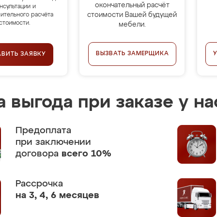
окончательный расчёт
нсультации и
стоимости Вашей будущей
ительного расчёта
стоимости.
мебели.
ВЫЗВАТЬ ЗАМЕРЩИКА
АВИТЬ ЗАЯВКУ
 выгода при заказе у на
Предоплата
при заключении
договора
всего 10%
Рассрочка
на 3, 4, 6 месяцев