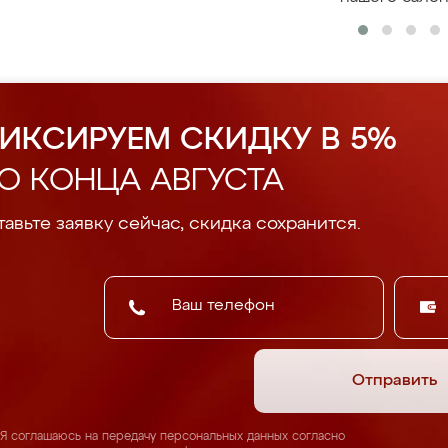
ИКСИРУЕМ СКИДКУ В 5%
О КОНЦА АВГУСТА
авьте заявку сейчас, скидка сохранится.
Отправить
Я соглашаюсь на передачу персональных данных согласно