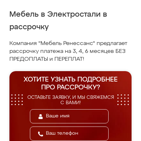
Мебель в Электростали в
рассрочку
Компания "Мебель Ренессанс" предлагает
рассрочку платежа на 3, 4, 6 месяцев БЕЗ
ПРЕДОПЛАТЫ и ПЕРЕПЛАТ!
ХОТИТЕ УЗНАТЬ ПОДРОБНЕЕ
ПРО РАССРОЧКУ?
ОСТАВЬТЕ ЗАЯВКУ, И МЫ СВЯЖЕМСЯ
С ВАМИ!