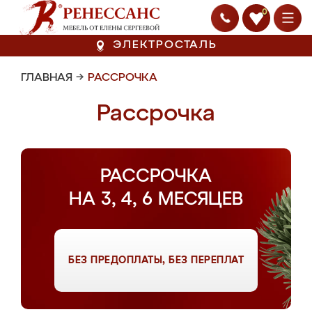
0
ЭЛЕКТРОСТАЛЬ
ГЛАВНАЯ
→
РАССРОЧКА
Рассрочка
РАССРОЧКА
НА 3, 4, 6 МЕСЯЦЕВ
БЕЗ ПРЕДОПЛАТЫ, БЕЗ ПЕРЕПЛАТ