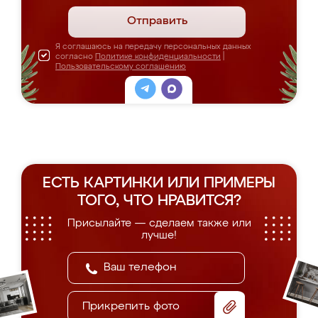
Отправить
Я соглашаюсь на передачу персональных данных
согласно
Политике конфиденциальности
|
Пользовательскому соглашению
ЕСТЬ КАРТИНКИ ИЛИ ПРИМЕРЫ
ТОГО, ЧТО НРАВИТСЯ?
Присылайте — сделаем также или
лучше!
Прикрепить фото