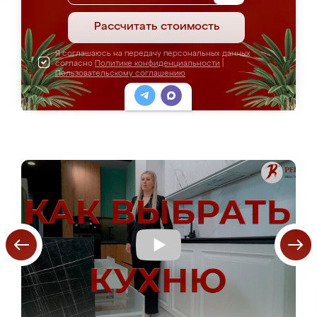
Рассчитать стоимость
Я соглашаюсь на передачу персональных данных
согласно
Политике конфиденциальности
|
Пользовательскому соглашению