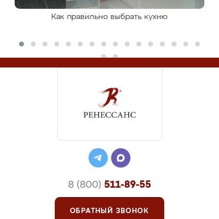
Как правильно выбрать кухню
8 (800)
511-89-55
ОБРАТНЫЙ ЗВОНОК