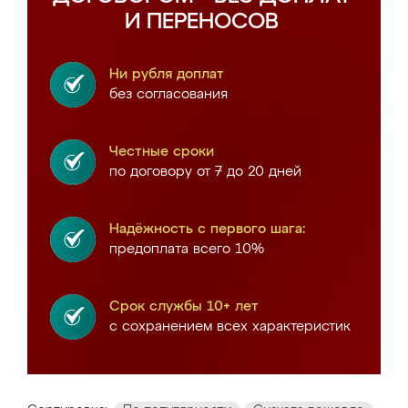
И ПЕРЕНОСОВ
Ни рубля доплат
без согласования
Честные сроки
по договору от 7 до 20 дней
Надёжность с первого шага:
предоплата всего 10%
Срок службы 10+ лет
с сохранением всех характеристик