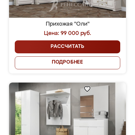
Прихожая "Оли"
Цена: 99 000 руб.
РАССЧИТАТЬ
ПОДРОБНЕЕ