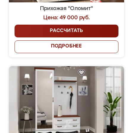
Прихожая "Оломит"
Цена: 49 000 руб.
РАССЧИТАТЬ
ПОДРОБНЕЕ