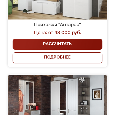
Прихожая "Антарес"
Цена: от 48 000 руб.
РАССЧИТАТЬ
ПОДРОБНЕЕ