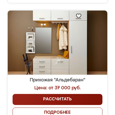
Прихожая "Альдебаран"
Цена: от 37 000 руб.
РАССЧИТАТЬ
ПОДРОБНЕЕ