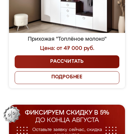
Прихожая "Топлёное молоко"
Цена: от 47 000 руб.
РАССЧИТАТЬ
ПОДРОБНЕЕ
ФИКСИРУЕМ СКИДКУ В 5%
ДО КОНЦА АВГУСТА
Оставьте заявку сейчас, скидка