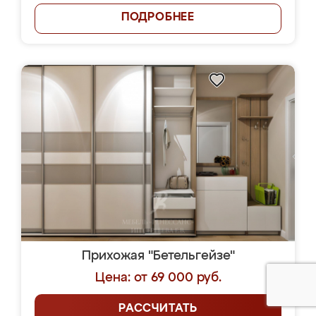
ПОДРОБНЕЕ
Прихожая "Бетельгейзе"
Цена: от 69 000 руб.
РАССЧИТАТЬ