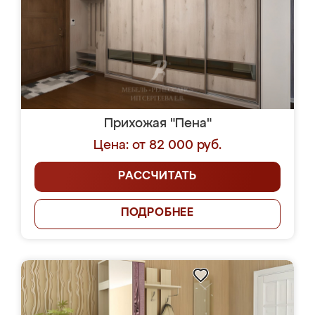
Прихожая "Пена"
Цена: от 82 000 руб.
РАССЧИТАТЬ
ПОДРОБНЕЕ