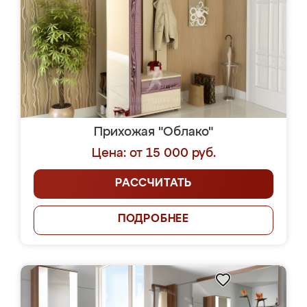
Прихожая "Облако"
Цена: от 15 000 руб.
РАССЧИТАТЬ
ПОДРОБНЕЕ