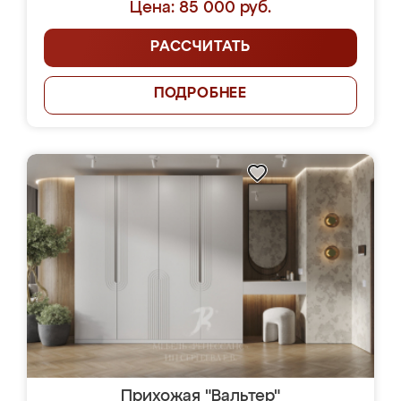
Цена: 85 000 руб.
РАССЧИТАТЬ
ПОДРОБНЕЕ
Прихожая "Вальтер"