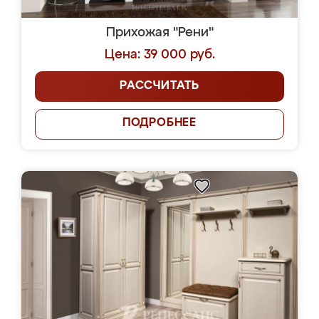
Прихожая "Рени"
Цена: 39 000 руб.
РАССЧИТАТЬ
ПОДРОБНЕЕ