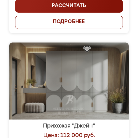
РАССЧИТАТЬ
ПОДРОБНЕЕ
Прихожая "Джейн"
Цена: 112 000 руб.