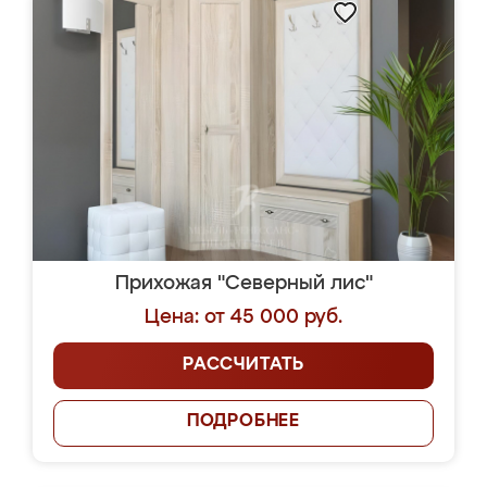
Прихожая "Северный лис"
Цена: от 45 000 руб.
РАССЧИТАТЬ
ПОДРОБНЕЕ