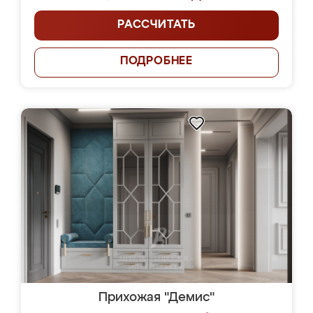
РАССЧИТАТЬ
ПОДРОБНЕЕ
Прихожая "Демис"