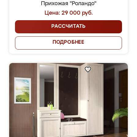
Прихожая "Роландо"
Цена: 29 000 руб.
РАССЧИТАТЬ
ПОДРОБНЕЕ