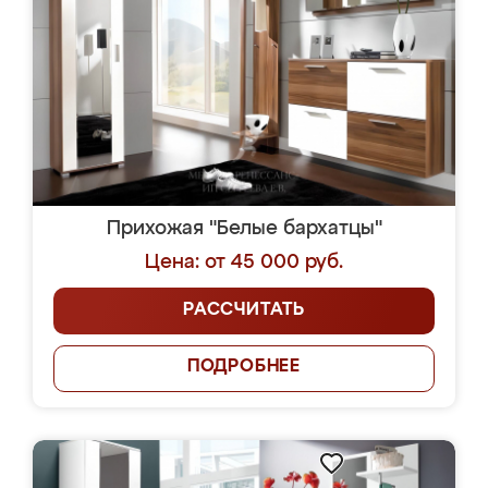
Прихожая "Белые бархатцы"
Цена: от 45 000 руб.
РАССЧИТАТЬ
ПОДРОБНЕЕ