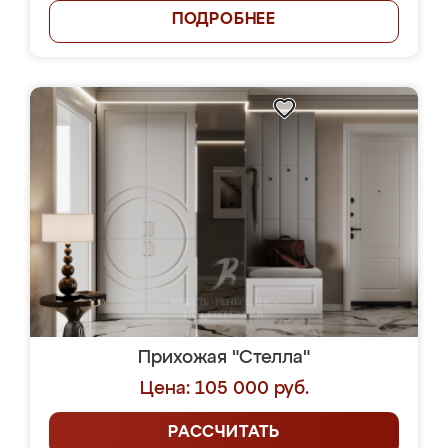
ПОДРОБНЕЕ
Прихожая "Стелла"
Цена: 105 000 руб.
РАССЧИТАТЬ