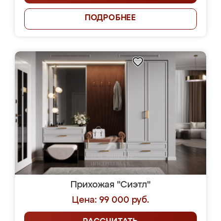
ПОДРОБНЕЕ
Прихожая "Сиэтл"
Цена: 99 000 руб.