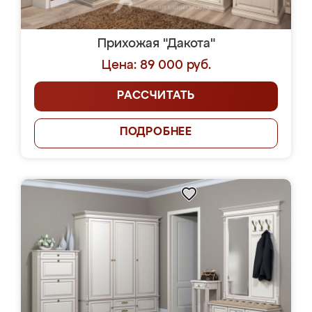
Прихожая "Дакота"
Цена: 89 000 руб.
РАССЧИТАТЬ
ПОДРОБНЕЕ