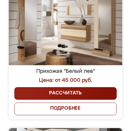
Прихожая "Белый лев"
Цена: от 45 000 руб.
РАССЧИТАТЬ
ПОДРОБНЕЕ