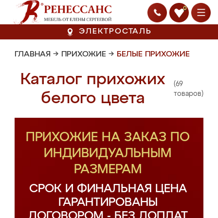
0
ЭЛЕКТРОСТАЛЬ
ГЛАВНАЯ
→
ПРИХОЖИЕ
→
БЕЛЫЕ ПРИХОЖИЕ
Каталог прихожих
(69
белого цвета
товаров)
ПРИХОЖИЕ НА ЗАКАЗ ПО
ИНДИВИДУАЛЬНЫМ
РАЗМЕРАМ
СРОК И ФИНАЛЬНАЯ ЦЕНА
ГАРАНТИРОВАНЫ
ДОГОВОРОМ - БЕЗ ДОПЛАТ