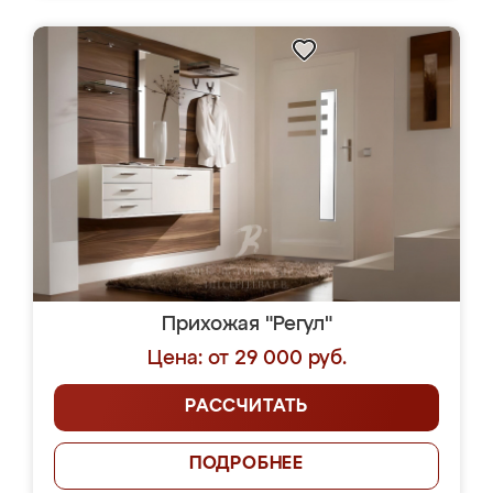
Прихожая "Регул"
Цена: от 29 000 руб.
РАССЧИТАТЬ
ПОДРОБНЕЕ