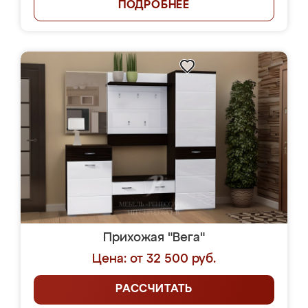
ПОДРОБНЕЕ
Прихожая "Вега"
Цена: от 32 500 руб.
РАССЧИТАТЬ