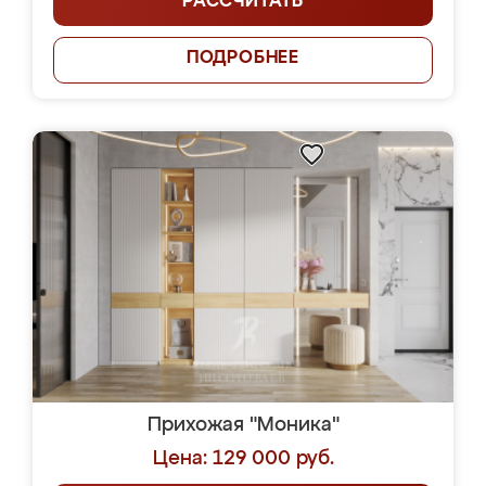
РАССЧИТАТЬ
ПОДРОБНЕЕ
Прихожая "Моника"
Цена: 129 000 руб.