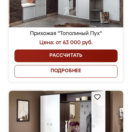
Прихожая "Тополиный Пух"
Цена: от 63 000 руб.
РАССЧИТАТЬ
ПОДРОБНЕЕ