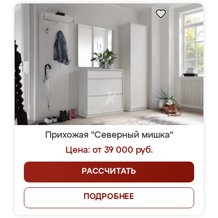
Прихожая "Северный мишка"
Цена: от 39 000 руб.
РАССЧИТАТЬ
ПОДРОБНЕЕ