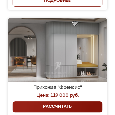
ПОДРОБНЕЕ
Прихожая "Френсис"
Цена: 119 000 руб.
РАССЧИТАТЬ