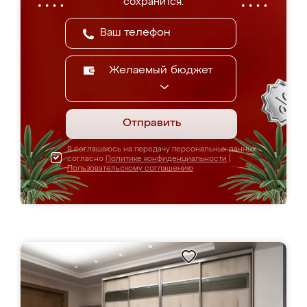
сохранится.
Желаемый бюджет
Отправить
Я соглашаюсь на передачу персональных данных
согласно
Политике конфиденциальности
|
Пользовательскому соглашению