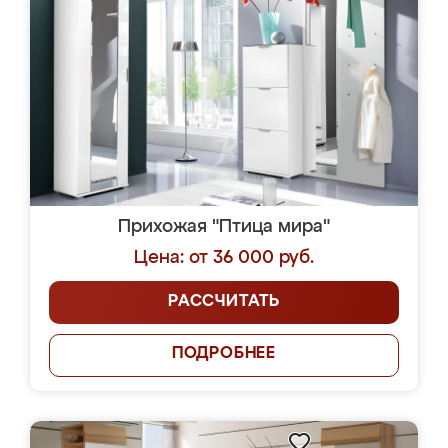
Прихожая "Птица мира"
Цена: от 36 000 руб.
РАССЧИТАТЬ
ПОДРОБНЕЕ