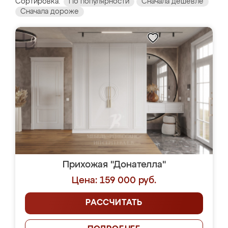
Сортировка:
По популярности
Сначала дешевле
Сначала дороже
Прихожая "Донателла"
Цена: 159 000 руб.
РАССЧИТАТЬ