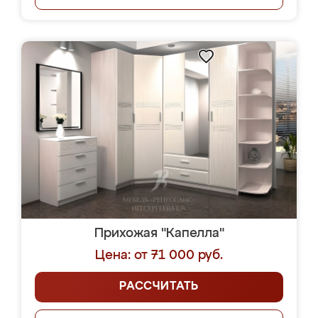
Прихожая "Капелла"
Цена: от 71 000 руб.
РАССЧИТАТЬ