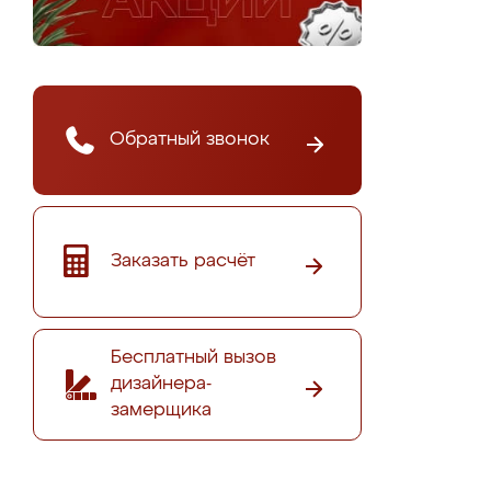
Обратный звонок
Заказать расчёт
Бесплатный вызов
дизайнера-
замерщика