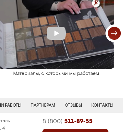
Материалы, с которыми мы работаем
И РАБОТЫ
ПАРТНЕРАМ
ОТЗЫВЫ
КОНТАКТЫ
8 (800)
511-89-55
сталь
, 4