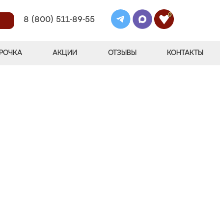
0
8 (800) 511-89-55
РОЧКА
АКЦИИ
ОТЗЫВЫ
КОНТАКТЫ