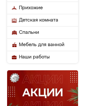
Прихожие
Детская комната
Спальни
Мебель для ванной
Наши работы