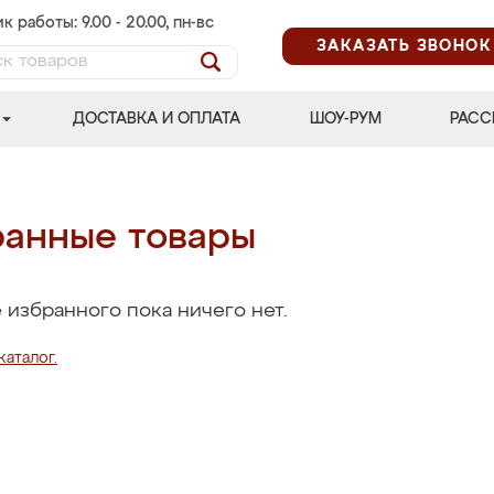
к работы: 9.00 - 20.00, пн-вс
ЗАКАЗАТЬ ЗВОНОК
ДОСТАВКА И ОПЛАТА
ШОУ-РУМ
РАСС
анные товары
 избранного пока ничего нет.
каталог.