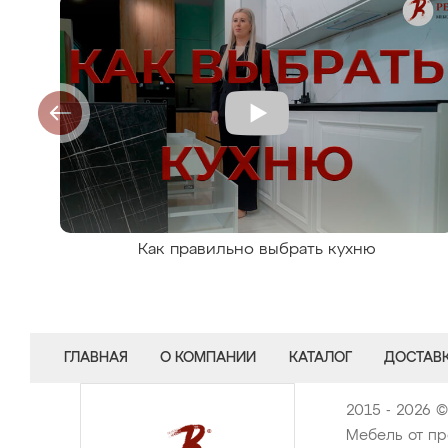
Как правильно выбрать кухню
ГЛАВНАЯ
О КОМПАНИИ
КАТАЛОГ
ДОСТАВК
2015 - 2026 
Мебель от пр