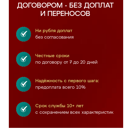
ДОГОВОРОМ - БЕЗ ДОПЛАТ
И ПЕРЕНОСОВ
Ни рубля доплат
без согласования
Честные сроки
по договору от 7 до 20 дней
Надёжность с первого шага:
предоплата всего 10%
Срок службы 10+ лет
с сохранением всех характеристик