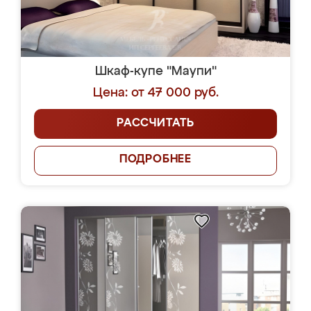
Шкаф-купе "Маупи"
Цена: от 47 000 руб.
РАССЧИТАТЬ
ПОДРОБНЕЕ