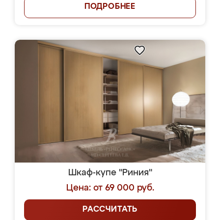
ПОДРОБНЕЕ
Шкаф-купе "Риния"
Цена: от 69 000 руб.
РАССЧИТАТЬ