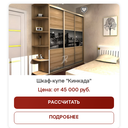
Шкаф-купе "Кинкада"
Цена: от 45 000 руб.
РАССЧИТАТЬ
ПОДРОБНЕЕ