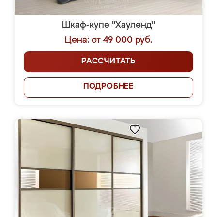
Шкаф-купе "Хауленд"
Цена: от 49 000 руб.
РАССЧИТАТЬ
ПОДРОБНЕЕ