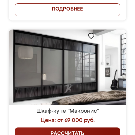
ПОДРОБНЕЕ
Шкаф-купе "Макронис"
Цена: от 69 000 руб.
РАССЧИТАТЬ