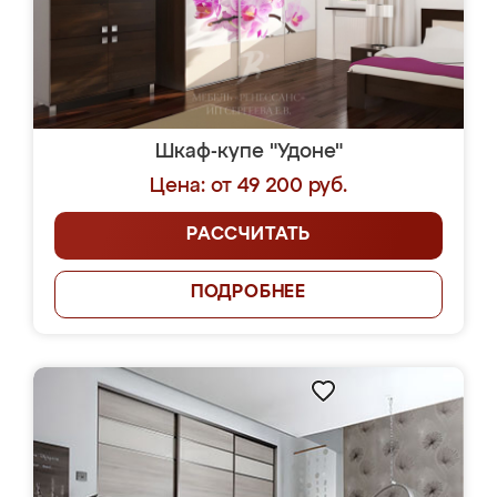
Шкаф-купе "Удоне"
Цена: от 49 200 руб.
РАССЧИТАТЬ
ПОДРОБНЕЕ