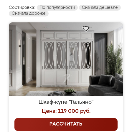
Сортировка:
По популярности
Сначала дешевле
Сначала дороже
Шкаф-купе "Гальяно"
Цена: 119 000 руб.
РАССЧИТАТЬ