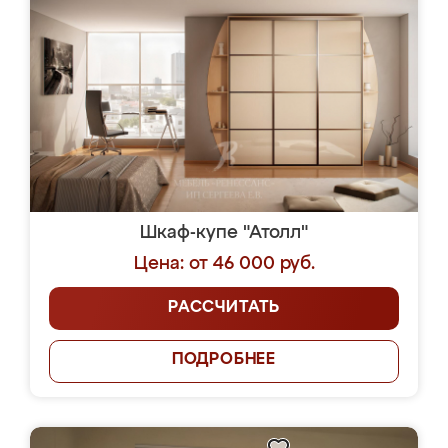
Шкаф-купе "Атолл"
Цена: от 46 000 руб.
РАССЧИТАТЬ
ПОДРОБНЕЕ