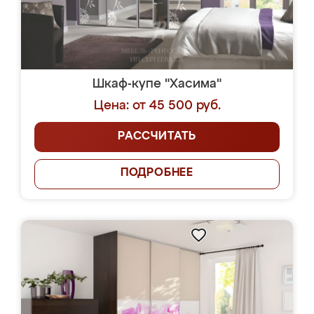
Шкаф-купе "Хасима"
Цена: от 45 500 руб.
РАССЧИТАТЬ
ПОДРОБНЕЕ