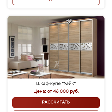
Шкаф-купе "Уэйк"
Цена: от 46 000 руб.
РАССЧИТАТЬ