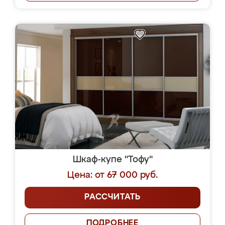
Шкаф-купе "Тофу"
Цена: от 67 000 руб.
РАССЧИТАТЬ
ПОДРОБНЕЕ