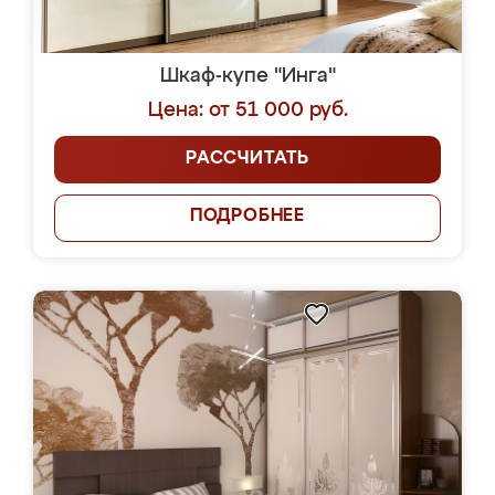
Шкаф-купе "Инга"
Цена: от 51 000 руб.
РАССЧИТАТЬ
ПОДРОБНЕЕ