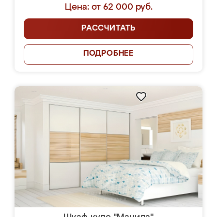
Цена: от 62 000 руб.
РАССЧИТАТЬ
ПОДРОБНЕЕ