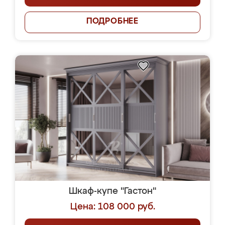
ПОДРОБНЕЕ
Шкаф-купе "Гастон"
Цена: 108 000 руб.