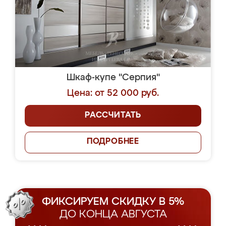
Шкаф-купе "Серпия"
Цена: от 52 000 руб.
РАССЧИТАТЬ
ПОДРОБНЕЕ
ФИКСИРУЕМ СКИДКУ В 5%
ДО КОНЦА АВГУСТА