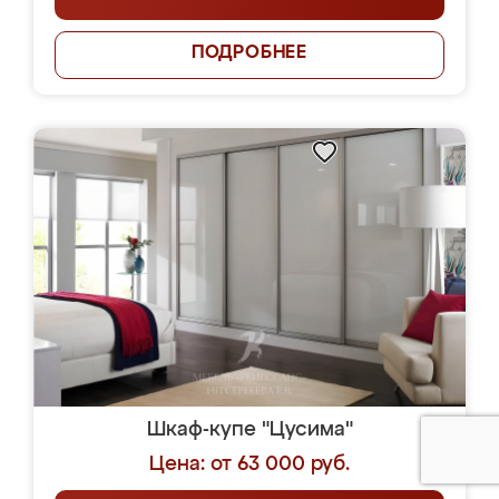
ПОДРОБНЕЕ
Шкаф-купе "Цусима"
Цена: от 63 000 руб.