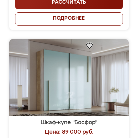
РАССЧИТАТЬ
ПОДРОБНЕЕ
Шкаф-купе "Босфор"
Цена: 89 000 руб.