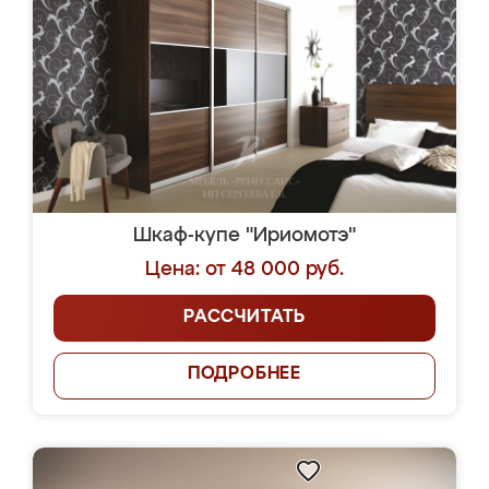
Шкаф-купе "Ириомотэ"
Цена: от 48 000 руб.
РАССЧИТАТЬ
ПОДРОБНЕЕ