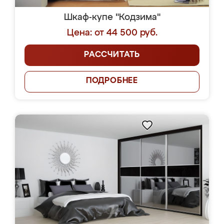
Шкаф-купе "Кодзима"
Цена: от 44 500 руб.
РАССЧИТАТЬ
ПОДРОБНЕЕ