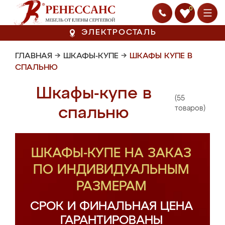
0
ЭЛЕКТРОСТАЛЬ
ГЛАВНАЯ
→
ШКАФЫ-КУПЕ
→
ШКАФЫ КУПЕ В
СПАЛЬНЮ
Шкафы-купе в
(55
спальню
товаров)
ШКАФЫ-КУПЕ НА ЗАКАЗ
ПО ИНДИВИДУАЛЬНЫМ
РАЗМЕРАМ
СРОК И ФИНАЛЬНАЯ ЦЕНА
ГАРАНТИРОВАНЫ