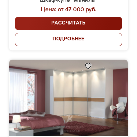
Шкаф-купе "Манила"
Цена: от 47 000 руб.
РАССЧИТАТЬ
ПОДРОБНЕЕ