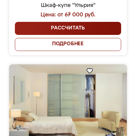
Шкаф-купе "Ульрия"
Цена: от 67 000 руб.
РАССЧИТАТЬ
ПОДРОБНЕЕ