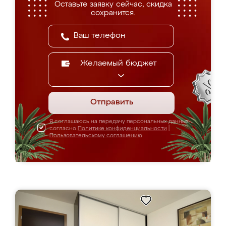
Оставьте заявку сейчас, скидка
сохранится.
Желаемый бюджет
Отправить
Я соглашаюсь на передачу персональных данных
согласно
Политике конфиденциальности
|
Пользовательскому соглашению