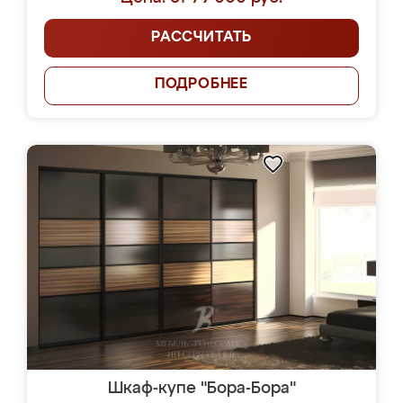
РАССЧИТАТЬ
ПОДРОБНЕЕ
Шкаф-купе "Бора-Бора"