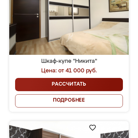
Шкаф-купе "Никита"
Цена: от 41 000 руб.
РАССЧИТАТЬ
ПОДРОБНЕЕ