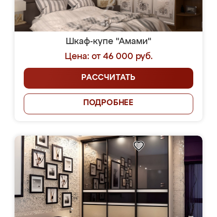
Шкаф-купе "Амами"
Цена: от 46 000 руб.
РАССЧИТАТЬ
ПОДРОБНЕЕ