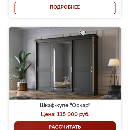
ПОДРОБНЕЕ
Шкаф-купе "Оскар"
Цена: 115 000 руб.
РАССЧИТАТЬ