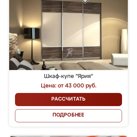
Шкаф-купе "Ярия"
Цена: от 43 000 руб.
РАССЧИТАТЬ
ПОДРОБНЕЕ