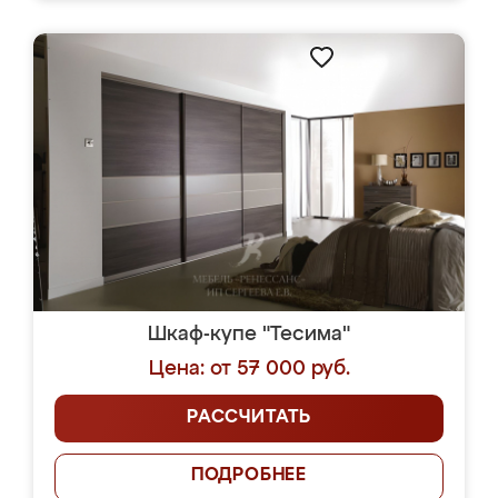
Шкаф-купе "Тесима"
Цена: от 57 000 руб.
РАССЧИТАТЬ
ПОДРОБНЕЕ