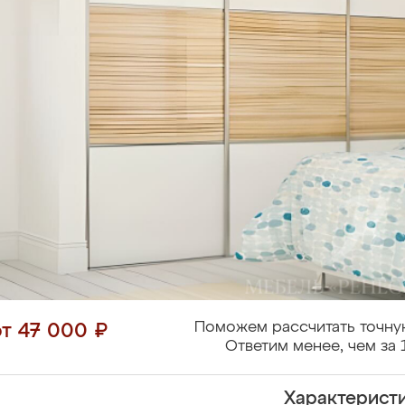
Поможем рассчитать точну
от 47 000 ₽
Ответим менее, чем за 
Характерист