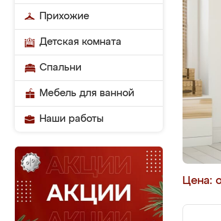
Прихожие
Детская комната
Спальни
Мебель для ванной
Наши работы
Цена: 