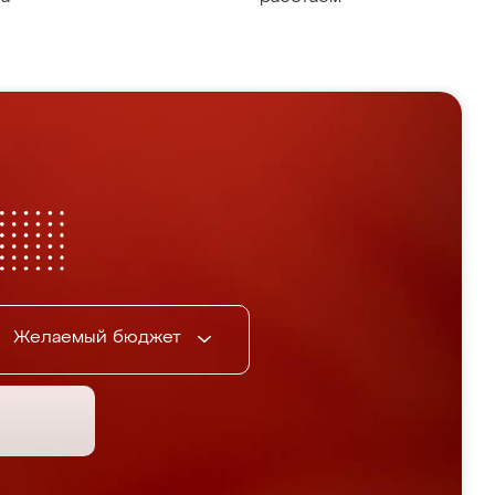
Желаемый бюджет