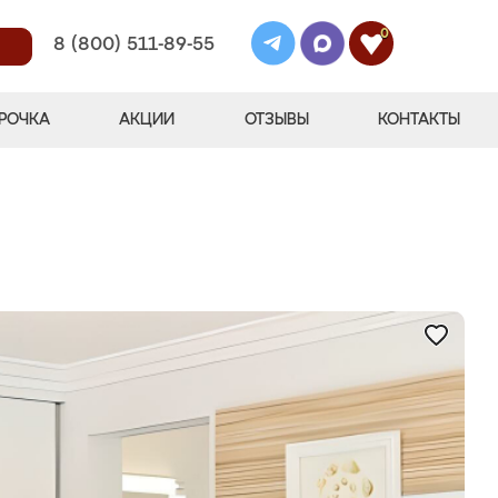
0
8 (800) 511-89-55
РОЧКА
АКЦИИ
ОТЗЫВЫ
КОНТАКТЫ