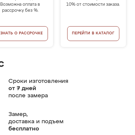
Возможна оплата в
10% от стоимости заказа.
рассрочку без %.
УЗНАТЬ О РАССРОЧКЕ
ПЕРЕЙТИ В КАТАЛОГ
с
Сроки изготовления
от 7 дней
после замера
Замер,
доставка и подъем
бесплатно