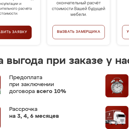
окончательный расчёт
нсультации и
стоимости Вашей будущей
ительного расчёта
стоимости.
мебели.
ВЫЗВАТЬ ЗАМЕРЩИКА
АВИТЬ ЗАЯВКУ
 выгода при заказе у на
Предоплата
при заключении
договора
всего 10%
Рассрочка
на 3, 4, 6 месяцев