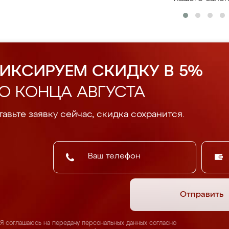
ИКСИРУЕМ СКИДКУ В 5%
О КОНЦА АВГУСТА
авьте заявку сейчас, скидка сохранится.
Отправить
Я соглашаюсь на передачу персональных данных согласно