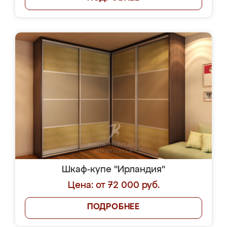
Шкаф-купе "Ирландия"
Цена: от 72 000 руб.
ПОДРОБНЕЕ