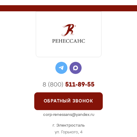
8 (800)
511-89-55
ОБРАТНЫЙ ЗВОНОК
corp-renessans@yandex.ru
г. Электросталь
ул. Горького, 4