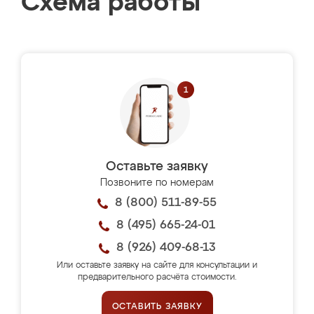
Схема работы
Оставьте заявку
Позвоните по номерам
8 (800) 511-89-55
8 (495) 665-24-01
8 (926) 409-68-13
Или оставьте заявку на сайте для консультации и
предварительного расчёта стоимости.
ОСТАВИТЬ ЗАЯВКУ