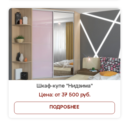
Шкаф-купе "Нидзима"
Цена: от 37 500 руб.
ПОДРОБНЕЕ