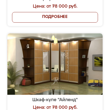
Цена: от 78 000 руб.
ПОДРОБНЕЕ
Шкаф-купе "Айленд"
Цена: от 78 000 руб.