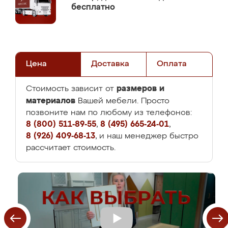
бесплатно
Цена
Доставка
Оплата
размеров и
Стоимость зависит от
материалов
Вашей мебели. Просто
позвоните нам по любому из телефонов:
8 (800) 511-89-55
,
8 (495) 665-24-01
,
8 (926) 409-68-13
, и наш менеджер быстро
рассчитает стоимость.