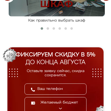
Как правильно выбрать шкаф
ФИКСИРУЕМ СКИДКУ В 5%
ДО КОНЦА АВГУСТА
Оставьте заявку сейчас, скидка
сохранится.
Желаемый бюджет