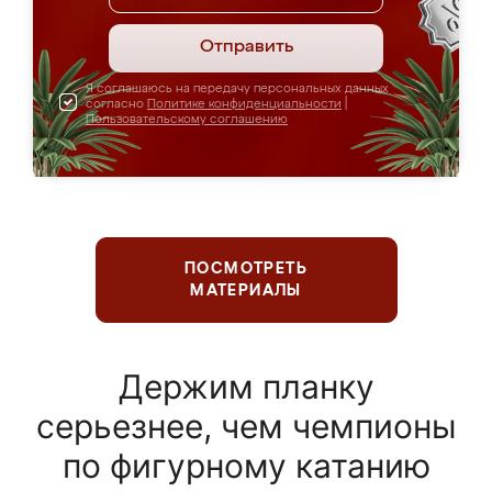
Отправить
Я соглашаюсь на передачу персональных данных
согласно
Политике конфиденциальности
|
Пользовательскому соглашению
ПОСМОТРЕТЬ
МАТЕРИАЛЫ
Держим планку
серьезнее, чем чемпионы
по фигурному катанию