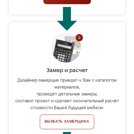
Замер и расчет
Дизайнер-замерщик приедет к Вам с каталогом
материалов,
проведёт детальные замеры,
составит проект и сделает окончательный расчёт
стоимости Вашей будущей мебели.
ВЫЗВАТЬ ЗАМЕРЩИКА