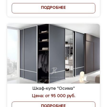
ПОДРОБНЕЕ
Шкаф-купе "Осима"
Цена: от 95 000 руб.
ПОДРОБНЕЕ