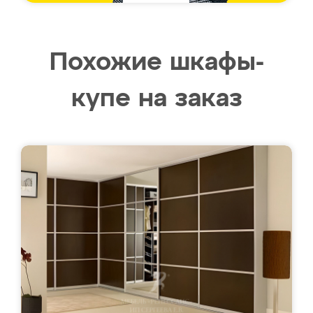
Похожие шкафы-
купе на заказ