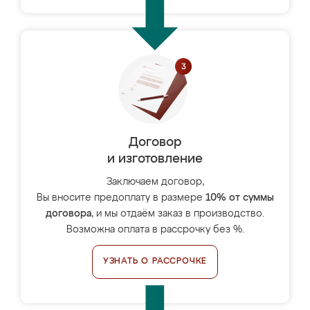
Договор
и изготовление
Заключаем договор,
Вы вносите предоплату в размере
10% от суммы
договора
, и мы отдаём заказ в производство.
Возможна оплата в рассрочку без %.
УЗНАТЬ О РАССРОЧКЕ