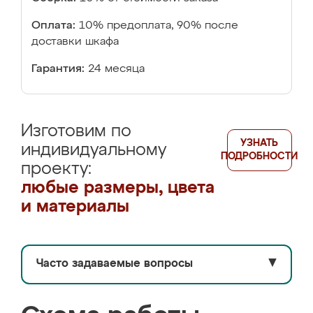
Оплата:
10% предоплата, 90% после
доставки шкафа
Гарантия:
24 месяца
Изготовим по
УЗНАТЬ
индивидуальному
ПОДРОБНОСТИ
проекту:
любые размеры, цвета
и материалы
Часто задаваемые вопросы
▼