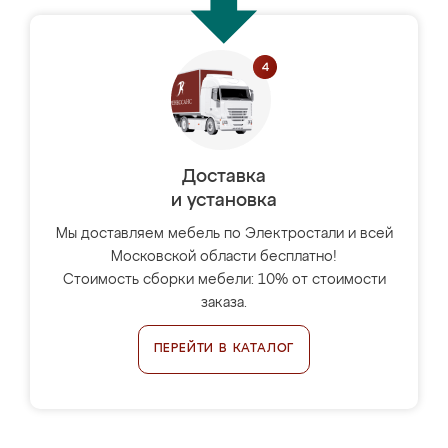
Доставка
и установка
Мы доставляем мебель по Электростали и всей
Московской области бесплатно!
Стоимость сборки мебели: 10% от стоимости
заказа.
ПЕРЕЙТИ В КАТАЛОГ