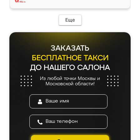
Еще
ЗАКАЗАТЬ
БЕСПЛАТНОЕ ТАКСИ
ДО НАШЕГО САЛОНА
Из любой точки Москвы и
Московской области!