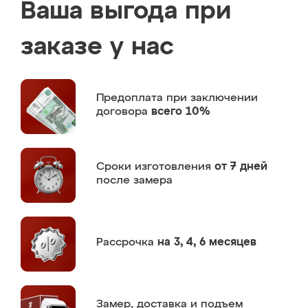
Ваша выгода при
заказе у нас
Предоплата
при заключении
договора
всего 10%
Сроки изготовления
от 7 дней
после замера
Рассрочка
на 3, 4, 6 месяцев
Замер,
доставка и подъем