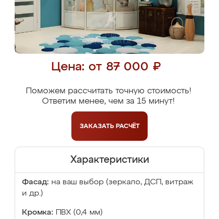
Цена: от 87 000 ₽
Поможем рассчитать точную стоимость!
Ответим менее, чем за 15 минут!
ЗАКАЗАТЬ
РАСЧЁТ
Характеристики
Фасад:
на ваш выбор (зеркало, ДСП, витраж
и др.)
Кромка:
ПВХ (0,4 мм)