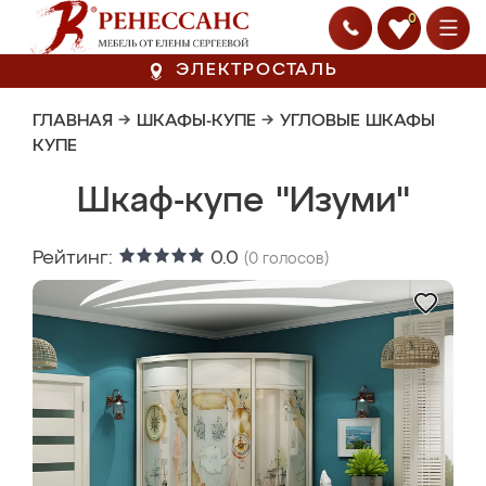
0
ЭЛЕКТРОСТАЛЬ
ГЛАВНАЯ
→
ШКАФЫ-КУПЕ
→
УГЛОВЫЕ ШКАФЫ
КУПЕ
Шкаф-купе "Изуми"
Рейтинг:
0.0
(
0
голосов)