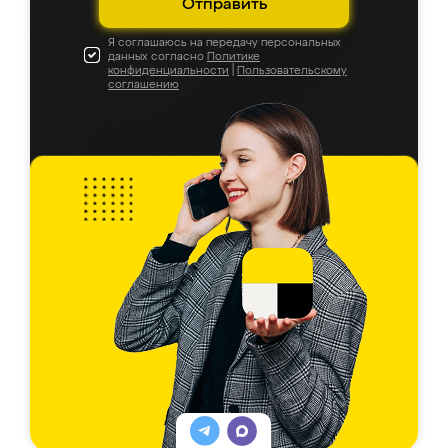
Отправить
Я соглашаюсь на передачу персональных
данных согласно
Политике
конфиденциальности
|
Пользовательскому
соглашению