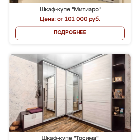
Шкаф-купе "Митиаро"
Цена: от 101 000 руб.
ПОДРОБНЕЕ
Шкаф-купе "Тосима"