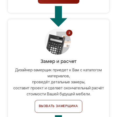
Замер и расчет
Дизайнер-замерщик приедет к Вам с каталогом
материалов,
проведёт детальные замеры,
составит проект и сделает окончательный расчёт
стоимости Вашей будущей мебели.
ВЫЗВАТЬ ЗАМЕРЩИКА