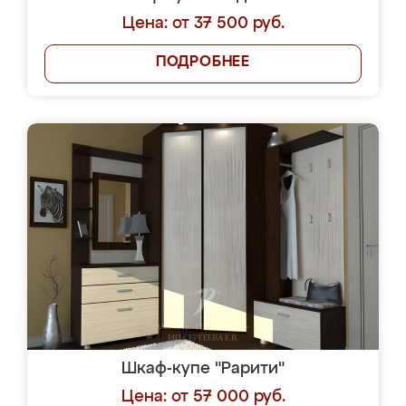
Цена: от 37 500 руб.
ПОДРОБНЕЕ
Шкаф-купе "Рарити"
Цена: от 57 000 руб.