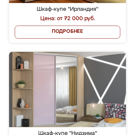
Шкаф-купе "Ирландия"
Цена: от 72 000 руб.
ПОДРОБНЕЕ
Шкаф-купе "Нидзима"