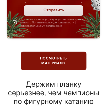
Отправить
Я соглашаюсь на передачу персональных данных
согласно
Политике конфиденциальности
|
Пользовательскому соглашению
ПОСМОТРЕТЬ
МАТЕРИАЛЫ
Держим планку
серьезнее, чем чемпионы
по фигурному катанию