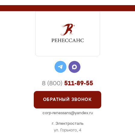
8 (800)
511-89-55
ОБРАТНЫЙ ЗВОНОК
corp-renessans@yandex.ru
г. Электросталь
ул. Горького, 4