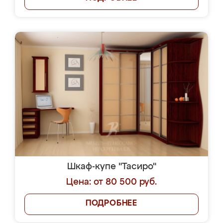
Шкаф-купе "Тасиро"
Цена: от 80 500 руб.
ПОДРОБНЕЕ