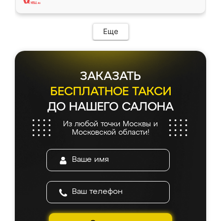
Еще
ЗАКАЗАТЬ
БЕСПЛАТНОЕ ТАКСИ
ДО НАШЕГО САЛОНА
Из любой точки Москвы и
Московской области!