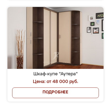
Шкаф-купе "Аутера"
Цена: от 48 000 руб.
ПОДРОБНЕЕ