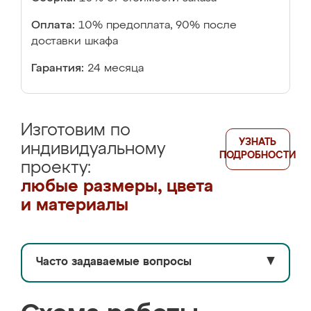
Оплата:
10% предоплата, 90% после
доставки шкафа
Гарантия:
24 месяца
Изготовим по
УЗНАТЬ
индивидуальному
ПОДРОБНОСТИ
проекту:
любые размеры, цвета
и материалы
Часто задаваемые вопросы
▼