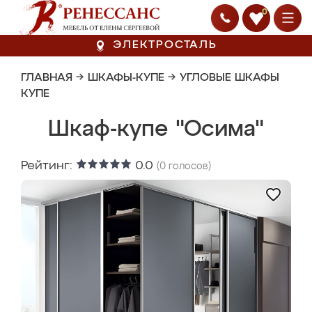
0
ЭЛЕКТРОСТАЛЬ
ГЛАВНАЯ
→
ШКАФЫ-КУПЕ
→
УГЛОВЫЕ ШКАФЫ
КУПЕ
Шкаф-купе "Осима"
Рейтинг:
0.0
(
0
голосов)