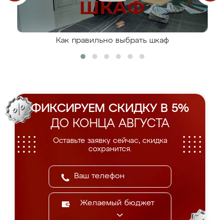
Как правильно выбрать шкаф
ФИКСИРУЕМ СКИДКУ В 5%
ДО КОНЦА АВГУСТА
Оставьте заявку сейчас, скидка
сохранится.
Желаемый бюджет