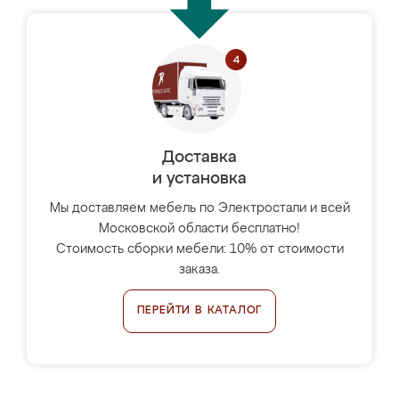
Доставка
и установка
Мы доставляем мебель по Электростали и всей
Московской области бесплатно!
Стоимость сборки мебели: 10% от стоимости
заказа.
ПЕРЕЙТИ В КАТАЛОГ