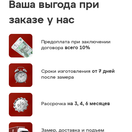
Ваша выгода при
заказе у нас
Предоплата
при заключении
договора
всего 10%
Сроки изготовления
от 7 дней
после замера
Рассрочка
на 3, 4, 6 месяцев
Замер,
доставка и подъем