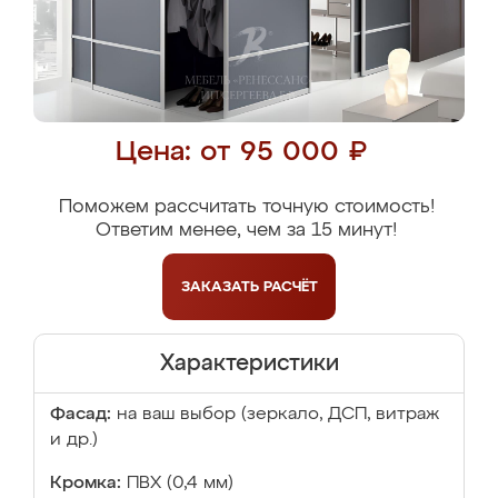
Цена: от 95 000 ₽
Поможем рассчитать точную стоимость!
Ответим менее, чем за 15 минут!
ЗАКАЗАТЬ
РАСЧЁТ
Характеристики
Фасад:
на ваш выбор (зеркало, ДСП, витраж
и др.)
Кромка:
ПВХ (0,4 мм)