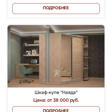
ПОДРОБНЕЕ
Шкаф-купе "Наяда"
Цена: от 38 000 руб.
ПОДРОБНЕЕ