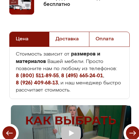
бесплатно
Цена
Доставка
Оплата
размеров и
Стоимость зависит от
материалов
Вашей мебели. Просто
позвоните нам по любому из телефонов:
8 (800) 511-89-55
,
8 (495) 665-24-01
,
8 (926) 409-68-13
, и наш менеджер быстро
рассчитает стоимость.