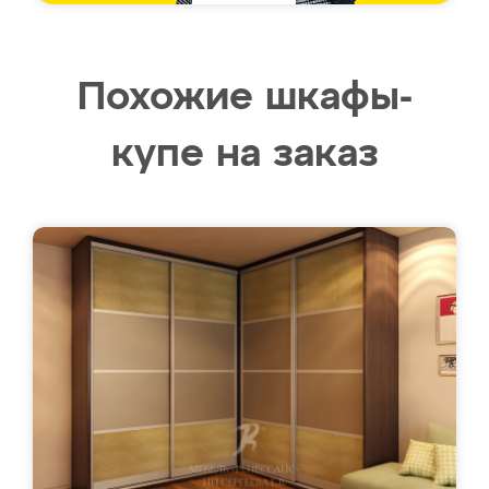
Похожие шкафы-
купе на заказ