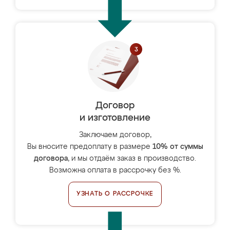
Договор
и изготовление
Заключаем договор,
Вы вносите предоплату в размере
10% от суммы
договора
, и мы отдаём заказ в производство.
Возможна оплата в рассрочку без %.
УЗНАТЬ О РАССРОЧКЕ