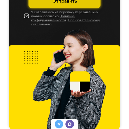
Отправить
Я соглашаюсь на передачу персональных
данных согласно
Политике
конфиденциальности
|
Пользовательскому
соглашению