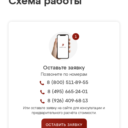
Схема работы
Оставьте заявку
Позвоните по номерам
8 (800) 511-89-55
8 (495) 665-24-01
8 (926) 409-68-13
Или оставьте заявку на сайте для консультации и
предварительного расчёта стоимости.
ОСТАВИТЬ ЗАЯВКУ