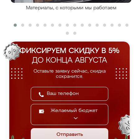
Материалы, с которыми мы работаем
ФИКСИРУЕМ СКИДКУ В 5%
ДО КОНЦА АВГУСТА
Оставьте заявку сейчас, скидка
сохранится.
Желаемый бюджет
Отправить