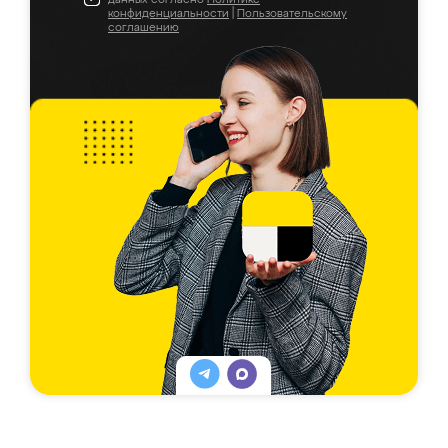
конфиденциальности
|
Пользовательскому
соглашению