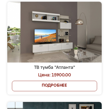
ТВ тумба "Атланта"
Цена: 15900.00
ПОДРОБНЕЕ