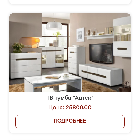
ТВ тумба "Ацтек"
Цена: 25800.00
ПОДРОБНЕЕ