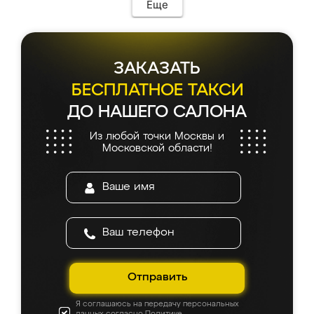
Еще
ЗАКАЗАТЬ
БЕСПЛАТНОЕ ТАКСИ
ДО НАШЕГО САЛОНА
Из любой точки Москвы и
Московской области!
Отправить
Я соглашаюсь на передачу персональных
данных согласно
Политике