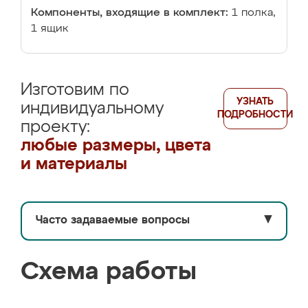
Компоненты, входящие в комплект:
1 полка,
1 ящик
Изготовим по
УЗНАТЬ
индивидуальному
ПОДРОБНОСТИ
проекту:
любые размеры, цвета
и материалы
Часто задаваемые вопросы
▼
Схема работы