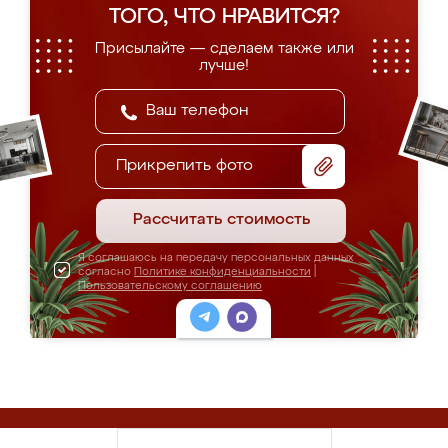
ТОГО, ЧТО НРАВИТСЯ?
Присылайте — сделаем также или
лучше!
Прикрепить фото
Рассчитать стоимость
Я соглашаюсь на передачу персональных данных
согласно
Политике конфиденциальности
|
Пользовательскому соглашению