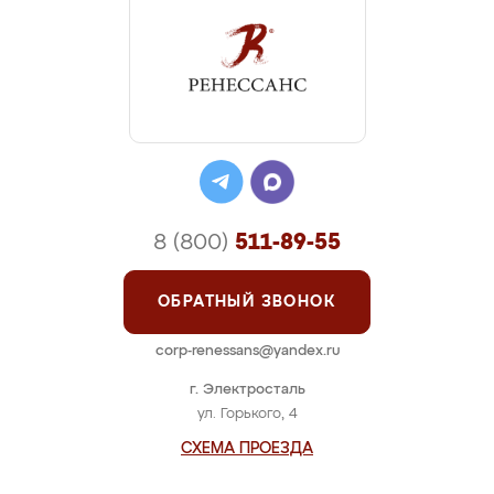
8 (800)
511-89-55
ОБРАТНЫЙ ЗВОНОК
corp-renessans@yandex.ru
г. Электросталь
ул. Горького, 4
СХЕМА ПРОЕЗДА