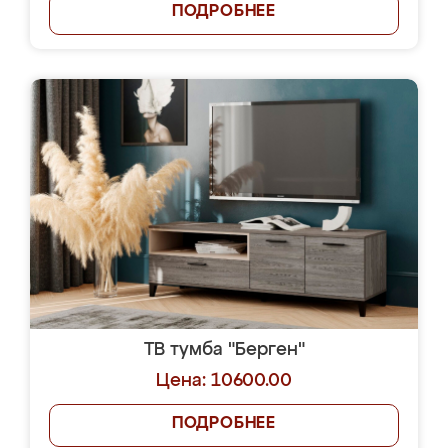
ПОДРОБНЕЕ
ТВ тумба "Берген"
Цена: 10600.00
ПОДРОБНЕЕ