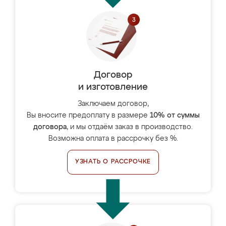
Договор
и изготовление
Заключаем договор,
Вы вносите предоплату в размере
10% от суммы
договора
, и мы отдаём заказ в производство.
Возможна оплата в рассрочку без %.
УЗНАТЬ О РАССРОЧКЕ