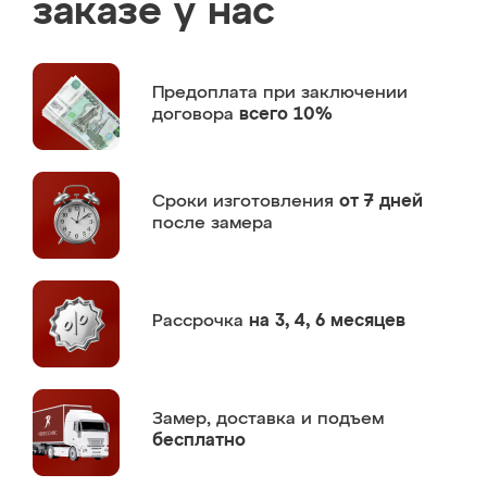
заказе у нас
Предоплата
при заключении
договора
всего 10%
Сроки изготовления
от 7 дней
после замера
Рассрочка
на 3, 4, 6 месяцев
Замер,
доставка и подъем
бесплатно