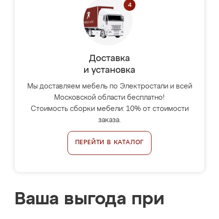
Доставка
и установка
Мы доставляем мебель по Электростали и всей
Московской области бесплатно!
Стоимость сборки мебели: 10% от стоимости
заказа.
ПЕРЕЙТИ В КАТАЛОГ
Ваша выгода при