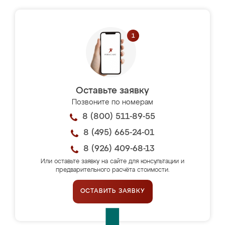
Оставьте заявку
Позвоните по номерам
8 (800) 511-89-55
8 (495) 665-24-01
8 (926) 409-68-13
Или оставьте заявку на сайте для консультации и
предварительного расчёта стоимости.
ОСТАВИТЬ ЗАЯВКУ