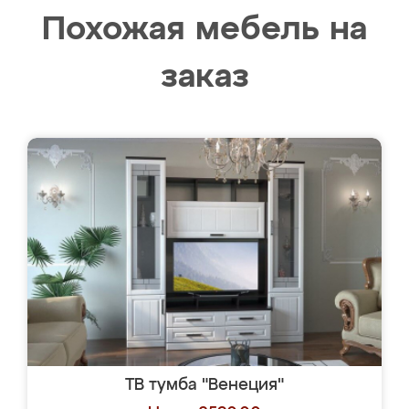
Похожая мебель на
заказ
ТВ тумба "Венеция"