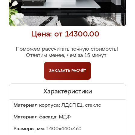
Цена: от 14300.00
Поможем рассчитать точную стоимость!
Ответим менее, чем за 15 минут!
ЗАКАЗАТЬ
РАСЧЁТ
Характеристики
Материал корпуса:
ЛДСП Е1, стекло
Материал фасада:
МДФ
Размеры, мм:
1400x440x460