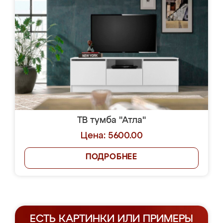
ТВ тумба "Атла"
Цена: 5600.00
ПОДРОБНЕЕ
ЕСТЬ КАРТИНКИ ИЛИ ПРИМЕРЫ