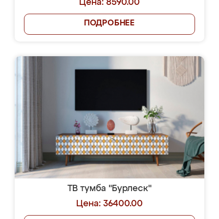
Цена: 8590.00
ПОДРОБНЕЕ
ТВ тумба "Бурлеск"
Цена: 36400.00