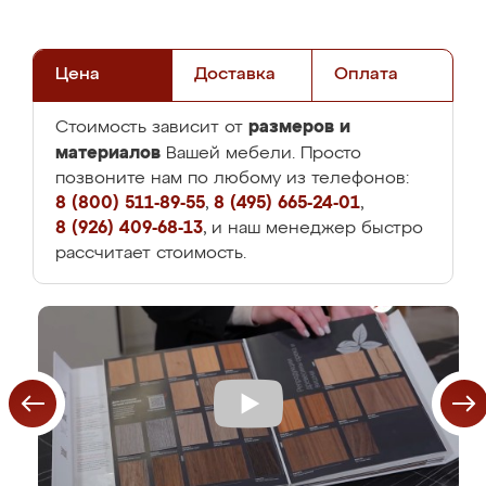
Цена
Доставка
Оплата
размеров и
Стоимость зависит от
материалов
Вашей мебели. Просто
позвоните нам по любому из телефонов:
8 (800) 511-89-55
,
8 (495) 665-24-01
,
8 (926) 409-68-13
, и наш менеджер быстро
рассчитает стоимость.