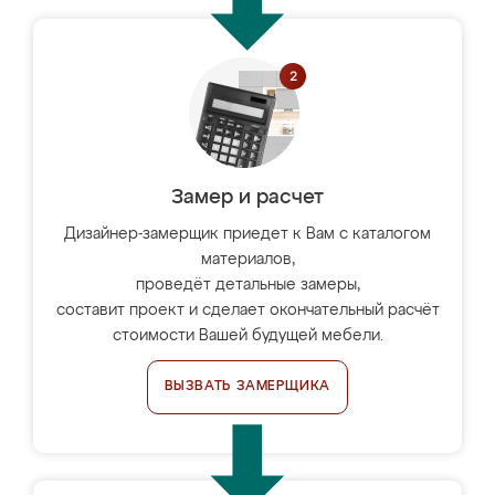
Замер и расчет
Дизайнер-замерщик приедет к Вам с каталогом
материалов,
проведёт детальные замеры,
составит проект и сделает окончательный расчёт
стоимости Вашей будущей мебели.
ВЫЗВАТЬ ЗАМЕРЩИКА