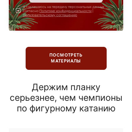
Я соглашаюсь на передачу персональных данных
согласно
Политике конфиденциальности
|
Пользовательскому соглашению
ПОСМОТРЕТЬ
МАТЕРИАЛЫ
Держим планку
серьезнее, чем чемпионы
по фигурному катанию