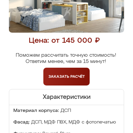
Цена: от 145 000 ₽
Поможем рассчитать точную стоимость!
Ответим менее, чем за 15 минут!
ЗАКАЗАТЬ
РАСЧЁТ
Характеристики
Материал корпуса:
ДСП
Фасад:
ДСП, МДФ ПВХ, МДФ с фотопечатью