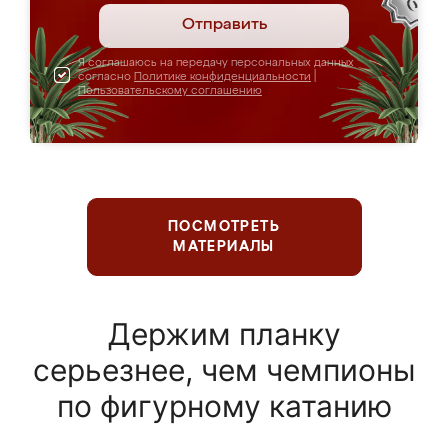
Отправить
Я соглашаюсь на передачу персональных данных
согласно
Политике конфиденциальности
|
Пользовательскому соглашению
ПОСМОТРЕТЬ
МАТЕРИАЛЫ
Держим планку
серьезнее, чем чемпионы
по фигурному катанию