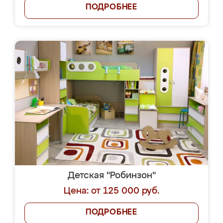
ПОДРОБНЕЕ
Детская "Робинзон"
Цена: от 125 000 руб.
ПОДРОБНЕЕ