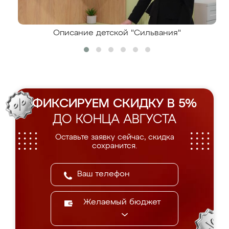
Описание детской "Сильвания"
ФИКСИРУЕМ СКИДКУ В 5%
ДО КОНЦА АВГУСТА
Оставьте заявку сейчас, скидка
сохранится.
Желаемый бюджет