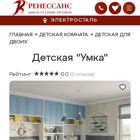
0
ЭЛЕКТРОСТАЛЬ
ГЛАВНАЯ
→
ДЕТСКАЯ КОМНАТА
→
ДЕТСКАЯ ДЛЯ
ДВОИХ
Детская "Умка"
Рейтинг:
0.0
(
0
голосов)