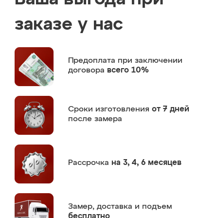
заказе у нас
Предоплата
при заключении
договора
всего 10%
Сроки изготовления
от 7 дней
после замера
Рассрочка
на 3, 4, 6 месяцев
Замер,
доставка и подъем
бесплатно