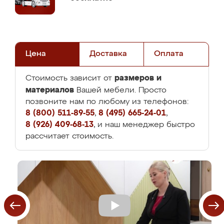
Цена
Доставка
Оплата
размеров и
Стоимость зависит от
материалов
Вашей мебели. Просто
позвоните нам по любому из телефонов:
8 (800) 511-89-55
,
8 (495) 665-24-01
,
8 (926) 409-68-13
, и наш менеджер быстро
рассчитает стоимость.