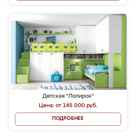
Детская "Лолирок"
Цена: от 145 000 руб.
ПОДРОБНЕЕ