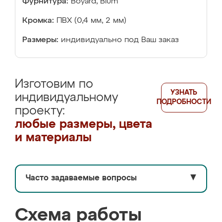
Фурнитура:
Boyard, Blum
Кромка:
ПВХ (0,4 мм, 2 мм)
Размеры:
индивидуально под Ваш заказ
Изготовим по
УЗНАТЬ
индивидуальному
ПОДРОБНОСТИ
проекту:
любые размеры, цвета
и материалы
Часто задаваемые вопросы
▼
Схема работы