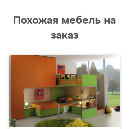
Похожая мебель на
заказ