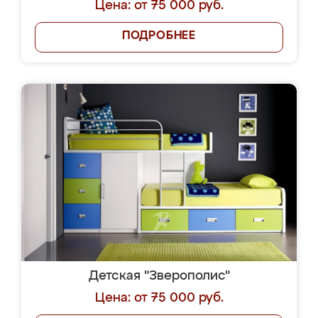
Цена: от 75 000 руб.
ПОДРОБНЕЕ
Детская "Зверополис"
Цена: от 75 000 руб.