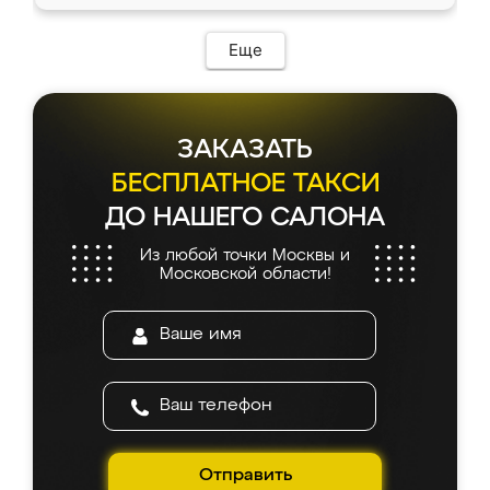
Еще
ЗАКАЗАТЬ
БЕСПЛАТНОЕ ТАКСИ
ДО НАШЕГО САЛОНА
Из любой точки Москвы и
Московской области!
Отправить