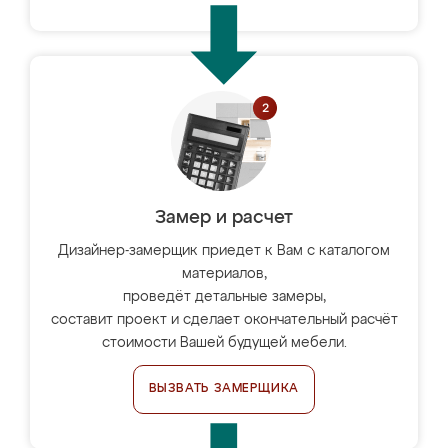
Замер и расчет
Дизайнер-замерщик приедет к Вам с каталогом
материалов,
проведёт детальные замеры,
составит проект и сделает окончательный расчёт
стоимости Вашей будущей мебели.
ВЫЗВАТЬ ЗАМЕРЩИКА