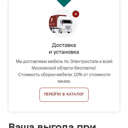
Доставка
и установка
Мы доставляем мебель по Электростали и всей
Московской области бесплатно!
Стоимость сборки мебели: 10% от стоимости
заказа.
ПЕРЕЙТИ В КАТАЛОГ
Ваша выгода при