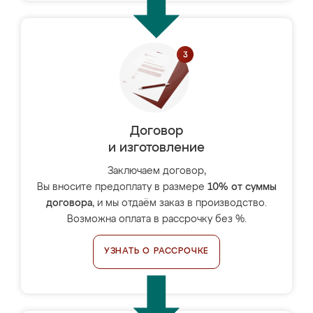
Договор
и изготовление
Заключаем договор,
Вы вносите предоплату в размере
10% от суммы
договора
, и мы отдаём заказ в производство.
Возможна оплата в рассрочку без %.
УЗНАТЬ О РАССРОЧКЕ