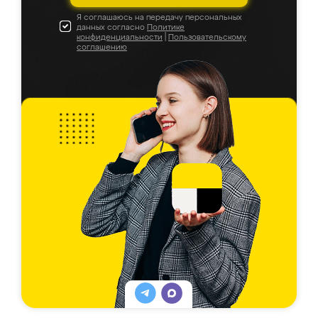
Я соглашаюсь на передачу персональных
данных согласно
Политике
конфиденциальности
|
Пользовательскому
соглашению