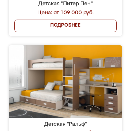
Детская "Питер Пен"
Цена: от 109 000 руб.
ПОДРОБНЕЕ
Детская "Ральф"