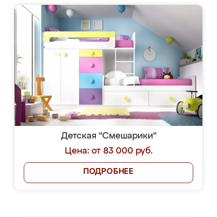
Детская "Смешарики"
Цена: от 83 000 руб.
ПОДРОБНЕЕ