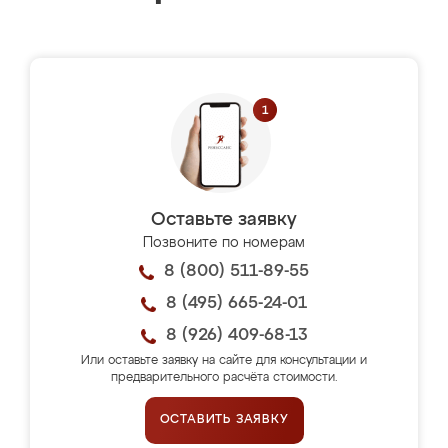
Оставьте заявку
Позвоните по номерам
8 (800) 511-89-55
8 (495) 665-24-01
8 (926) 409-68-13
Или оставьте заявку на сайте для консультации и
предварительного расчёта стоимости.
ОСТАВИТЬ ЗАЯВКУ