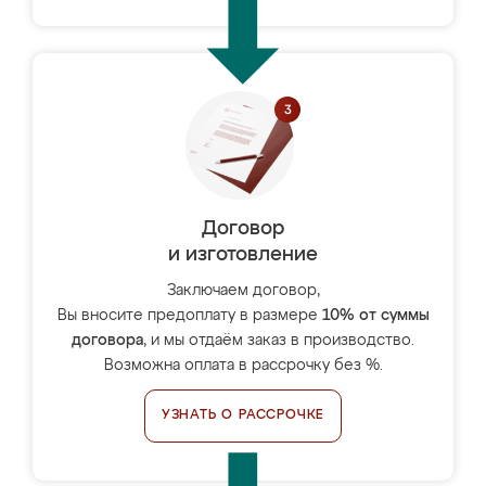
Договор
и изготовление
Заключаем договор,
Вы вносите предоплату в размере
10% от суммы
договора
, и мы отдаём заказ в производство.
Возможна оплата в рассрочку без %.
УЗНАТЬ О РАССРОЧКЕ