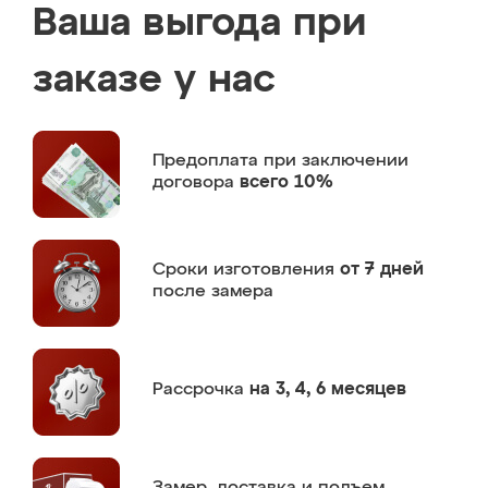
Ваша выгода при
заказе у нас
Предоплата
при заключении
договора
всего 10%
Сроки изготовления
от 7 дней
после замера
Рассрочка
на 3, 4, 6 месяцев
Замер,
доставка и подъем