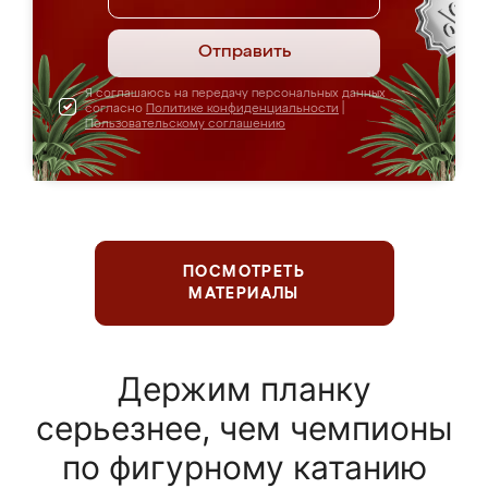
Отправить
Я соглашаюсь на передачу персональных данных
согласно
Политике конфиденциальности
|
Пользовательскому соглашению
ПОСМОТРЕТЬ
МАТЕРИАЛЫ
Держим планку
серьезнее, чем чемпионы
по фигурному катанию