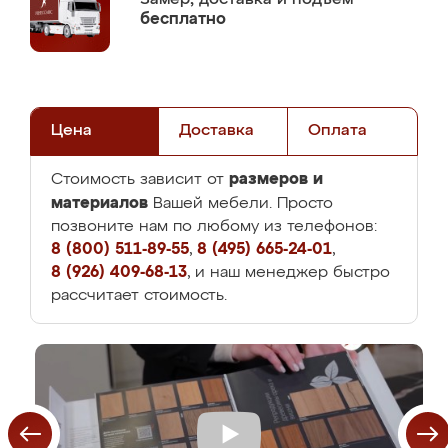
бесплатно
Цена
Доставка
Оплата
размеров и
Стоимость зависит от
материалов
Вашей мебели. Просто
позвоните нам по любому из телефонов:
8 (800) 511-89-55
,
8 (495) 665-24-01
,
8 (926) 409-68-13
, и наш менеджер быстро
рассчитает стоимость.