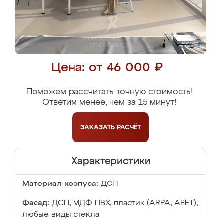
Цена: от 46 000 ₽
Поможем рассчитать точную стоимость!
Ответим менее, чем за 15 минут!
ЗАКАЗАТЬ
РАСЧЁТ
Характеристики
Материал корпуса:
ДСП
Фасад:
ДСП, МДФ ПВХ, пластик (ARPA, ABET),
любые виды стекла