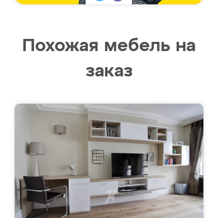
Похожая мебель на
заказ