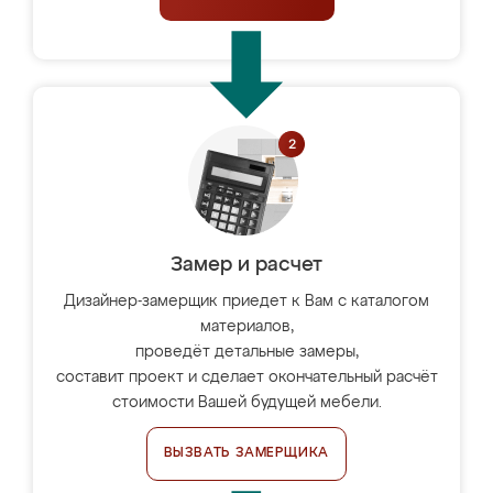
Замер и расчет
Дизайнер-замерщик приедет к Вам с каталогом
материалов,
проведёт детальные замеры,
составит проект и сделает окончательный расчёт
стоимости Вашей будущей мебели.
ВЫЗВАТЬ ЗАМЕРЩИКА