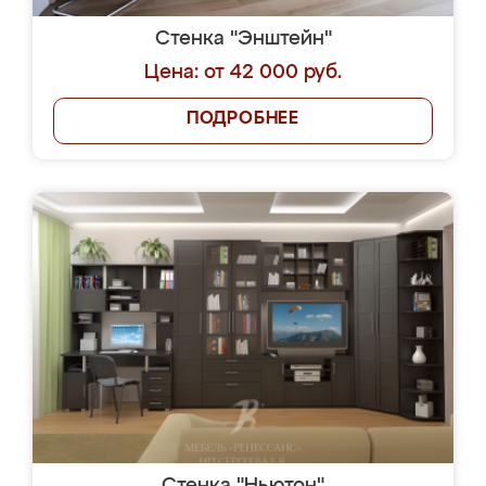
Стенка "Энштейн"
Цена: от 42 000 руб.
ПОДРОБНЕЕ