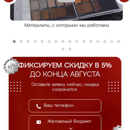
Материалы, с которыми мы работаем
ФИКСИРУЕМ СКИДКУ В 5%
ДО КОНЦА АВГУСТА
Оставьте заявку сейчас, скидка
сохранится.
Желаемый бюджет