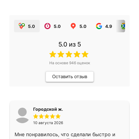
5.0
5.0
5.0
4.9
5.0
5.0
из 5
На основе
946
оценок
Оставить отзыв
Городской ж.
10 августа 2026
Мне понравилось, что сделали быстро и