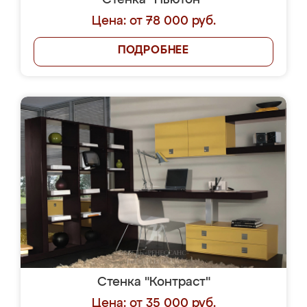
Стенка "Ньютон"
Цена: от 78 000 руб.
ПОДРОБНЕЕ
Стенка "Контраст"
Цена: от 35 000 руб.