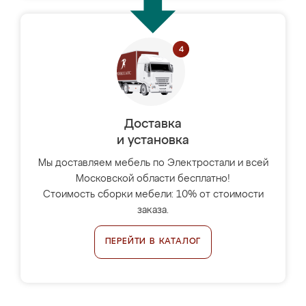
Доставка
и установка
Мы доставляем мебель по Электростали и всей
Московской области бесплатно!
Стоимость сборки мебели: 10% от стоимости
заказа.
ПЕРЕЙТИ В КАТАЛОГ