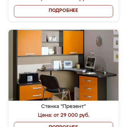
ПОДРОБНЕЕ
Стенка "Презент"
Цена: от 29 000 руб.