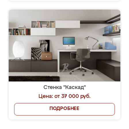
Стенка "Каскад"
Цена: от 37 000 руб.
ПОДРОБНЕЕ