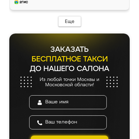
мебель за качественную работу!
Еще
ЗАКАЗАТЬ
БЕСПЛАТНОЕ ТАКСИ
ДО НАШЕГО САЛОНА
Из любой точки Москвы и
Московской области!