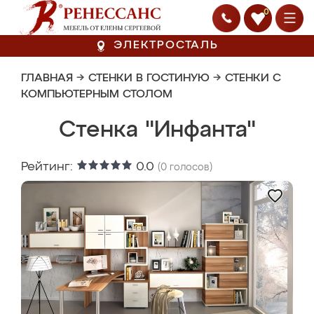
0
ЭЛЕКТРОСТАЛЬ
ГЛАВНАЯ
→
СТЕНКИ В ГОСТИНУЮ
→
СТЕНКИ С
КОМПЬЮТЕРНЫМ СТОЛОМ
Стенка "Инфанта"
Рейтинг:
0.0
(
0
голосов)