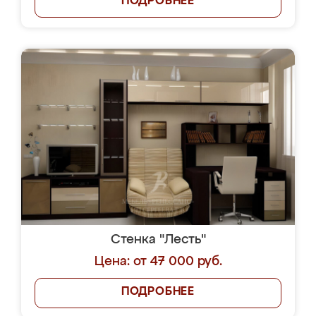
ПОДРОБНЕЕ
Стенка "Лесть"
Цена: от 47 000 руб.
ПОДРОБНЕЕ