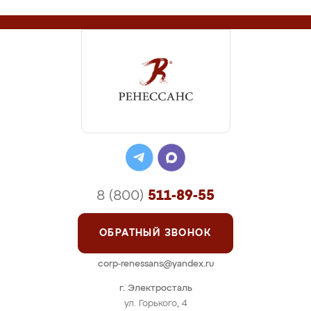
8 (800)
511-89-55
ОБРАТНЫЙ ЗВОНОК
corp-renessans@yandex.ru
г. Электросталь
ул. Горького, 4