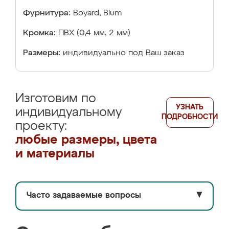
Фурнитура:
Boyard, Blum
Кромка:
ПВХ (0,4 мм, 2 мм)
Размеры:
индивидуально под Ваш заказ
Изготовим по
УЗНАТЬ
индивидуальному
ПОДРОБНОСТИ
проекту:
любые размеры, цвета
и материалы
Часто задаваемые вопросы
▼