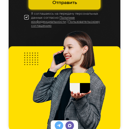
Отправить
Я соглашаюсь на передачу персональных
данных согласно
Политике
конфиденциальности
|
Пользовательскому
соглашению