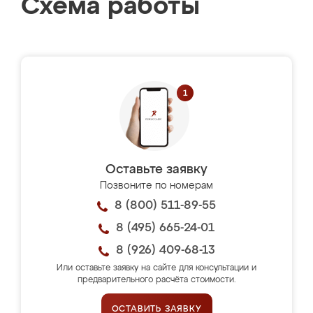
Схема работы
Оставьте заявку
Позвоните по номерам
8 (800) 511-89-55
8 (495) 665-24-01
8 (926) 409-68-13
Или оставьте заявку на сайте для консультации и
предварительного расчёта стоимости.
ОСТАВИТЬ ЗАЯВКУ