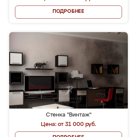
ПОДРОБНЕЕ
Стенка "Винтаж"
Цена: от 31 000 руб.