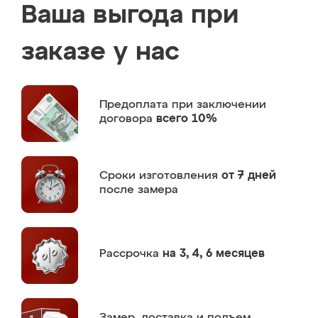
Ваша выгода при
заказе у нас
Предоплата
при заключении
договора
всего 10%
Сроки изготовления
от 7 дней
после замера
Рассрочка
на 3, 4, 6 месяцев
Замер,
доставка и подъем