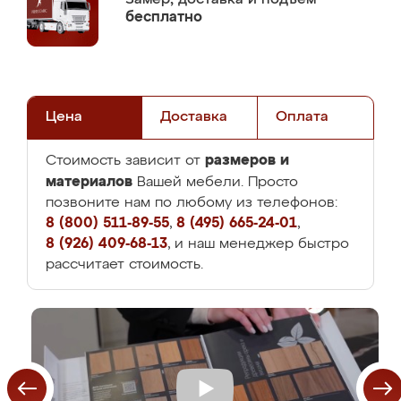
бесплатно
Цена
Доставка
Оплата
размеров и
Стоимость зависит от
материалов
Вашей мебели. Просто
позвоните нам по любому из телефонов:
8 (800) 511-89-55
,
8 (495) 665-24-01
,
8 (926) 409-68-13
, и наш менеджер быстро
рассчитает стоимость.