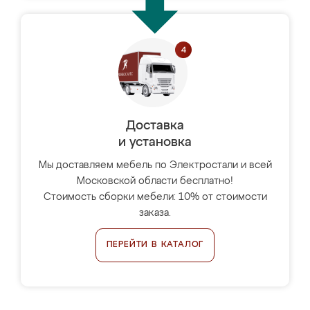
Доставка
и установка
Мы доставляем мебель по Электростали и всей
Московской области бесплатно!
Стоимость сборки мебели: 10% от стоимости
заказа.
ПЕРЕЙТИ В КАТАЛОГ