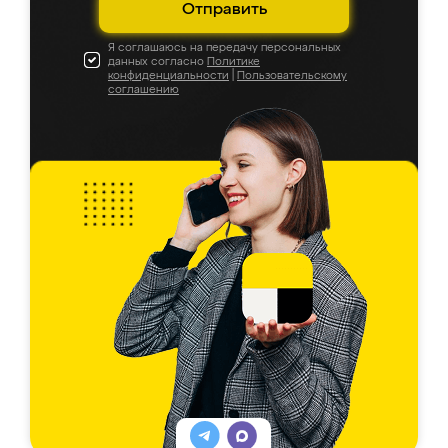
Отправить
Я соглашаюсь на передачу персональных
данных согласно
Политике
конфиденциальности
|
Пользовательскому
соглашению