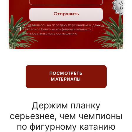
Отправить
Я соглашаюсь на передачу персональных данных
согласно
Политике конфиденциальности
|
Пользовательскому соглашению
ПОСМОТРЕТЬ
МАТЕРИАЛЫ
Держим планку
серьезнее, чем чемпионы
по фигурному катанию