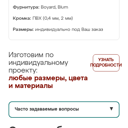
Фурнитура:
Boyard, Blum
Кромка:
ПВХ (0,4 мм, 2 мм)
Размеры:
индивидуально под Ваш заказ
Изготовим по
УЗНАТЬ
индивидуальному
ПОДРОБНОСТИ
проекту:
любые размеры, цвета
и материалы
Часто задаваемые вопросы
▼