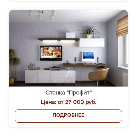
Стенка "Профит"
Цена: от 27 000 руб.
ПОДРОБНЕЕ