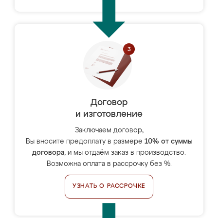
Договор
и изготовление
Заключаем договор,
Вы вносите предоплату в размере
10% от суммы
договора
, и мы отдаём заказ в производство.
Возможна оплата в рассрочку без %.
УЗНАТЬ О РАССРОЧКЕ