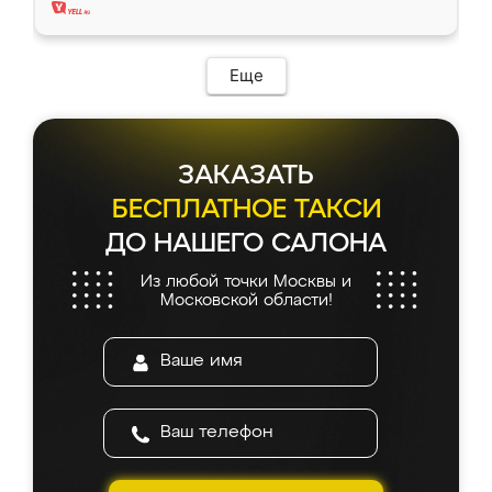
Еще
ЗАКАЗАТЬ
БЕСПЛАТНОЕ ТАКСИ
ДО НАШЕГО САЛОНА
Из любой точки Москвы и
Московской области!