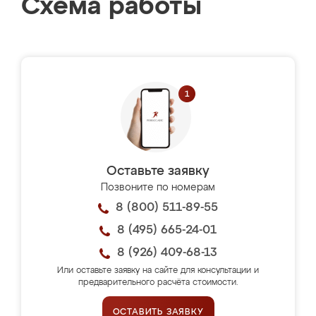
Схема работы
Оставьте заявку
Позвоните по номерам
8 (800) 511-89-55
8 (495) 665-24-01
8 (926) 409-68-13
Или оставьте заявку на сайте для консультации и
предварительного расчёта стоимости.
ОСТАВИТЬ ЗАЯВКУ