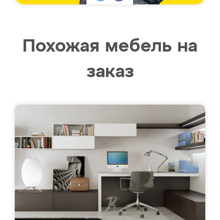
Похожая мебель на
заказ