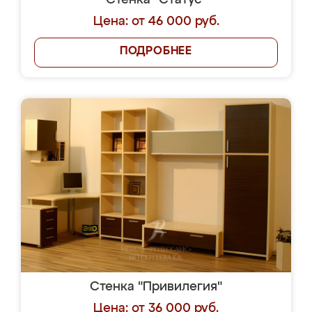
Стенка "Статус"
Цена: от 46 000 руб.
ПОДРОБНЕЕ
Стенка "Привилегия"
Цена: от 36 000 руб.