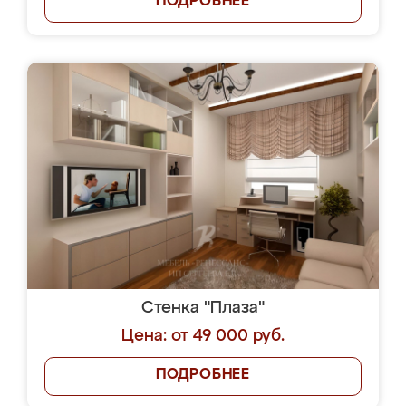
ПОДРОБНЕЕ
Стенка "Плаза"
Цена: от 49 000 руб.
ПОДРОБНЕЕ