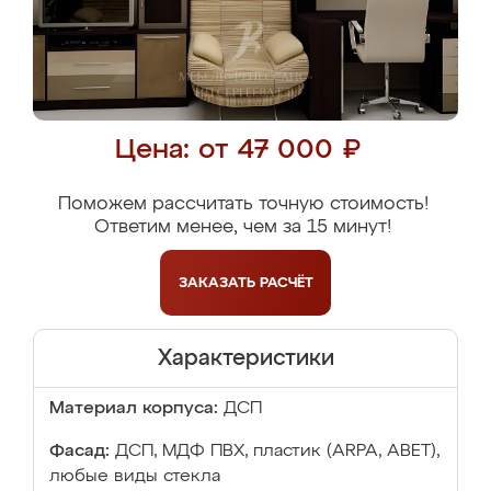
Цена: от 47 000 ₽
Поможем рассчитать точную стоимость!
Ответим менее, чем за 15 минут!
ЗАКАЗАТЬ
РАСЧЁТ
Характеристики
Материал корпуса:
ДСП
Фасад:
ДСП, МДФ ПВХ, пластик (ARPA, ABET),
любые виды стекла