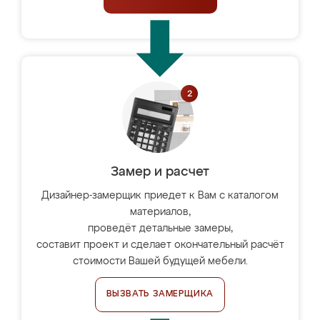
Замер и расчет
Дизайнер-замерщик приедет к Вам с каталогом
материалов,
проведёт детальные замеры,
составит проект и сделает окончательный расчёт
стоимости Вашей будущей мебели.
ВЫЗВАТЬ ЗАМЕРЩИКА