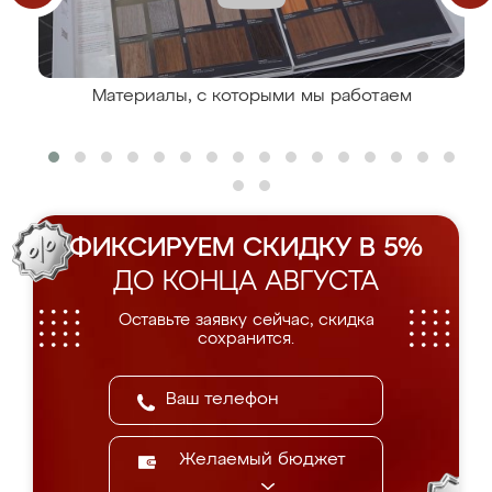
Материалы, с которыми мы работаем
ФИКСИРУЕМ СКИДКУ В 5%
ДО КОНЦА АВГУСТА
Оставьте заявку сейчас, скидка
сохранится.
Желаемый бюджет