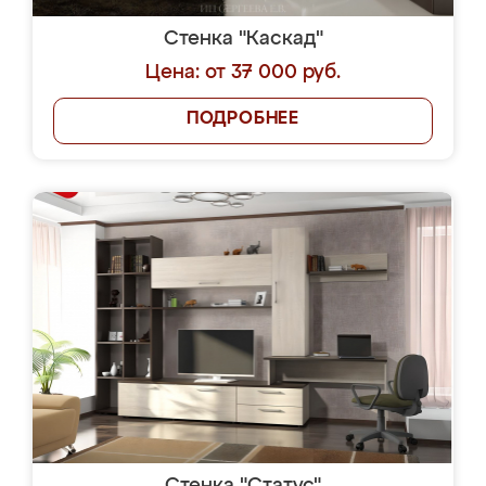
Стенка "Каскад"
Цена: от 37 000 руб.
ПОДРОБНЕЕ