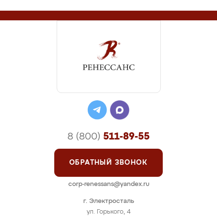
8 (800)
511-89-55
ОБРАТНЫЙ ЗВОНОК
corp-renessans@yandex.ru
г. Электросталь
ул. Горького, 4