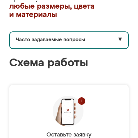
любые размеры, цвета
и материалы
Часто задаваемые вопросы
▼
Схема работы
Оставьте заявку