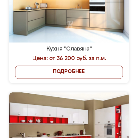
Кухня "Славяна"
Цена: от 36 200 руб. за п.м.
ПОДРОБНЕЕ