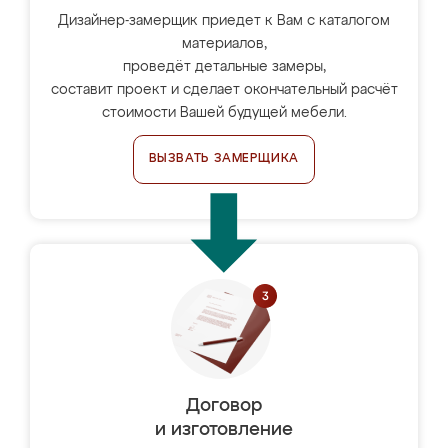
Дизайнер-замерщик приедет к Вам с каталогом
материалов,
проведёт детальные замеры,
составит проект и сделает окончательный расчёт
стоимости Вашей будущей мебели.
ВЫЗВАТЬ ЗАМЕРЩИКА
Договор
и изготовление