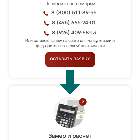
Позвоните по номерам
8 (800) 511-89-55
8 (495) 665-24-01
8 (926) 409-68-13
Или оставьте заявку на сайте для консультации и
предварительного расчёта стоимости.
ОСТАВИТЬ ЗАЯВКУ
Замер и расчет