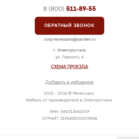
8 (800)
511-89-55
ОБРАТНЫЙ ЗВОНОК
corp-renessans@yandex.ru
г. Электросталь
ул. Горького, 4
СХЕМА ПРОЕЗДА
Добавить в избранное
2015 - 2026 © Ренессанс.
Мебель от производителя в Электростали.
ИНН: 580313642057
ОГРНИП: 317583500009448