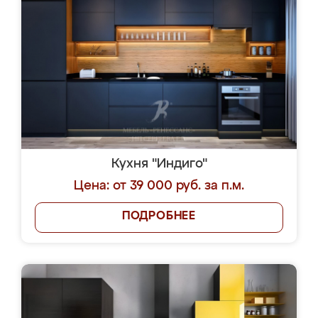
Кухня "Индиго"
Цена: от 39 000 руб. за п.м.
ПОДРОБНЕЕ