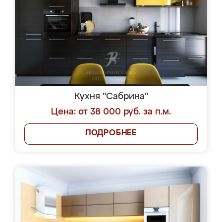
Кухня "Сабрина"
Цена: от 38 000 руб. за п.м.
ПОДРОБНЕЕ