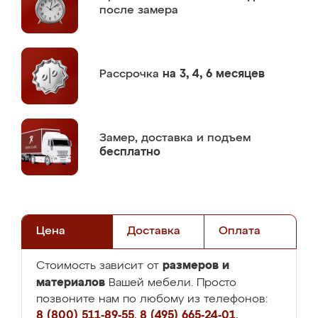
после замера
Рассрочка
на 3, 4, 6 месяцев
Замер,
доставка и подъем
бесплатно
Цена
Доставка
Оплата
размеров и
Стоимость зависит от
материалов
Вашей мебели. Просто
позвоните нам по любому из телефонов:
8 (800) 511-89-55
,
8 (495) 665-24-01
,