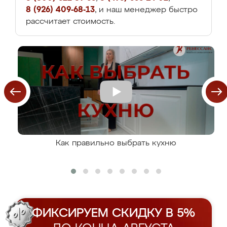
8 (926) 409-68-13
, и наш менеджер быстро
рассчитает стоимость.
Как правильно выбрать кухню
ФИКСИРУЕМ СКИДКУ В 5%