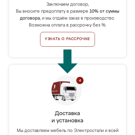
Заключаем договор,
Вы вносите предоплату в размере
10% от суммы
договора
, и мы отдаём заказ в производство.
Возможна оплата в рассрочку без %.
УЗНАТЬ О РАССРОЧКЕ
Доставка
и установка
Мы доставляем мебель по Электростали и всей