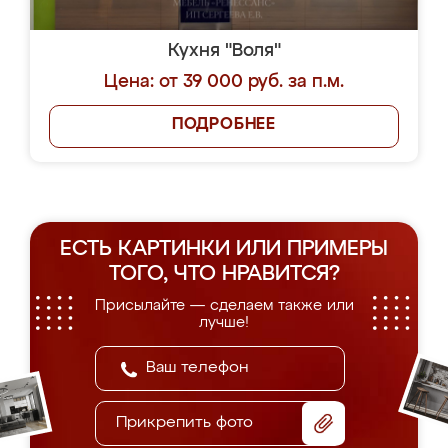
Кухня "Воля"
Цена: от 39 000 руб. за п.м.
ПОДРОБНЕЕ
ЕСТЬ КАРТИНКИ ИЛИ ПРИМЕРЫ
ТОГО, ЧТО НРАВИТСЯ?
Присылайте — сделаем также или
лучше!
Прикрепить фото