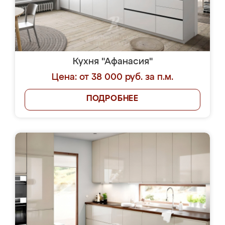
Кухня "Афанасия"
Цена: от 38 000 руб. за п.м.
ПОДРОБНЕЕ