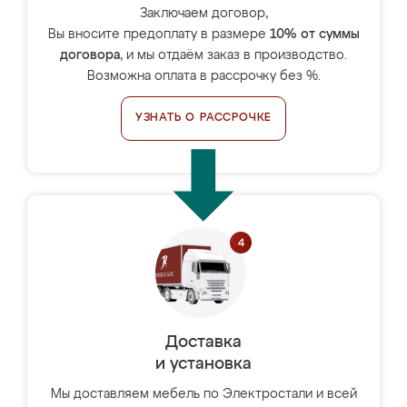
Заключаем договор,
Вы вносите предоплату в размере
10% от суммы
договора
, и мы отдаём заказ в производство.
Возможна оплата в рассрочку без %.
УЗНАТЬ О РАССРОЧКЕ
Доставка
и установка
Мы доставляем мебель по Электростали и всей