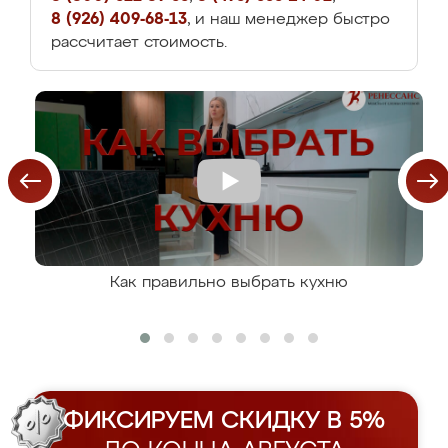
8 (926) 409-68-13
, и наш менеджер быстро
рассчитает стоимость.
Как правильно выбрать кухню
ФИКСИРУЕМ СКИДКУ В 5%