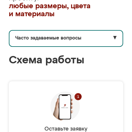
любые размеры, цвета
и материалы
Часто задаваемые вопросы
▼
Схема работы
Оставьте заявку