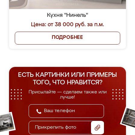
Кухня "Нинель"
Цена: от 38 000 руб. за п.м.
ПОДРОБНЕЕ
ЕСТЬ КАРТИНКИ ИЛИ ПРИМЕРЫ
ТОГО, ЧТО НРАВИТСЯ?
Присылайте — сделаем также или
лучше!
Прикрепить фото