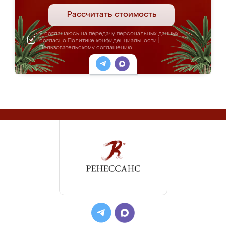
Рассчитать стоимость
Я соглашаюсь на передачу персональных данных
согласно
Политике конфиденциальности
|
Пользовательскому соглашению