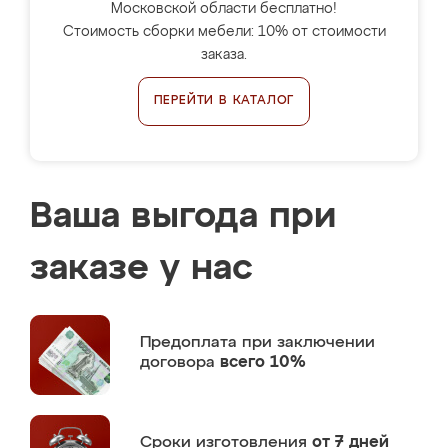
Московской области бесплатно!
Стоимость сборки мебели: 10% от стоимости
заказа.
ПЕРЕЙТИ В КАТАЛОГ
Ваша выгода при
заказе у нас
Предоплата
при заключении
договора
всего 10%
Сроки изготовления
от 7 дней