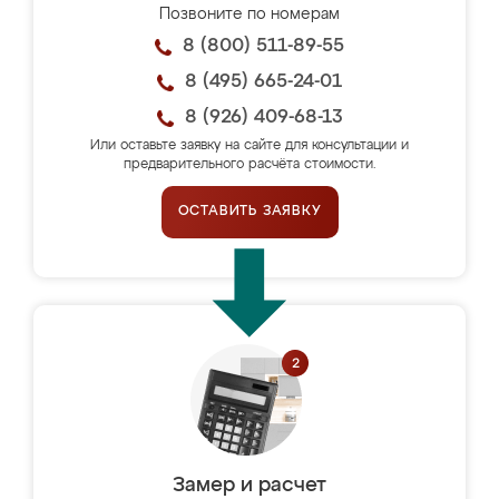
Позвоните по номерам
8 (800) 511-89-55
8 (495) 665-24-01
8 (926) 409-68-13
Или оставьте заявку на сайте для консультации и
предварительного расчёта стоимости.
ОСТАВИТЬ ЗАЯВКУ
Замер и расчет