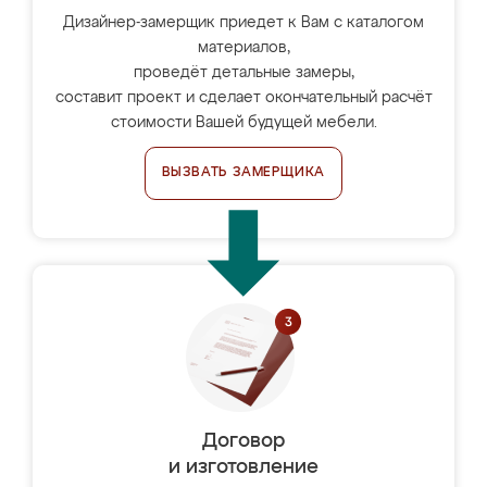
Дизайнер-замерщик приедет к Вам с каталогом
материалов,
проведёт детальные замеры,
составит проект и сделает окончательный расчёт
стоимости Вашей будущей мебели.
ВЫЗВАТЬ ЗАМЕРЩИКА
Договор
и изготовление