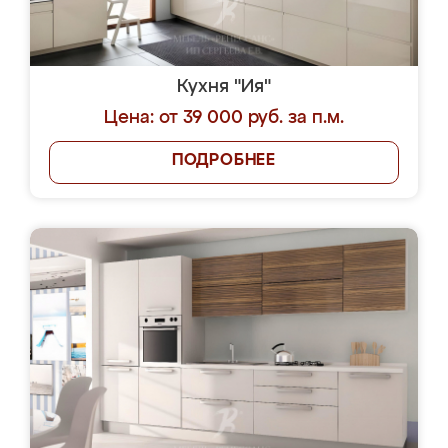
Кухня "Ия"
Цена: от 39 000 руб. за п.м.
ПОДРОБНЕЕ