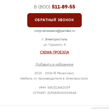
8 (800)
511-89-55
ОБРАТНЫЙ ЗВОНОК
corp-renessans@yandex.ru
г. Электросталь
ул. Горького, 4
СХЕМА ПРОЕЗДА
Добавить в избранное
2015 - 2026 © Ренессанс.
Мебель от производителя в Электростали.
ИНН: 580313642057
ОГРНИП: 317583500009448