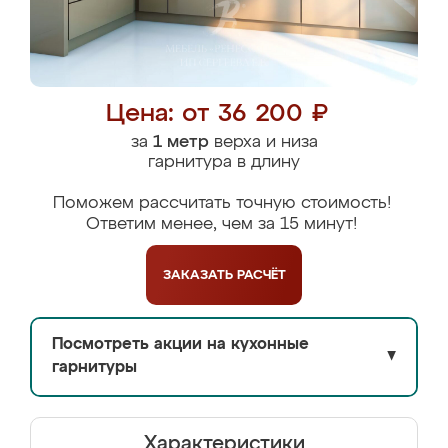
Цена: от 36 200 ₽
за
1 метр
верха и низа
гарнитура в длину
Поможем рассчитать точную стоимость!
Ответим менее, чем за 15 минут!
ЗАКАЗАТЬ
РАСЧЁТ
Посмотреть акции на кухонные
▼
гарнитуры
Характеристики