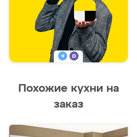
Похожие кухни на
заказ