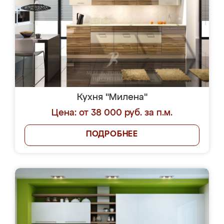
Кухня "Милена"
Цена: от 38 000 руб. за п.м.
ПОДРОБНЕЕ