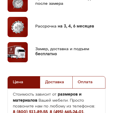
после замера
Рассрочка
на 3, 4, 6 месяцев
Замер,
доставка и подъем
бесплатно
Цена
Доставка
Оплата
размеров и
Стоимость зависит от
материалов
Вашей мебели. Просто
позвоните нам по любому из телефонов:
8 (800) 511-89-55
,
8 (495) 665-24-01
,