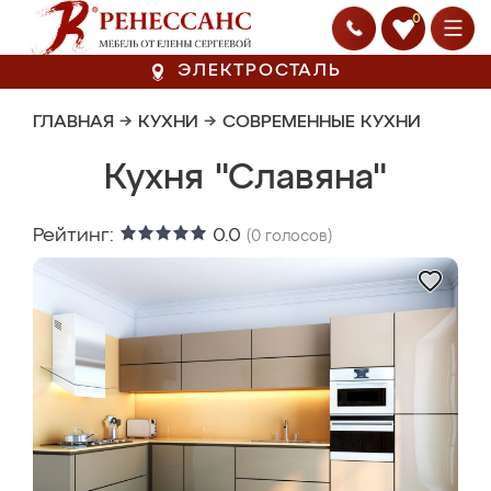
0
ЭЛЕКТРОСТАЛЬ
ГЛАВНАЯ
→
КУХНИ
→
СОВРЕМЕННЫЕ КУХНИ
Кухня "Славяна"
Рейтинг:
0.0
(
0
голосов)