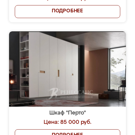
ПОДРОБНЕЕ
Шкаф "Перто"
Цена: 85 000 руб.