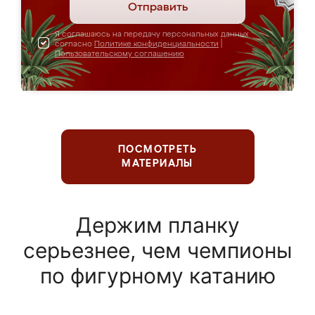
Отправить
Я соглашаюсь на передачу персональных данных
согласно
Политике конфиденциальности
|
Пользовательскому соглашению
ПОСМОТРЕТЬ
МАТЕРИАЛЫ
Держим планку
серьезнее, чем чемпионы
по фигурному катанию