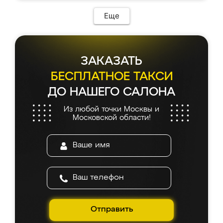
Еще
ЗАКАЗАТЬ
БЕСПЛАТНОЕ ТАКСИ
ДО НАШЕГО САЛОНА
Из любой точки Москвы и
Московской области!
Отправить