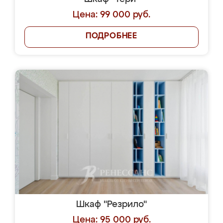
Цена: 99 000 руб.
ПОДРОБНЕЕ
Шкаф "Резрило"
Цена: 95 000 руб.