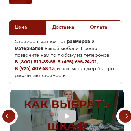
Цена
Доставка
Оплата
размеров и
Стоимость зависит от
материалов
Вашей мебели. Просто
позвоните нам по любому из телефонов:
8 (800) 511-89-55
,
8 (495) 665-24-01
,
8 (926) 409-68-13
, и наш менеджер быстро
рассчитает стоимость.