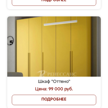
ПОДРОБНЕЕ
Шкаф "Оттено"
Цена: 99 000 руб.
ПОДРОБНЕЕ