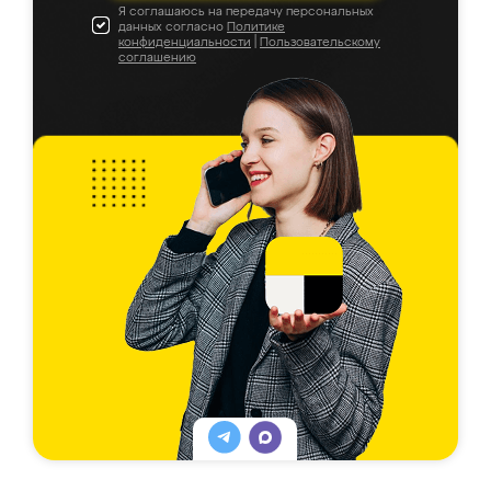
Я соглашаюсь на передачу персональных
данных согласно
Политике
конфиденциальности
|
Пользовательскому
соглашению