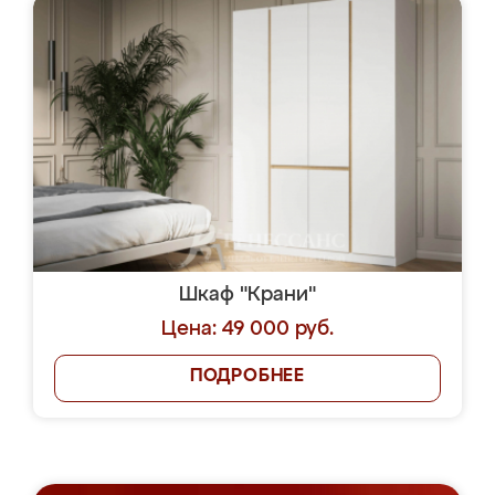
Шкаф "Крани"
Цена: 49 000 руб.
ПОДРОБНЕЕ