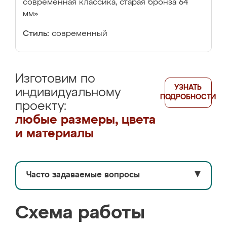
современная классика, старая бронза 64
мм»
Стиль:
современный
Изготовим по
УЗНАТЬ
индивидуальному
ПОДРОБНОСТИ
проекту:
любые размеры, цвета
и материалы
Часто задаваемые вопросы
▼
Схема работы