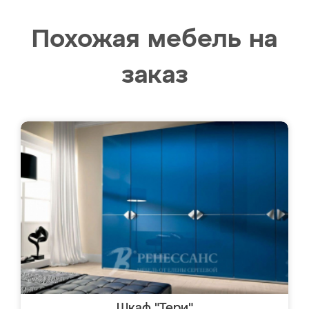
Похожая мебель на
заказ
Шкаф "Тери"