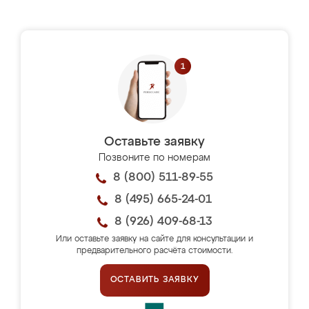
Оставьте заявку
Позвоните по номерам
8 (800) 511-89-55
8 (495) 665-24-01
8 (926) 409-68-13
Или оставьте заявку на сайте для консультации и
предварительного расчёта стоимости.
ОСТАВИТЬ ЗАЯВКУ