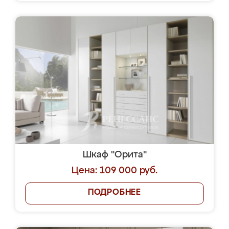
Шкаф "Орита"
Цена: 109 000 руб.
ПОДРОБНЕЕ