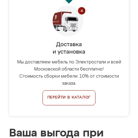
Доставка
и установка
Мы доставляем мебель по Электростали и всей
Московской области бесплатно!
Стоимость сборки мебели: 10% от стоимости
заказа.
ПЕРЕЙТИ В КАТАЛОГ
Ваша выгода при