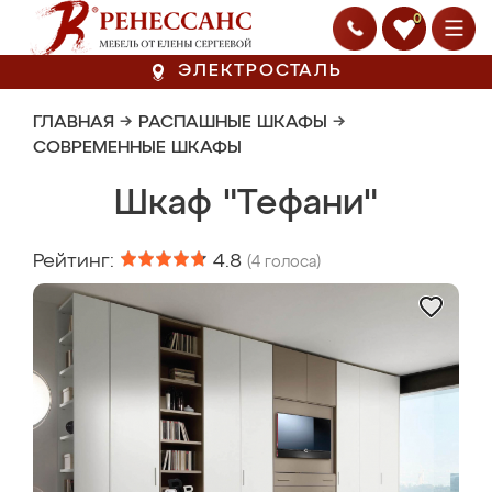
0
ЭЛЕКТРОСТАЛЬ
ГЛАВНАЯ
→
РАСПАШНЫЕ ШКАФЫ
→
СОВРЕМЕННЫЕ ШКАФЫ
Шкаф "Тефани"
Рейтинг:
4.8
(
4
голоса)