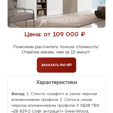
Цена: от 109 000 ₽
Поможем рассчитать точную стоимость!
Ответим менее, чем за 15 минут!
ЗАКАЗАТЬ
РАСЧЁТ
Характеристики
Фасад:
1. Стекло «графит» в узком черном
алюминиевом профиле 2. Сетка в узком
черном алюминиевом профиле 3. МДФ ПВХ
«ZB 829-2 Софт антрацит» GreenWood,