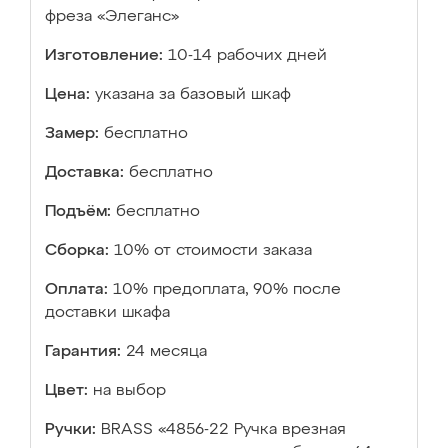
фреза «Элеганс»
Изготовление:
10-14 рабочих дней
Цена:
указана за базовый шкаф
Замер:
бесплатно
Доставка:
бесплатно
Подъём:
бесплатно
Сборка:
10% от стоимости заказа
Оплата:
10% предоплата, 90% после
доставки шкафа
Гарантия:
24 месяца
Цвет:
на выбор
Ручки:
BRASS «4856-22 Ручка врезная