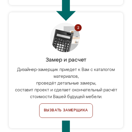
Замер и расчет
Дизайнер-замерщик приедет к Вам с каталогом
материалов,
проведёт детальные замеры,
составит проект и сделает окончательный расчёт
стоимости Вашей будущей мебели.
ВЫЗВАТЬ ЗАМЕРЩИКА