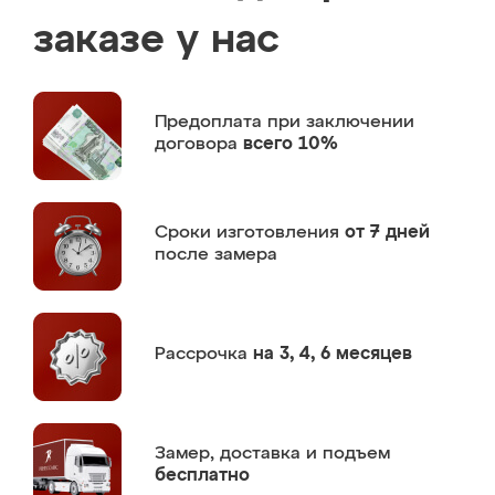
заказе у нас
Предоплата
при заключении
договора
всего 10%
Сроки изготовления
от 7 дней
после замера
Рассрочка
на 3, 4, 6 месяцев
Замер,
доставка и подъем
бесплатно