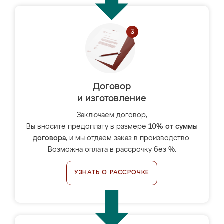
Договор
и изготовление
Заключаем договор,
Вы вносите предоплату в размере
10% от суммы
договора
, и мы отдаём заказ в производство.
Возможна оплата в рассрочку без %.
УЗНАТЬ О РАССРОЧКЕ