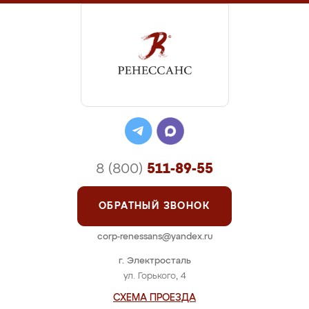
8 (800)
511-89-55
ОБРАТНЫЙ ЗВОНОК
corp-renessans@yandex.ru
г. Электросталь
ул. Горького, 4
СХЕМА ПРОЕЗДА