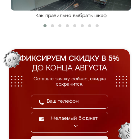
Как правильно выбрать шкаф
ФИКСИРУЕМ СКИДКУ В 5%
ДО КОНЦА АВГУСТА
Оставьте заявку сейчас, скидка
сохранится.
Желаемый бюджет