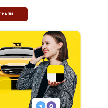
ЕРИАЛЫ