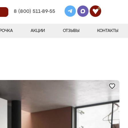
0
8 (800) 511-89-55
РОЧКА
АКЦИИ
ОТЗЫВЫ
КОНТАКТЫ