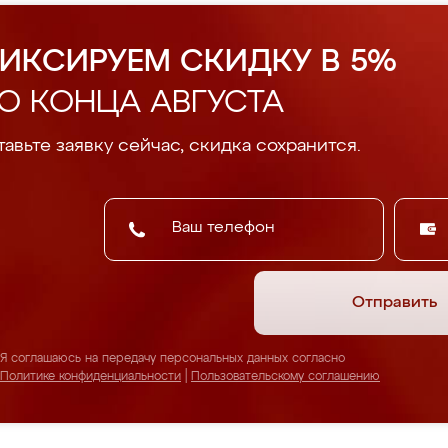
ИКСИРУЕМ СКИДКУ В 5%
О КОНЦА АВГУСТА
авьте заявку сейчас, скидка сохранится.
Отправить
Я соглашаюсь на передачу персональных данных согласно
Политике конфиденциальности
|
Пользовательскому соглашению