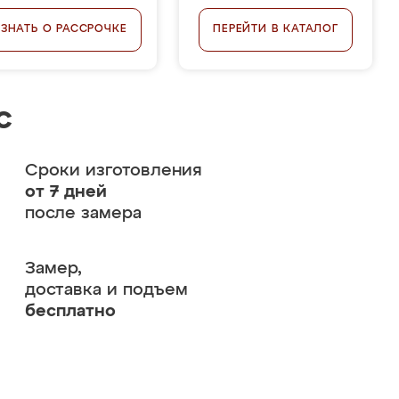
УЗНАТЬ О РАССРОЧКЕ
ПЕРЕЙТИ В КАТАЛОГ
с
Сроки изготовления
от 7 дней
после замера
Замер,
доставка и подъем
бесплатно