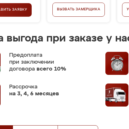
ВЫЗВАТЬ ЗАМЕРЩИКА
АВИТЬ ЗАЯВКУ
 выгода при заказе у на
Предоплата
при заключении
договора
всего 10%
Рассрочка
на 3, 4, 6 месяцев