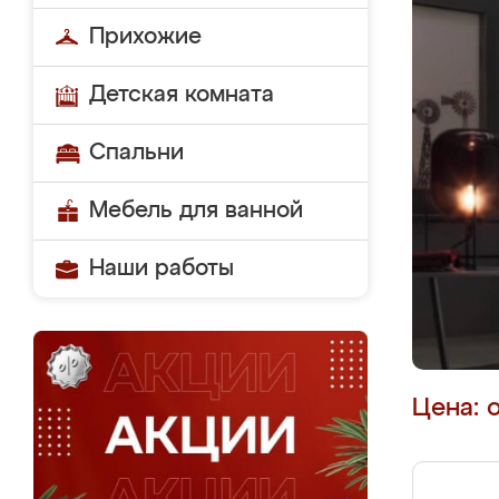
Прихожие
Детская комната
Спальни
Мебель для ванной
Наши работы
Цена: 