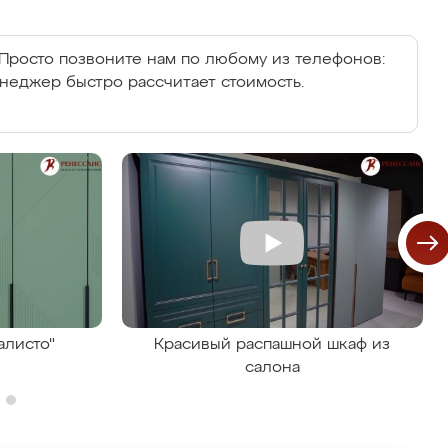
Просто позвоните нам по любому из телефонов:
енеджер быстро рассчитает стоимость.
алисто"
Красивый распашной шкаф из
салона