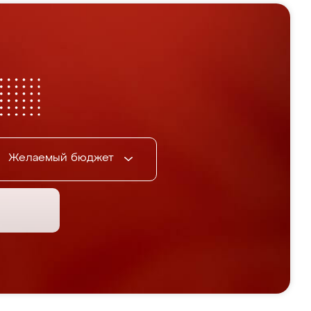
Желаемый бюджет