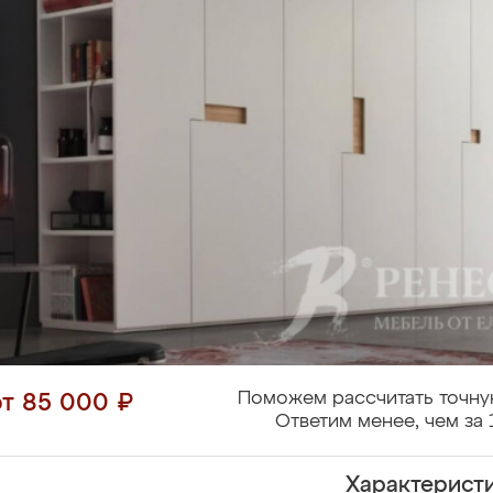
Поможем рассчитать точну
от 85 000 ₽
Ответим менее, чем за 
Характерист