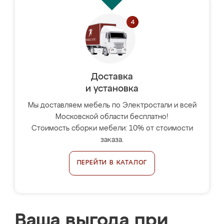
Доставка
и установка
Мы доставляем мебель по Электростали и всей
Московской области бесплатно!
Стоимость сборки мебели: 10% от стоимости
заказа.
ПЕРЕЙТИ В КАТАЛОГ
Ваша выгода при