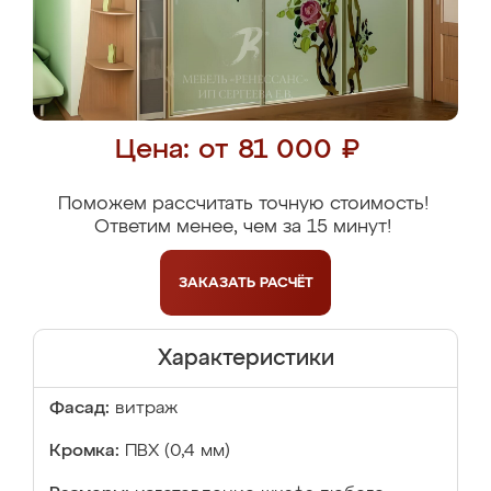
Цена: от 81 000 ₽
Поможем рассчитать точную стоимость!
Ответим менее, чем за 15 минут!
ЗАКАЗАТЬ
РАСЧЁТ
Характеристики
Фасад:
витраж
Кромка:
ПВХ (0,4 мм)