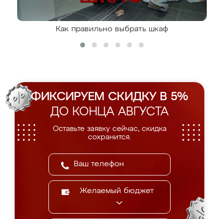
Как правильно выбрать шкаф
ФИКСИРУЕМ СКИДКУ В 5%
ДО КОНЦА АВГУСТА
Оставьте заявку сейчас, скидка
сохранится.
Желаемый бюджет