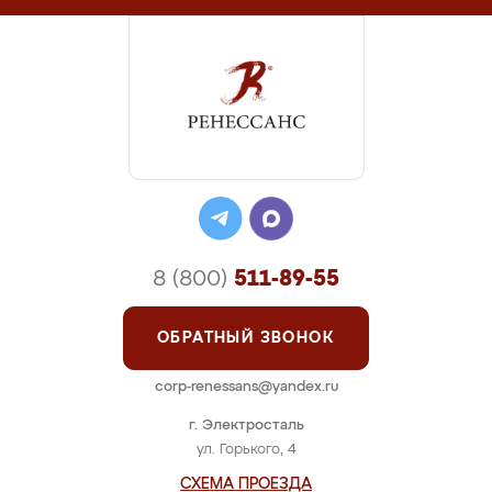
8 (800)
511-89-55
ОБРАТНЫЙ ЗВОНОК
corp-renessans@yandex.ru
г. Электросталь
ул. Горького, 4
СХЕМА ПРОЕЗДА