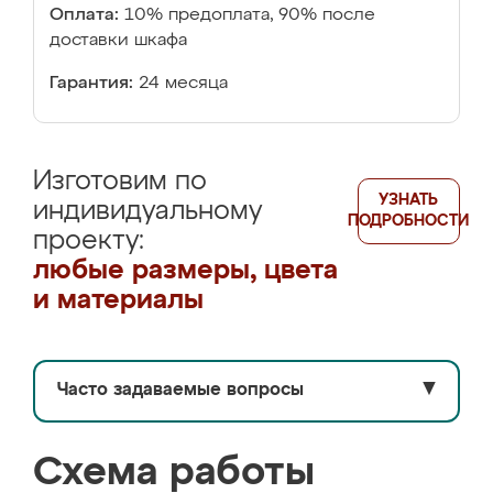
Оплата:
10% предоплата, 90% после
доставки шкафа
Гарантия:
24 месяца
Изготовим по
УЗНАТЬ
индивидуальному
ПОДРОБНОСТИ
проекту:
любые размеры, цвета
и материалы
Часто задаваемые вопросы
▼
Схема работы