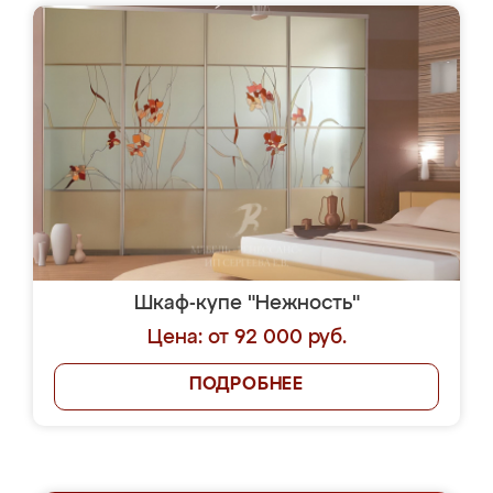
Шкаф-купе "Нежность"
Цена: от 92 000 руб.
ПОДРОБНЕЕ