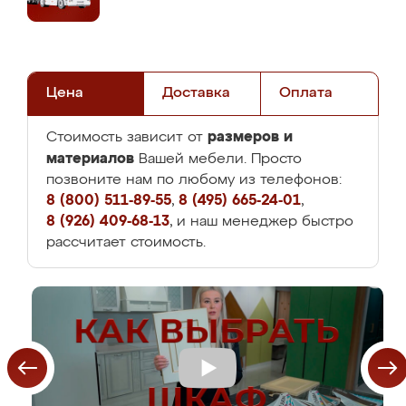
Цена
Доставка
Оплата
размеров и
Стоимость зависит от
материалов
Вашей мебели. Просто
позвоните нам по любому из телефонов:
8 (800) 511-89-55
,
8 (495) 665-24-01
,
8 (926) 409-68-13
, и наш менеджер быстро
рассчитает стоимость.