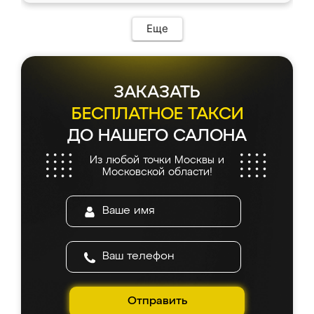
Еще
ЗАКАЗАТЬ
БЕСПЛАТНОЕ ТАКСИ
ДО НАШЕГО САЛОНА
Из любой точки Москвы и
Московской области!
Отправить