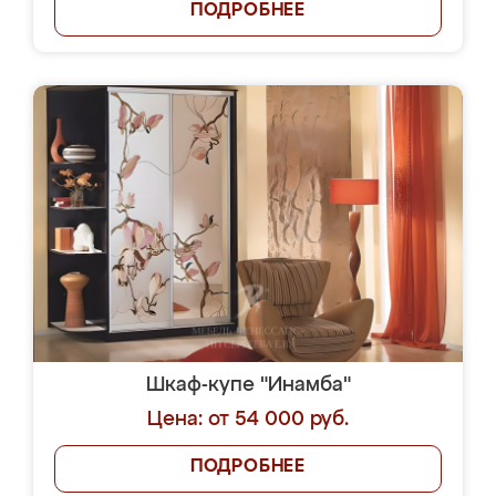
ПОДРОБНЕЕ
Шкаф-купе "Инамба"
Цена: от 54 000 руб.
ПОДРОБНЕЕ