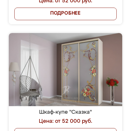
Цена: от 52 000 руб.
ПОДРОБНЕЕ
Шкаф-купе "Сказка"
Цена: от 52 000 руб.