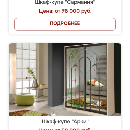
Шкаф-купе "Сармания"
Цена: от 78 000 руб.
ПОДРОБНЕЕ
Шкаф-купе "Арки"