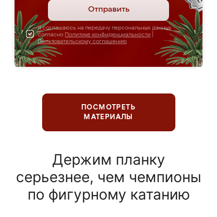
Отправить
Я соглашаюсь на передачу персональных данных
согласно
Политике конфиденциальности
|
Пользовательскому соглашению
ПОСМОТРЕТЬ
МАТЕРИАЛЫ
Держим планку
серьезнее, чем чемпионы
по фигурному катанию