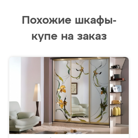
Похожие шкафы-
купе на заказ