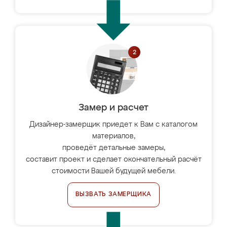
Замер и расчет
Дизайнер-замерщик приедет к Вам с каталогом
материалов,
проведёт детальные замеры,
составит проект и сделает окончательный расчёт
стоимости Вашей будущей мебели.
ВЫЗВАТЬ ЗАМЕРЩИКА