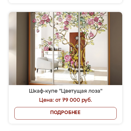
Шкаф-купе "Цветущая лоза"
Цена: от 79 000 руб.
ПОДРОБНЕЕ