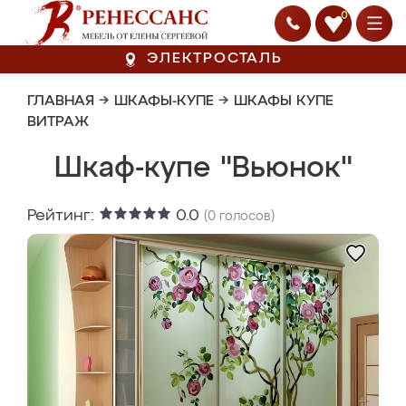
0
ЭЛЕКТРОСТАЛЬ
ГЛАВНАЯ
→
ШКАФЫ-КУПЕ
→
ШКАФЫ КУПЕ
ВИТРАЖ
Шкаф-купе "Вьюнок"
Рейтинг:
0.0
(
0
голосов)