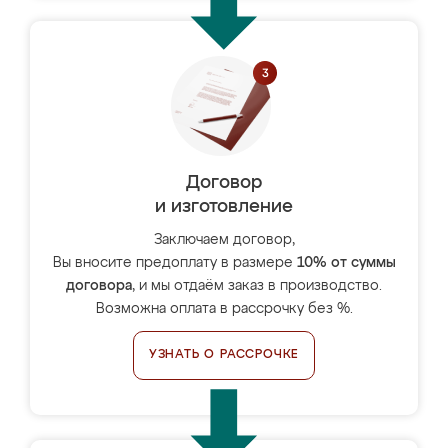
Договор
и изготовление
Заключаем договор,
Вы вносите предоплату в размере
10% от суммы
договора
, и мы отдаём заказ в производство.
Возможна оплата в рассрочку без %.
УЗНАТЬ О РАССРОЧКЕ