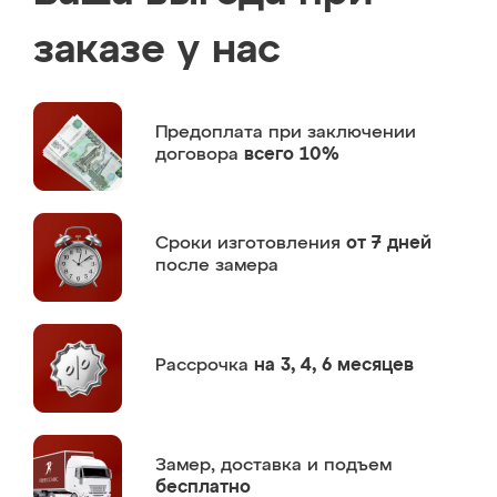
заказе у нас
Предоплата
при заключении
договора
всего 10%
Сроки изготовления
от 7 дней
после замера
Рассрочка
на 3, 4, 6 месяцев
Замер,
доставка и подъем
бесплатно