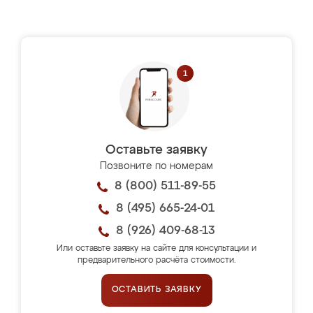
Оставьте заявку
Позвоните по номерам
8 (800) 511-89-55
8 (495) 665-24-01
8 (926) 409-68-13
Или оставьте заявку на сайте для консультации и
предварительного расчёта стоимости.
ОСТАВИТЬ ЗАЯВКУ