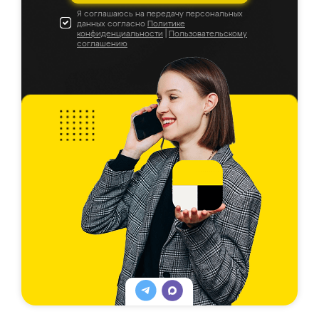
Я соглашаюсь на передачу персональных
данных согласно
Политике
конфиденциальности
|
Пользовательскому
соглашению