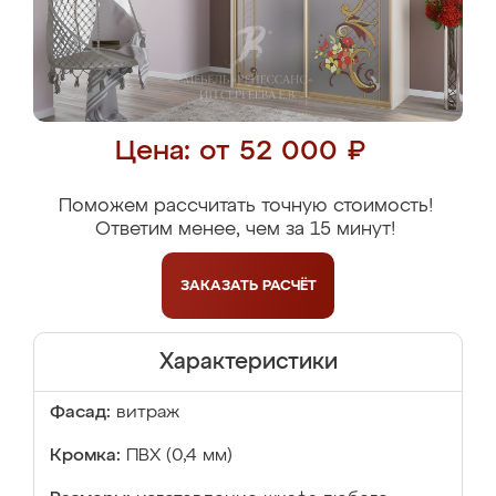
Цена: от 52 000 ₽
Поможем рассчитать точную стоимость!
Ответим менее, чем за 15 минут!
ЗАКАЗАТЬ
РАСЧЁТ
Характеристики
Фасад:
витраж
Кромка:
ПВХ (0,4 мм)