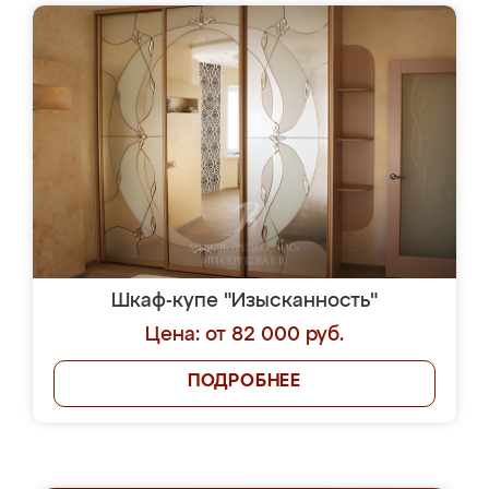
Шкаф-купе "Изысканность"
Цена: от 82 000 руб.
ПОДРОБНЕЕ