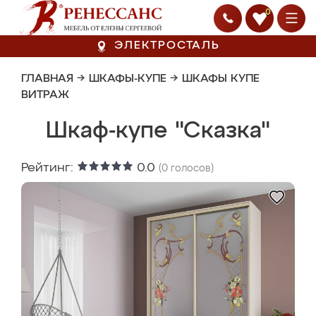
0
ЭЛЕКТРОСТАЛЬ
ГЛАВНАЯ
→
ШКАФЫ-КУПЕ
→
ШКАФЫ КУПЕ
ВИТРАЖ
Шкаф-купе "Сказка"
Рейтинг:
0.0
(
0
голосов)