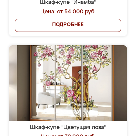
Шкаф-купе "Инамба"
Цена: от 54 000 руб.
ПОДРОБНЕЕ
Шкаф-купе "Цветущая лоза"