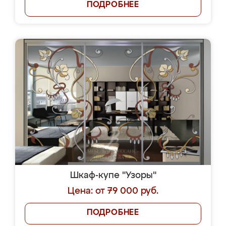
ПОДРОБНЕЕ
Шкаф-купе "Узоры"
Цена: от 79 000 руб.
ПОДРОБНЕЕ