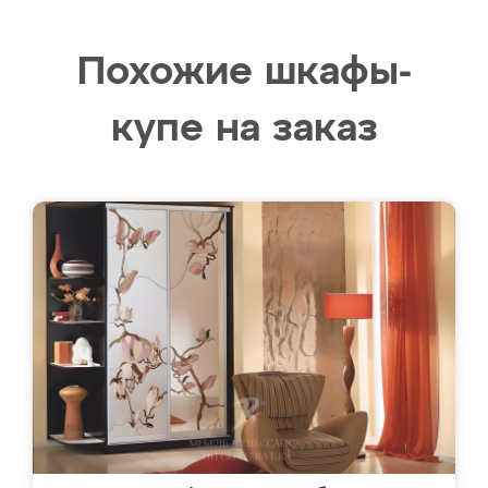
Похожие шкафы-
купе на заказ