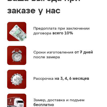
заказе у нас
Предоплата
при заключении
договора
всего 10%
Сроки изготовления
от 7 дней
после замера
Рассрочка
на 3, 4, 6 месяцев
Замер,
доставка и подъем
бесплатно