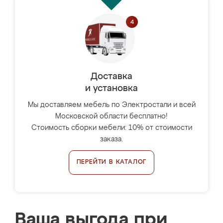
Доставка
и установка
Мы доставляем мебель по Электростали и всей
Московской области бесплатно!
Стоимость сборки мебели: 10% от стоимости
заказа.
ПЕРЕЙТИ В КАТАЛОГ
Ваша выгода при