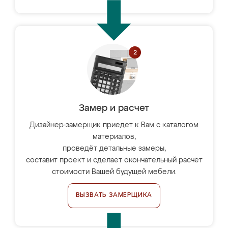
Замер и расчет
Дизайнер-замерщик приедет к Вам с каталогом
материалов,
проведёт детальные замеры,
составит проект и сделает окончательный расчёт
стоимости Вашей будущей мебели.
ВЫЗВАТЬ ЗАМЕРЩИКА