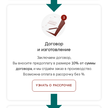
Договор
и изготовление
Заключаем договор,
Вы вносите предоплату в размере
10% от суммы
договора
, и мы отдаём заказ в производство.
Возможна оплата в рассрочку без %.
УЗНАТЬ О РАССРОЧКЕ