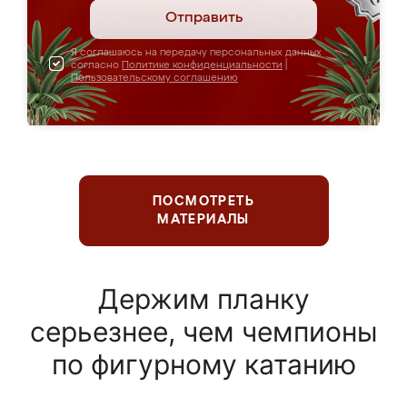
Отправить
Я соглашаюсь на передачу персональных данных
согласно
Политике конфиденциальности
|
Пользовательскому соглашению
ПОСМОТРЕТЬ
МАТЕРИАЛЫ
Держим планку
серьезнее, чем чемпионы
по фигурному катанию