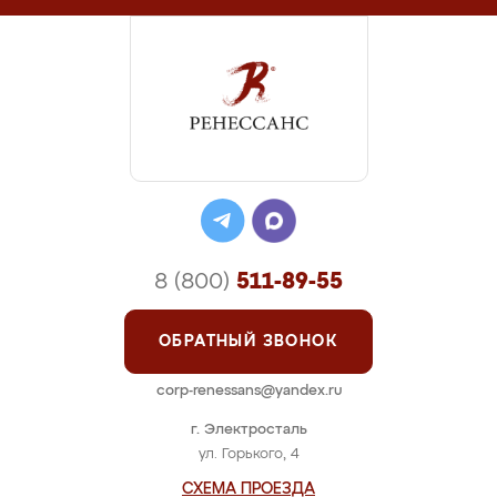
8 (800)
511-89-55
ОБРАТНЫЙ ЗВОНОК
corp-renessans@yandex.ru
г. Электросталь
ул. Горького, 4
СХЕМА ПРОЕЗДА