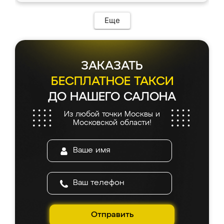
Еще
ЗАКАЗАТЬ
БЕСПЛАТНОЕ ТАКСИ
ДО НАШЕГО САЛОНА
Из любой точки Москвы и
Московской области!
Отправить