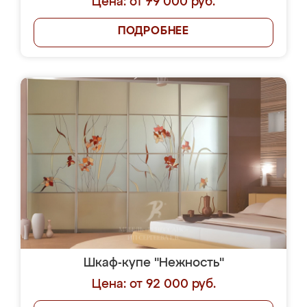
Цена: от 79 000 руб.
ПОДРОБНЕЕ
Шкаф-купе "Нежность"
Цена: от 92 000 руб.