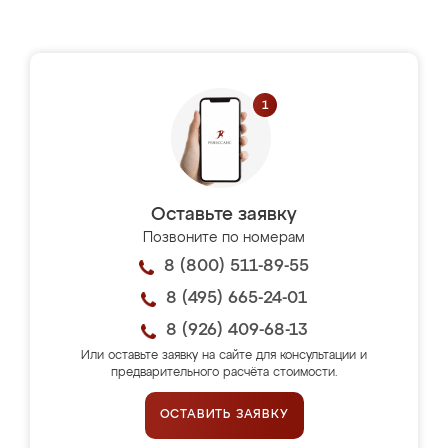
Оставьте заявку
Позвоните по номерам
8 (800) 511-89-55
8 (495) 665-24-01
8 (926) 409-68-13
Или оставьте заявку на сайте для консультации и
предварительного расчёта стоимости.
ОСТАВИТЬ ЗАЯВКУ