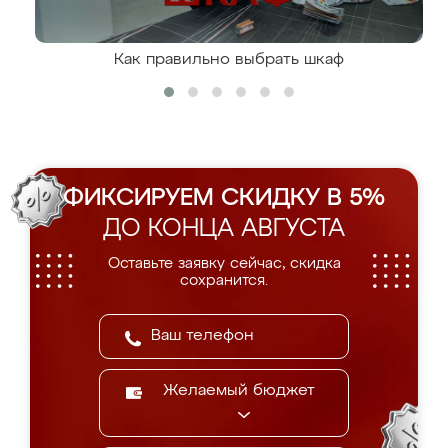
Как правильно выбрать шкаф
ФИКСИРУЕМ СКИДКУ В 5%
ДО КОНЦА АВГУСТА
Оставьте заявку сейчас, скидка
сохранится.
Желаемый бюджет