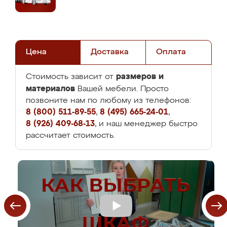
Цена
Доставка
Оплата
размеров и
Стоимость зависит от
материалов
Вашей мебели. Просто
позвоните нам по любому из телефонов:
8 (800) 511-89-55
,
8 (495) 665-24-01
,
8 (926) 409-68-13
, и наш менеджер быстро
рассчитает стоимость.