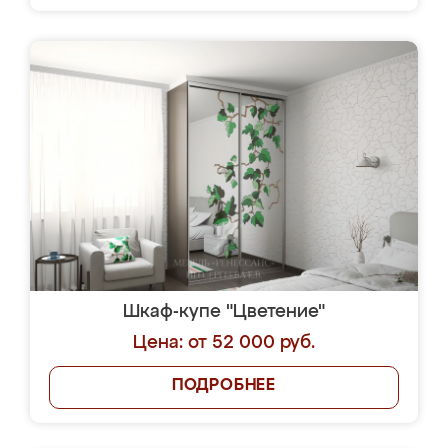
Шкаф-купе "Цветение"
Цена: от 52 000 руб.
ПОДРОБНЕЕ