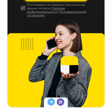
Я соглашаюсь на передачу персональных
данных согласно
Политике
конфиденциальности
|
Пользовательскому
соглашению