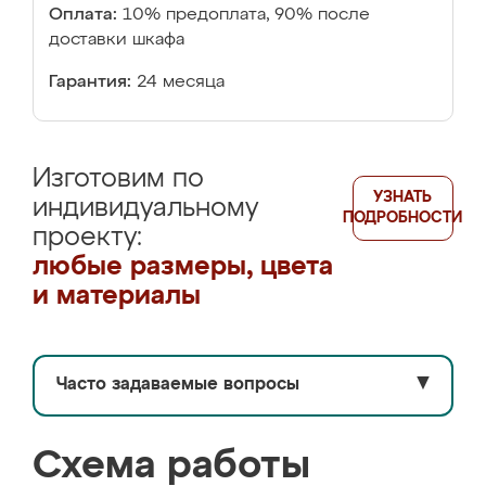
Оплата:
10% предоплата, 90% после
доставки шкафа
Гарантия:
24 месяца
Изготовим по
УЗНАТЬ
индивидуальному
ПОДРОБНОСТИ
проекту:
любые размеры, цвета
и материалы
Часто задаваемые вопросы
▼
Схема работы