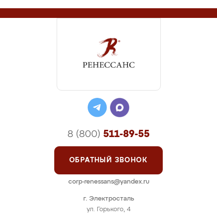
8 (800)
511-89-55
ОБРАТНЫЙ ЗВОНОК
corp-renessans@yandex.ru
г. Электросталь
ул. Горького, 4