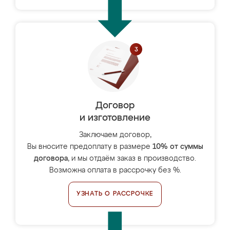
Договор
и изготовление
Заключаем договор,
Вы вносите предоплату в размере
10% от суммы
договора
, и мы отдаём заказ в производство.
Возможна оплата в рассрочку без %.
УЗНАТЬ О РАССРОЧКЕ