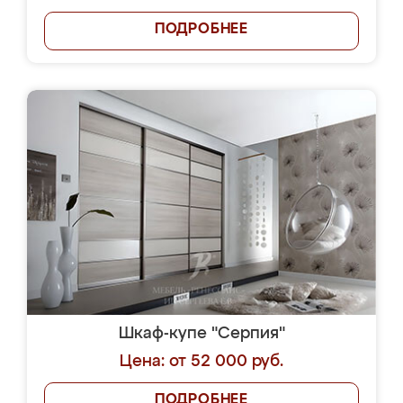
ПОДРОБНЕЕ
Шкаф-купе "Серпия"
Цена: от 52 000 руб.
ПОДРОБНЕЕ