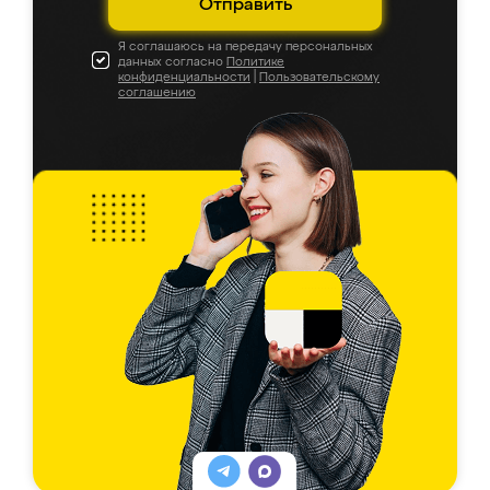
Отправить
Я соглашаюсь на передачу персональных
данных согласно
Политике
конфиденциальности
|
Пользовательскому
соглашению