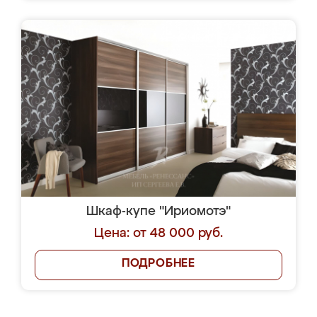
Шкаф-купе "Ириомотэ"
Цена: от 48 000 руб.
ПОДРОБНЕЕ