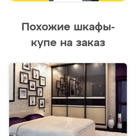
Похожие шкафы-
купе на заказ