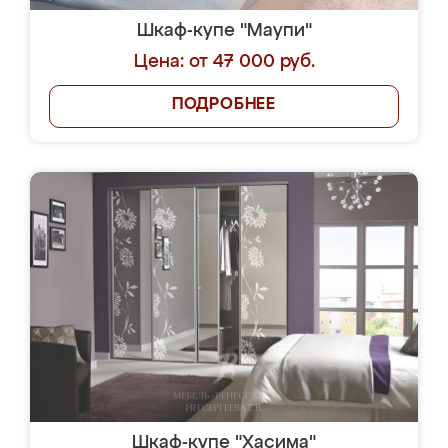
Шкаф-купе "Маупи"
Цена: от 47 000 руб.
ПОДРОБНЕЕ
Шкаф-купе "Хасима"