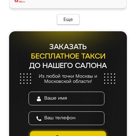
Еще
ЗАКАЗАТЬ
БЕСПЛАТНОЕ ТАКСИ
ДО НАШЕГО САЛОНА
Из любой точки Москвы и
Московской области!