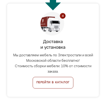
Доставка
и установка
Мы доставляем мебель по Электростали и всей
Московской области бесплатно!
Стоимость сборки мебели: 10% от стоимости
заказа.
ПЕРЕЙТИ В КАТАЛОГ