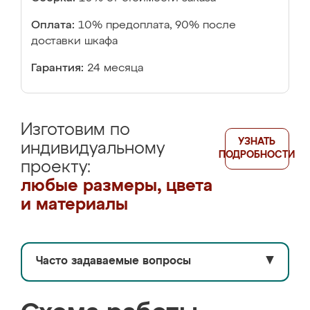
Оплата:
10% предоплата, 90% после
доставки шкафа
Гарантия:
24 месяца
Изготовим по
УЗНАТЬ
индивидуальному
ПОДРОБНОСТИ
проекту:
любые размеры, цвета
и материалы
Часто задаваемые вопросы
▼