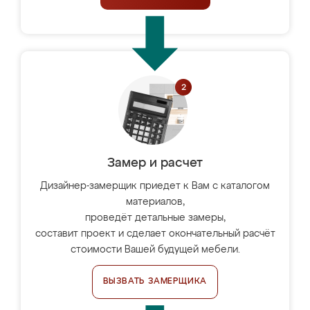
Замер и расчет
Дизайнер-замерщик приедет к Вам с каталогом
материалов,
проведёт детальные замеры,
составит проект и сделает окончательный расчёт
стоимости Вашей будущей мебели.
ВЫЗВАТЬ ЗАМЕРЩИКА