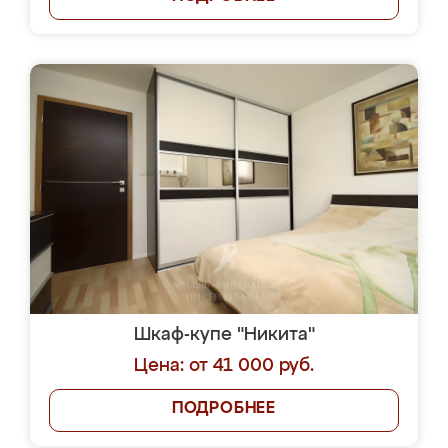
Шкаф-купе "Никита"
Цена: от 41 000 руб.
ПОДРОБНЕЕ