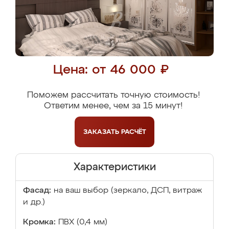
Цена: от 46 000 ₽
Поможем рассчитать точную стоимость!
Ответим менее, чем за 15 минут!
ЗАКАЗАТЬ
РАСЧЁТ
Характеристики
Фасад:
на ваш выбор (зеркало, ДСП, витраж
и др.)
Кромка:
ПВХ (0,4 мм)