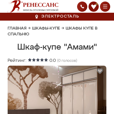
0
ЭЛЕКТРОСТАЛЬ
ГЛАВНАЯ
→
ШКАФЫ-КУПЕ
→
ШКАФЫ КУПЕ В
СПАЛЬНЮ
Шкаф-купе "Амами"
Рейтинг:
0.0
(
0
голосов)