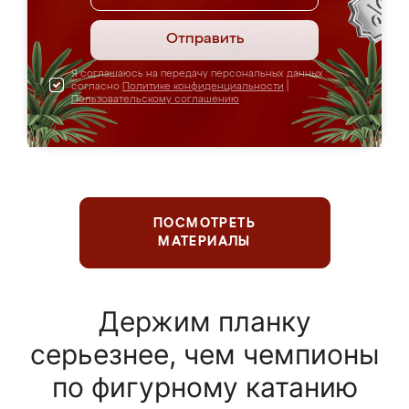
Отправить
Я соглашаюсь на передачу персональных данных
согласно
Политике конфиденциальности
|
Пользовательскому соглашению
ПОСМОТРЕТЬ
МАТЕРИАЛЫ
Держим планку
серьезнее, чем чемпионы
по фигурному катанию