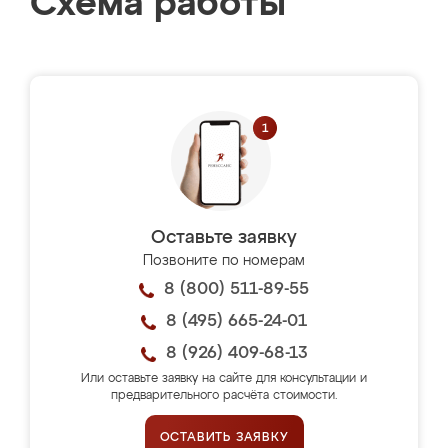
Схема работы
Оставьте заявку
Позвоните по номерам
8 (800) 511-89-55
8 (495) 665-24-01
8 (926) 409-68-13
Или оставьте заявку на сайте для консультации и
предварительного расчёта стоимости.
ОСТАВИТЬ ЗАЯВКУ