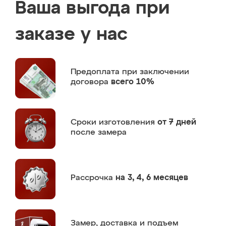
Ваша выгода при
заказе у нас
Предоплата
при заключении
договора
всего 10%
Сроки изготовления
от 7 дней
после замера
Рассрочка
на 3, 4, 6 месяцев
Замер,
доставка и подъем