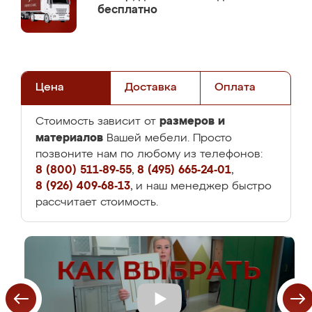
бесплатно
Цена
Доставка
Оплата
размеров и
Стоимость зависит от
материалов
Вашей мебели. Просто
позвоните нам по любому из телефонов:
8 (800) 511-89-55
,
8 (495) 665-24-01
,
8 (926) 409-68-13
, и наш менеджер быстро
рассчитает стоимость.