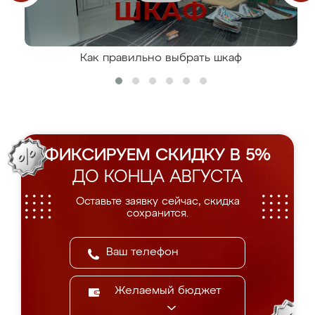
Как правильно выбрать шкаф
ФИКСИРУЕМ СКИДКУ В 5%
ДО КОНЦА АВГУСТА
Оставьте заявку сейчас, скидка
сохранится.
Желаемый бюджет