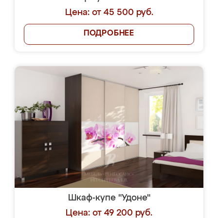
Цена: от 45 500 руб.
ПОДРОБНЕЕ
Шкаф-купе "Удоне"
Цена: от 49 200 руб.