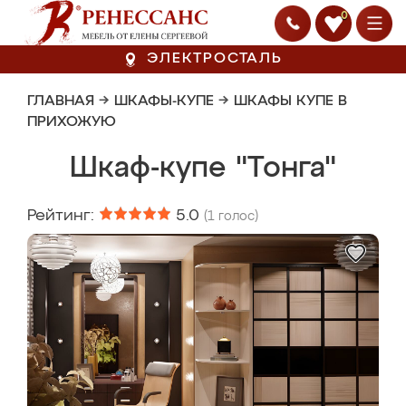
0
ЭЛЕКТРОСТАЛЬ
ГЛАВНАЯ
→
ШКАФЫ-КУПЕ
→
ШКАФЫ КУПЕ В
ПРИХОЖУЮ
Шкаф-купе "Тонга"
Рейтинг:
5.0
(
1
голос)