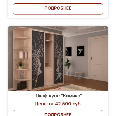
ПОДРОБНЕЕ
Шкаф-купе "Кимико"
Цена: от 42 500 руб.
ПОДРОБНЕЕ