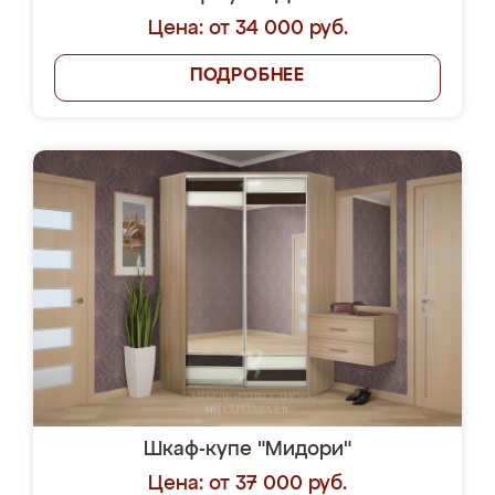
Цена: от 34 000 руб.
ПОДРОБНЕЕ
Шкаф-купе "Мидори"
Цена: от 37 000 руб.