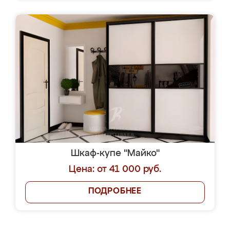
Шкаф-купе "Майко"
Цена: от 41 000 руб.
ПОДРОБНЕЕ