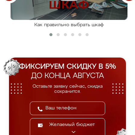
Как правильно выбрать шкаф
ФИКСИРУЕМ СКИДКУ В 5%
ДО КОНЦА АВГУСТА
Оставьте заявку сейчас, скидка
сохранится.
Желаемый бюджет