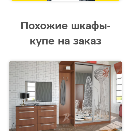
Похожие шкафы-
купе на заказ