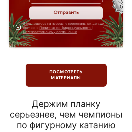
Отправить
Я соглашаюсь на передачу персональных данных
согласно
Политике конфиденциальности
|
Пользовательскому соглашению
ПОСМОТРЕТЬ
МАТЕРИАЛЫ
Держим планку
серьезнее, чем чемпионы
по фигурному катанию