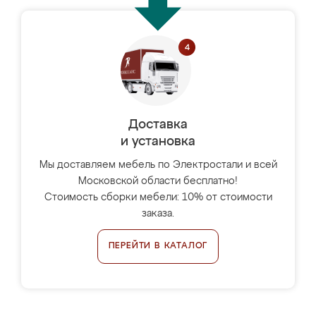
Доставка
и установка
Мы доставляем мебель по Электростали и всей
Московской области бесплатно!
Стоимость сборки мебели: 10% от стоимости
заказа.
ПЕРЕЙТИ В КАТАЛОГ