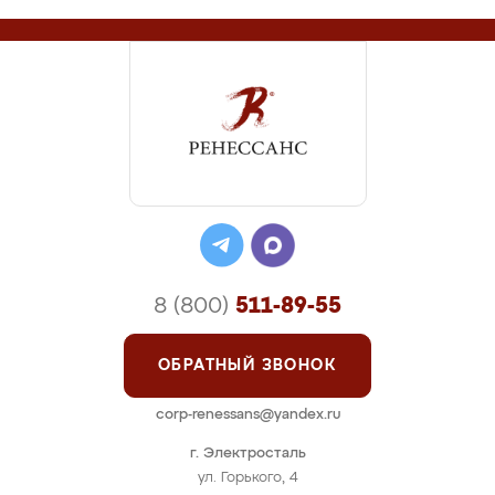
8 (800)
511-89-55
ОБРАТНЫЙ ЗВОНОК
corp-renessans@yandex.ru
г. Электросталь
ул. Горького, 4