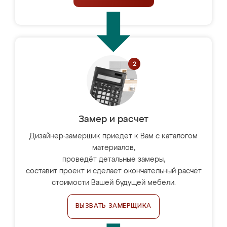
Замер и расчет
Дизайнер-замерщик приедет к Вам с каталогом
материалов,
проведёт детальные замеры,
составит проект и сделает окончательный расчёт
стоимости Вашей будущей мебели.
ВЫЗВАТЬ ЗАМЕРЩИКА