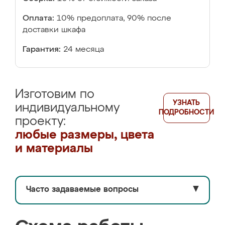
Оплата:
10% предоплата, 90% после
доставки шкафа
Гарантия:
24 месяца
Изготовим по
УЗНАТЬ
индивидуальному
ПОДРОБНОСТИ
проекту:
любые размеры, цвета
и материалы
Часто задаваемые вопросы
▼