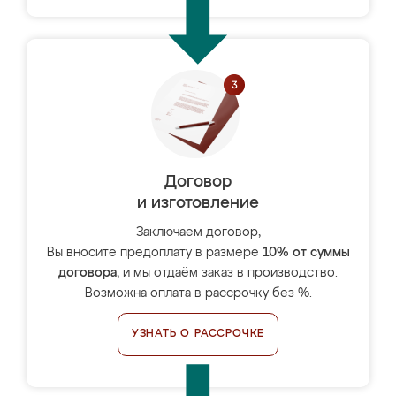
Договор
и изготовление
Заключаем договор,
Вы вносите предоплату в размере
10% от суммы
договора
, и мы отдаём заказ в производство.
Возможна оплата в рассрочку без %.
УЗНАТЬ О РАССРОЧКЕ