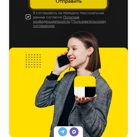
Отправить
Я соглашаюсь на передачу персональных
данных согласно
Политике
конфиденциальности
|
Пользовательскому
соглашению