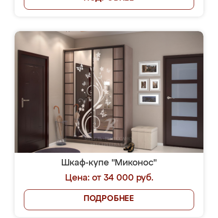
Шкаф-купе "Миконос"
Цена: от 34 000 руб.
ПОДРОБНЕЕ