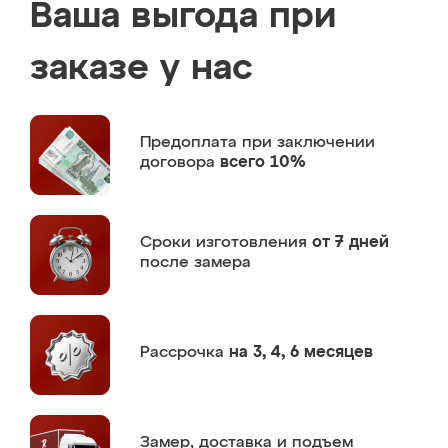
Ваша выгода при
заказе у нас
Предоплата
при заключении
договора
всего 10%
Сроки изготовления
от 7 дней
после замера
Рассрочка
на 3, 4, 6 месяцев
Замер,
доставка и подъем