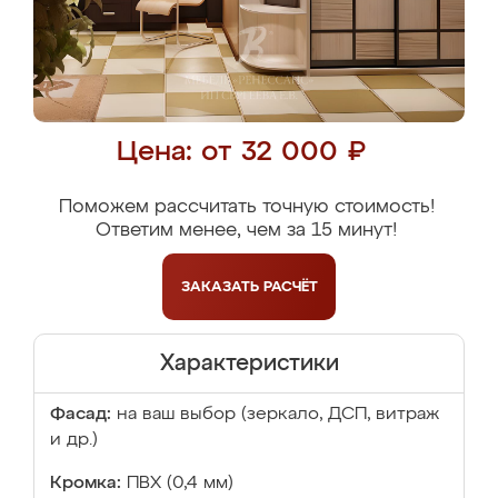
Цена: от 32 000 ₽
Поможем рассчитать точную стоимость!
Ответим менее, чем за 15 минут!
ЗАКАЗАТЬ
РАСЧЁТ
Характеристики
Фасад:
на ваш выбор (зеркало, ДСП, витраж
и др.)
Кромка:
ПВХ (0,4 мм)