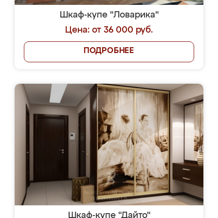
Шкаф-купе "Ловарика"
Цена: от 36 000 руб.
ПОДРОБНЕЕ
Шкаф-купе "Дайто"