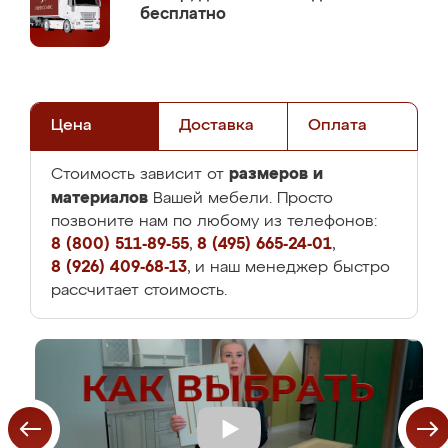
бесплатно
Цена
Доставка
Оплата
размеров и
Стоимость зависит от
материалов
Вашей мебели. Просто
позвоните нам по любому из телефонов:
8 (800) 511-89-55
,
8 (495) 665-24-01
,
8 (926) 409-68-13
, и наш менеджер быстро
рассчитает стоимость.