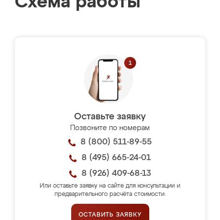
Схема работы
Оставьте заявку
Позвоните по номерам
8 (800) 511-89-55
8 (495) 665-24-01
8 (926) 409-68-13
Или оставьте заявку на сайте для консультации и
предварительного расчёта стоимости.
ОСТАВИТЬ ЗАЯВКУ