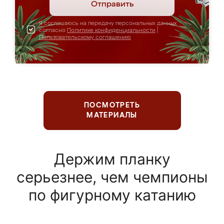
Отправить
Я соглашаюсь на передачу персональных данных
согласно
Политике конфиденциальности
|
Пользовательскому соглашению
ПОСМОТРЕТЬ
МАТЕРИАЛЫ
Держим планку
серьезнее, чем чемпионы
по фигурному катанию