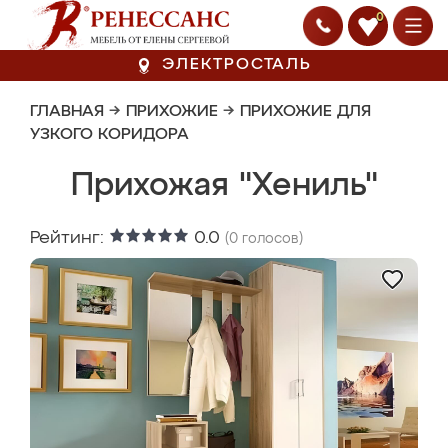
0
ЭЛЕКТРОСТАЛЬ
ГЛАВНАЯ
→
ПРИХОЖИЕ
→
ПРИХОЖИЕ ДЛЯ
УЗКОГО КОРИДОРА
Прихожая "Хениль"
Рейтинг:
0.0
(
0
голосов)