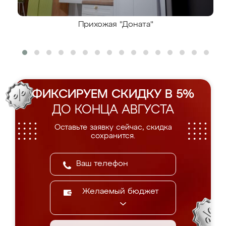
Прихожая "Доната"
ФИКСИРУЕМ СКИДКУ В 5%
ДО КОНЦА АВГУСТА
Оставьте заявку сейчас, скидка
сохранится.
Желаемый бюджет