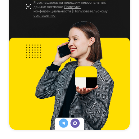
Я соглашаюсь на передачу персональных
данных согласно
Политике
конфиденциальности
|
Пользовательскому
соглашению