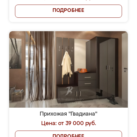
ПОДРОБНЕЕ
Прихожая "Гвадиана"
Цена: от 39 000 руб.
ПОДРОБНЕЕ