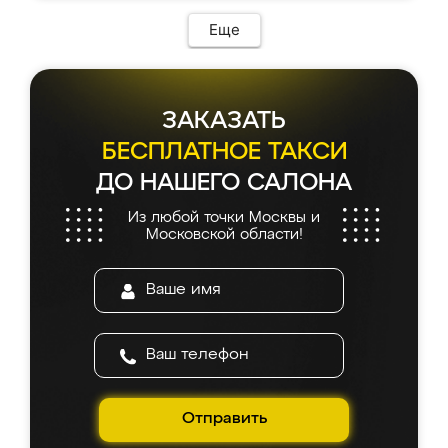
Еще
ЗАКАЗАТЬ
БЕСПЛАТНОЕ ТАКСИ
ДО НАШЕГО САЛОНА
Из любой точки Москвы и
Московской области!
Отправить