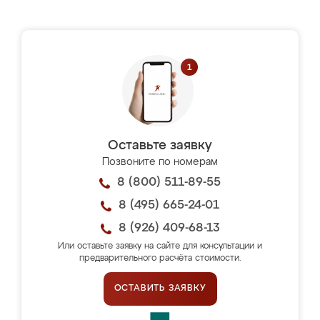
Оставьте заявку
Позвоните по номерам
8 (800) 511-89-55
8 (495) 665-24-01
8 (926) 409-68-13
Или оставьте заявку на сайте для консультации и
предварительного расчёта стоимости.
ОСТАВИТЬ ЗАЯВКУ