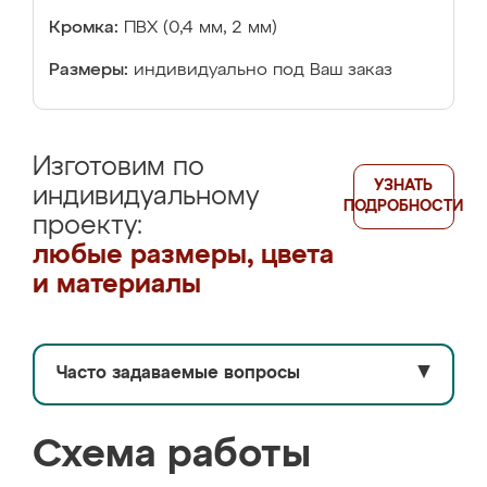
Кромка:
ПВХ (0,4 мм, 2 мм)
Размеры:
индивидуально под Ваш заказ
Изготовим по
УЗНАТЬ
индивидуальному
ПОДРОБНОСТИ
проекту:
любые размеры, цвета
и материалы
Часто задаваемые вопросы
▼
Схема работы