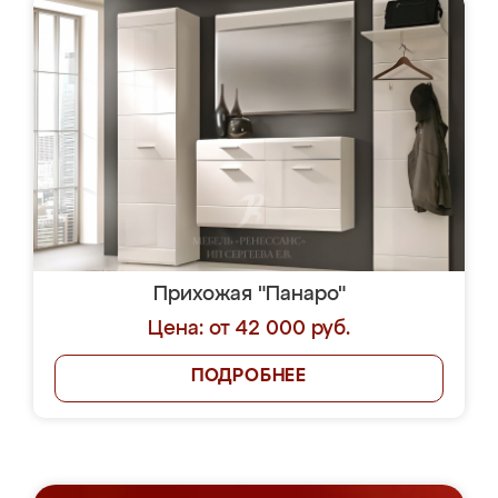
Прихожая "Панаро"
Цена: от 42 000 руб.
ПОДРОБНЕЕ