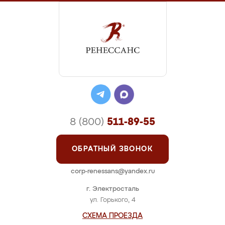
8 (800)
511-89-55
ОБРАТНЫЙ ЗВОНОК
corp-renessans@yandex.ru
г. Электросталь
ул. Горького, 4
СХЕМА ПРОЕЗДА