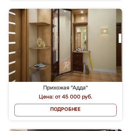
Прихожая "Адда"
Цена: от 45 000 руб.
ПОДРОБНЕЕ