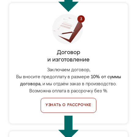
Договор
и изготовление
Заключаем договор,
Вы вносите предоплату в размере
10% от суммы
договора
, и мы отдаём заказ в производство.
Возможна оплата в рассрочку без %.
УЗНАТЬ О РАССРОЧКЕ