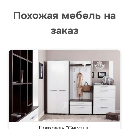
Похожая мебель на
заказ
Прихожая "Сигуэла"