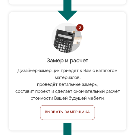
Замер и расчет
Дизайнер-замерщик приедет к Вам с каталогом
материалов,
проведёт детальные замеры,
составит проект и сделает окончательный расчёт
стоимости Вашей будущей мебели.
ВЫЗВАТЬ ЗАМЕРЩИКА