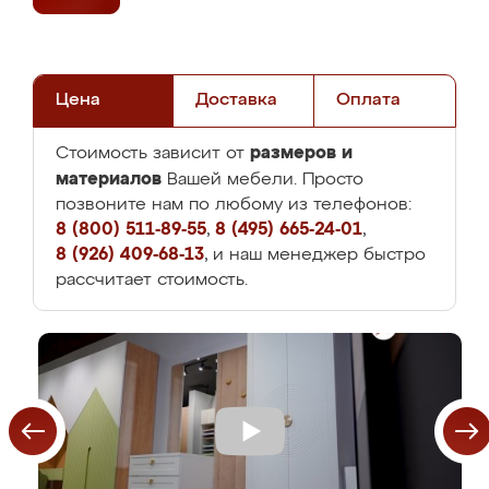
Цена
Доставка
Оплата
размеров и
Стоимость зависит от
материалов
Вашей мебели. Просто
позвоните нам по любому из телефонов:
8 (800) 511-89-55
,
8 (495) 665-24-01
,
8 (926) 409-68-13
, и наш менеджер быстро
рассчитает стоимость.