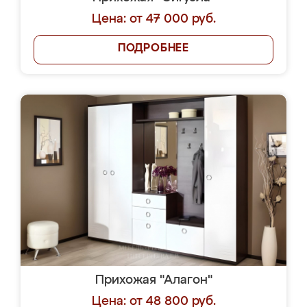
Цена: от 47 000 руб.
ПОДРОБНЕЕ
Прихожая "Алагон"
Цена: от 48 800 руб.