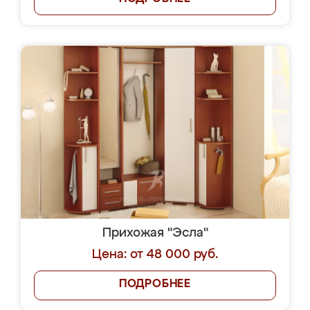
Прихожая "Эсла"
Цена: от 48 000 руб.
ПОДРОБНЕЕ