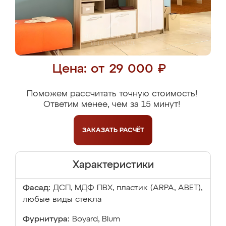
Цена: от 29 000 ₽
Поможем рассчитать точную стоимость!
Ответим менее, чем за 15 минут!
ЗАКАЗАТЬ
РАСЧЁТ
Характеристики
Фасад:
ДСП, МДФ ПВХ, пластик (ARPA, ABET),
любые виды стекла
Фурнитура:
Boyard, Blum