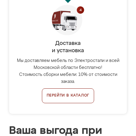
Доставка
и установка
Мы доставляем мебель по Электростали и всей
Московской области бесплатно!
Стоимость сборки мебели: 10% от стоимости
заказа.
ПЕРЕЙТИ В КАТАЛОГ
Ваша выгода при