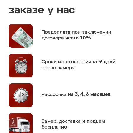
заказе у нас
Предоплата
при заключении
договора
всего 10%
Сроки изготовления
от 7 дней
после замера
Рассрочка
на 3, 4, 6 месяцев
Замер,
доставка и подъем
бесплатно