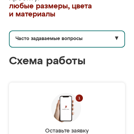
любые размеры, цвета
и материалы
Часто задаваемые вопросы
▼
Схема работы
Оставьте заявку