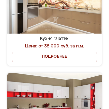
Кухня "Латте"
Цена: от 38 000 руб. за п.м.
ПОДРОБНЕЕ