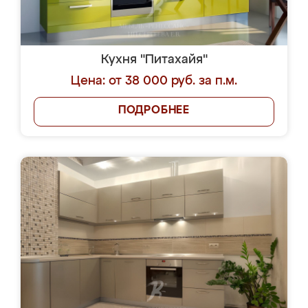
Кухня "Питахайя"
Цена: от 38 000 руб. за п.м.
ПОДРОБНЕЕ