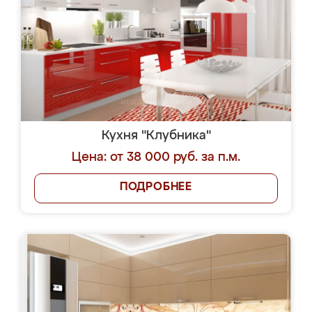
Кухня "Клубника"
Цена: от 38 000 руб. за п.м.
ПОДРОБНЕЕ