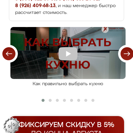
8 (926) 409-68-13
, и наш менеджер быстро
рассчитает стоимость.
Как правильно выбрать кухню
ФИКСИРУЕМ СКИДКУ В 5%