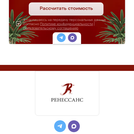
Рассчитать стоимость
Я соглашаюсь на передачу персональных данных
согласно
Политике конфиденциальности
|
Пользовательскому соглашению