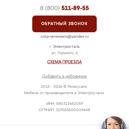
8 (800)
511-89-55
ОБРАТНЫЙ ЗВОНОК
corp-renessans@yandex.ru
г. Электросталь
ул. Горького, 4
СХЕМА ПРОЕЗДА
Добавить в избранное
2015 - 2026 © Ренессанс.
Мебель от производителя в Электростали.
ИНН: 580313642057
ОГРНИП: 317583500009448