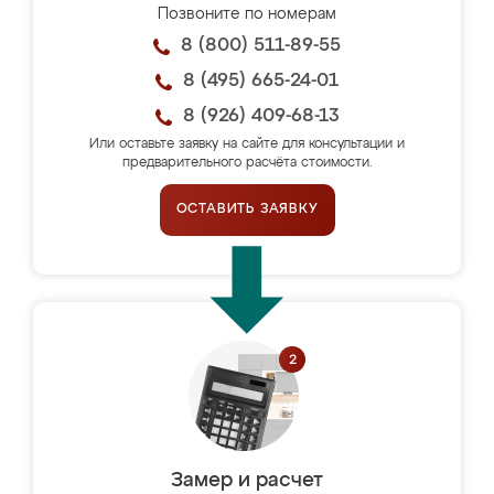
Позвоните по номерам
8 (800) 511-89-55
8 (495) 665-24-01
8 (926) 409-68-13
Или оставьте заявку на сайте для консультации и
предварительного расчёта стоимости.
ОСТАВИТЬ ЗАЯВКУ
Замер и расчет