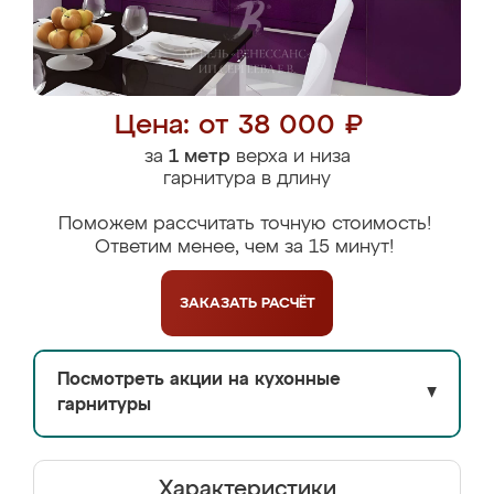
Цена: от 38 000 ₽
за
1 метр
верха и низа
гарнитура в длину
Поможем рассчитать точную стоимость!
Ответим менее, чем за 15 минут!
ЗАКАЗАТЬ
РАСЧЁТ
Посмотреть акции на кухонные
▼
гарнитуры
Характеристики