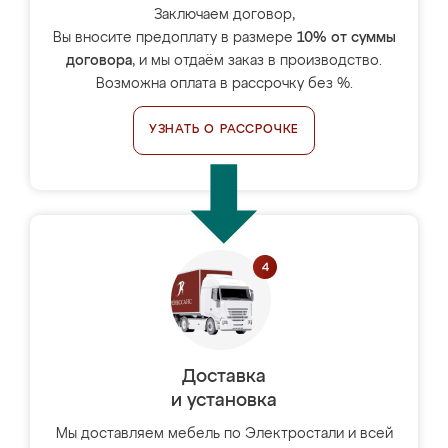
Заключаем договор,
Вы вносите предоплату в размере
10% от суммы
договора
, и мы отдаём заказ в производство.
Возможна оплата в рассрочку без %.
УЗНАТЬ О РАССРОЧКЕ
Доставка
и установка
Мы доставляем мебель по Электростали и всей