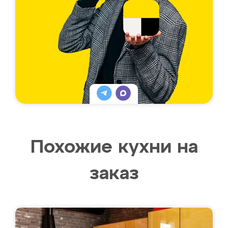
Похожие кухни на
заказ