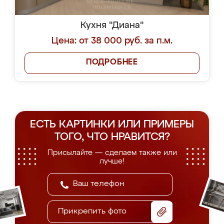
Кухня "Диана"
Цена: от 38 000 руб. за п.м.
ПОДРОБНЕЕ
ЕСТЬ КАРТИНКИ ИЛИ ПРИМЕРЫ
ТОГО, ЧТО НРАВИТСЯ?
Присылайте — сделаем также или
лучше!
Прикрепить фото