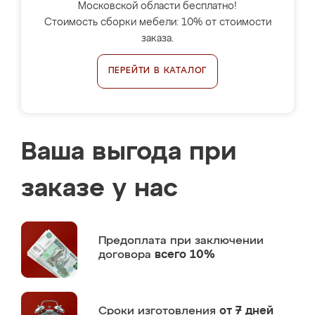
Московской области бесплатно!
Стоимость сборки мебели: 10% от стоимости
заказа.
ПЕРЕЙТИ В КАТАЛОГ
Ваша выгода при
заказе у нас
Предоплата
при заключении
договора
всего 10%
Сроки изготовления
от 7 дней