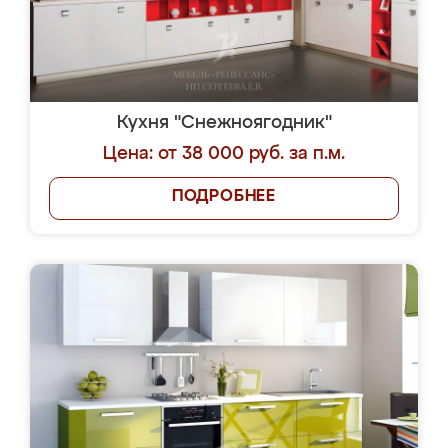
Кухня "Снежноягодник"
Цена: от 38 000 руб. за п.м.
ПОДРОБНЕЕ