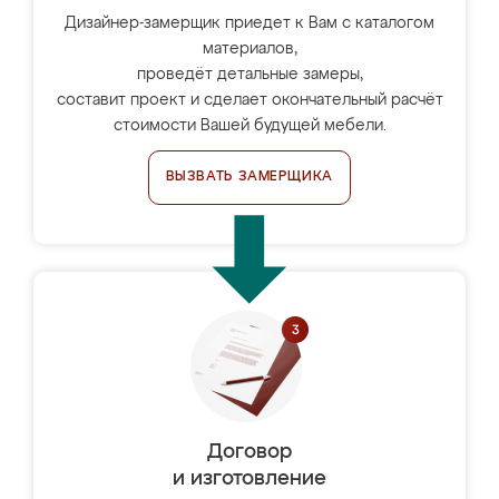
Дизайнер-замерщик приедет к Вам с каталогом
материалов,
проведёт детальные замеры,
составит проект и сделает окончательный расчёт
стоимости Вашей будущей мебели.
ВЫЗВАТЬ ЗАМЕРЩИКА
Договор
и изготовление