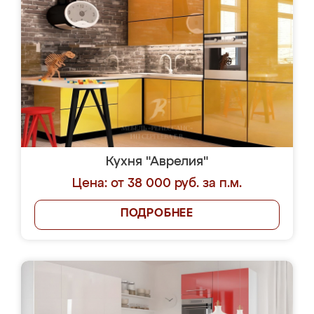
Кухня "Аврелия"
Цена: от 38 000 руб. за п.м.
ПОДРОБНЕЕ