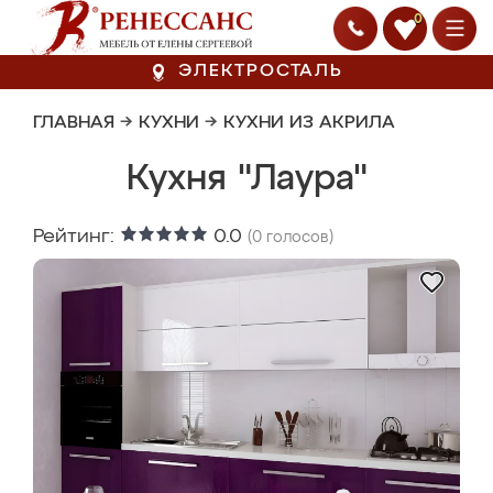
0
ЭЛЕКТРОСТАЛЬ
ГЛАВНАЯ
→
КУХНИ
→
КУХНИ ИЗ АКРИЛА
Кухня "Лаура"
Рейтинг:
0.0
(
0
голосов)