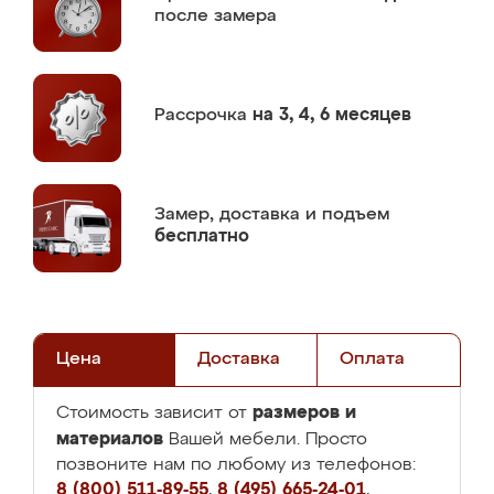
после замера
Рассрочка
на 3, 4, 6 месяцев
Замер,
доставка и подъем
бесплатно
Цена
Доставка
Оплата
размеров и
Стоимость зависит от
материалов
Вашей мебели. Просто
позвоните нам по любому из телефонов:
8 (800) 511-89-55
,
8 (495) 665-24-01
,