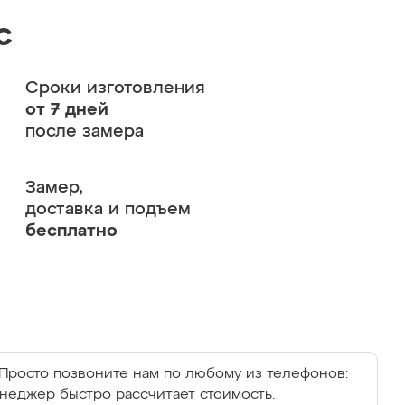
с
Сроки изготовления
от 7 дней
после замера
Замер,
доставка и подъем
бесплатно
Просто позвоните нам по любому из телефонов:
енеджер быстро рассчитает стоимость.