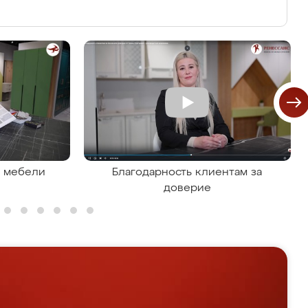
я мебели
Благодарность клиентам за
доверие