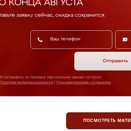
О КОНЦА АВГУСТА
авьте заявку сейчас, скидка сохранится.
Отправить
Я соглашаюсь на передачу персональных данных согласно
Политике конфиденциальности
|
Пользовательскому соглашению
ПОСМОТРЕТЬ МАТ