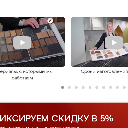
ериалы, с которыми мы
Сроки изготовлени
работаем
ИКСИРУЕМ СКИДКУ В 5%