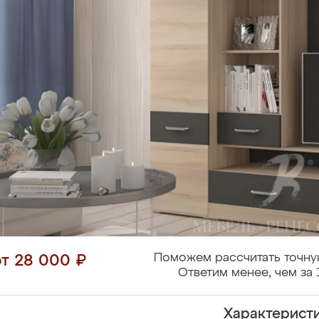
Поможем рассчитать точну
от 28 000 ₽
Ответим менее, чем за 
Характерист