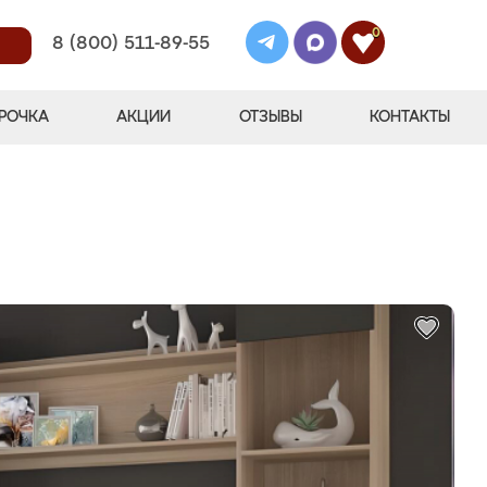
0
8 (800) 511-89-55
РОЧКА
АКЦИИ
ОТЗЫВЫ
КОНТАКТЫ