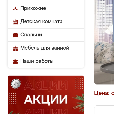
Прихожие
Детская комната
Спальни
Мебель для ванной
Наши работы
Цена: 