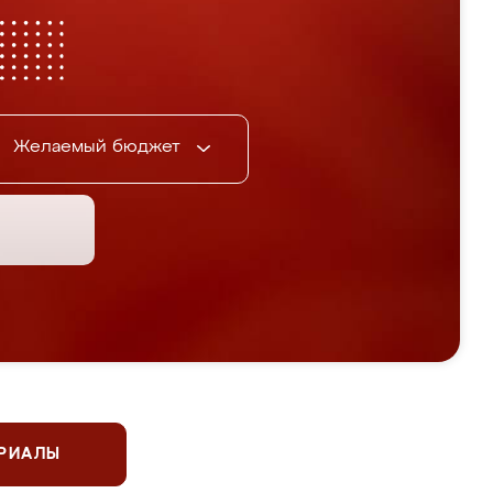
Желаемый бюджет
ЕРИАЛЫ