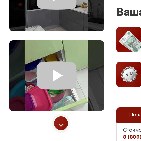
Ваша
Цен
Стоимо
8 (800)