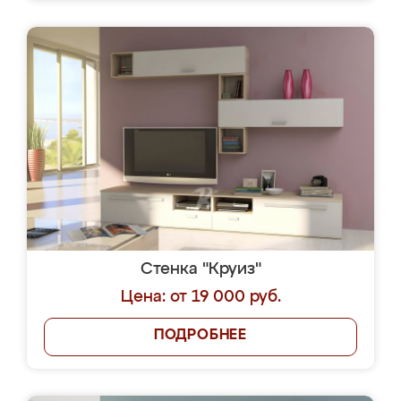
Стенка "Круиз"
Цена: от 19 000 руб.
ПОДРОБНЕЕ