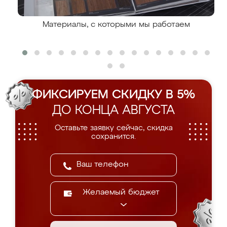
Материалы, с которыми мы работаем
ФИКСИРУЕМ СКИДКУ В 5%
ДО КОНЦА АВГУСТА
Оставьте заявку сейчас, скидка
сохранится.
Желаемый бюджет