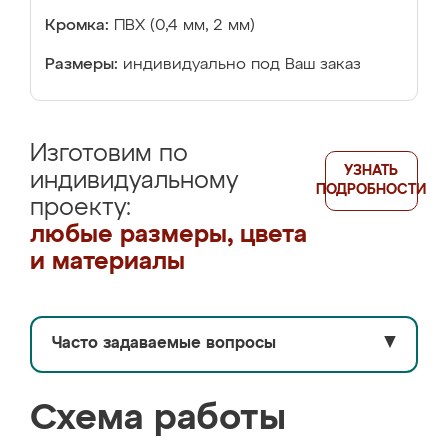
Кромка:
ПВХ (0,4 мм, 2 мм)
Размеры:
индивидуально под Ваш заказ
Изготовим по
УЗНАТЬ
индивидуальному
ПОДРОБНОСТИ
проекту:
любые размеры, цвета
и материалы
Часто задаваемые вопросы
▼
Схема работы