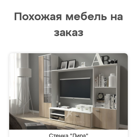
Похожая мебель на
заказ
Стенка "Лира"