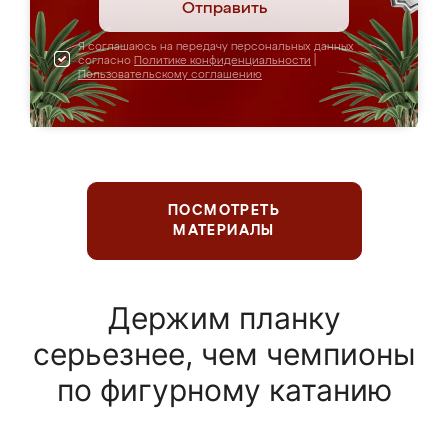
Отправить
Я соглашаюсь на передачу персональных данных
согласно
Политике конфиденциальности
|
Пользовательскому соглашению
ПОСМОТРЕТЬ
МАТЕРИАЛЫ
Держим планку
серьезнее, чем чемпионы
по фигурному катанию