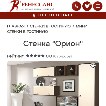
0
ЭЛЕКТРОСТАЛЬ
ГЛАВНАЯ
→
СТЕНКИ В ГОСТИНУЮ
→
МИНИ
СТЕНКИ В ГОСТИНУЮ
Стенка "Орион"
Рейтинг:
0.0
(
0
голосов)