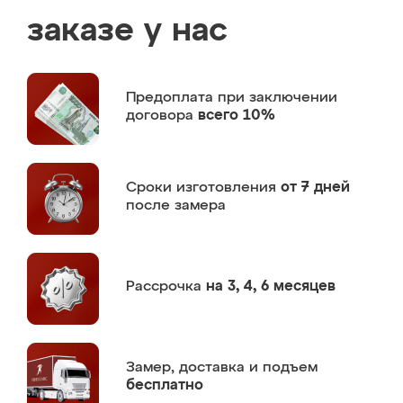
заказе у нас
Предоплата
при заключении
договора
всего 10%
Сроки изготовления
от 7 дней
после замера
Рассрочка
на 3, 4, 6 месяцев
Замер,
доставка и подъем
бесплатно