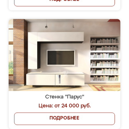
Стенка "Парус"
Цена: от 24 000 руб.
ПОДРОБНЕЕ