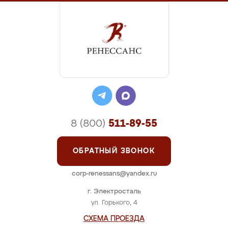
8 (800)
511-89-55
ОБРАТНЫЙ ЗВОНОК
corp-renessans@yandex.ru
г. Электросталь
ул. Горького, 4
СХЕМА ПРОЕЗДА