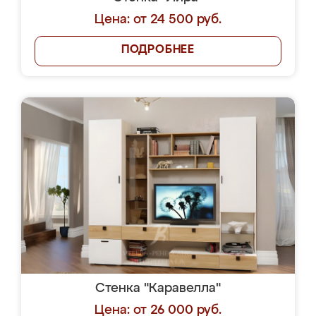
Цена: от 24 500 руб.
ПОДРОБНЕЕ
Стенка "Каравелла"
Цена: от 26 000 руб.