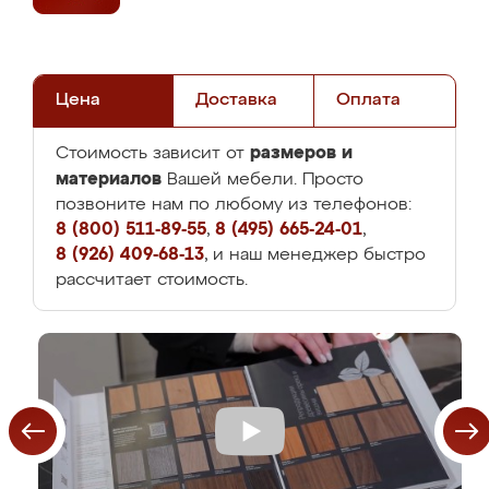
Цена
Доставка
Оплата
размеров и
Стоимость зависит от
материалов
Вашей мебели. Просто
позвоните нам по любому из телефонов:
8 (800) 511-89-55
,
8 (495) 665-24-01
,
8 (926) 409-68-13
, и наш менеджер быстро
рассчитает стоимость.