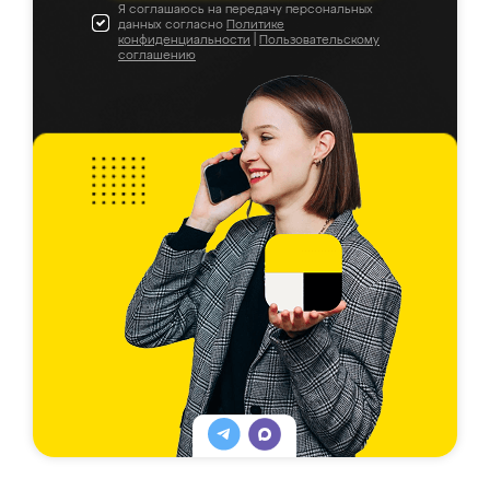
Я соглашаюсь на передачу персональных
данных согласно
Политике
конфиденциальности
|
Пользовательскому
соглашению