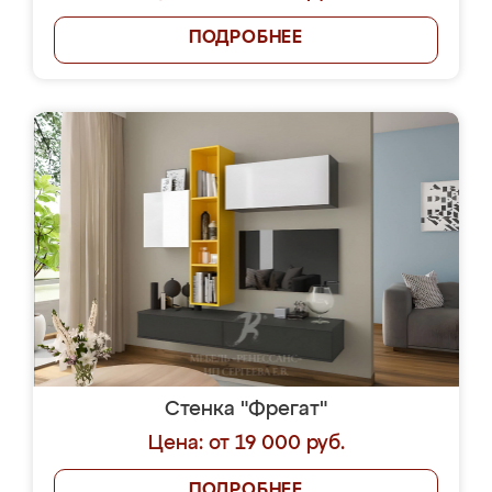
ПОДРОБНЕЕ
Стенка "Фрегат"
Цена: от 19 000 руб.
ПОДРОБНЕЕ