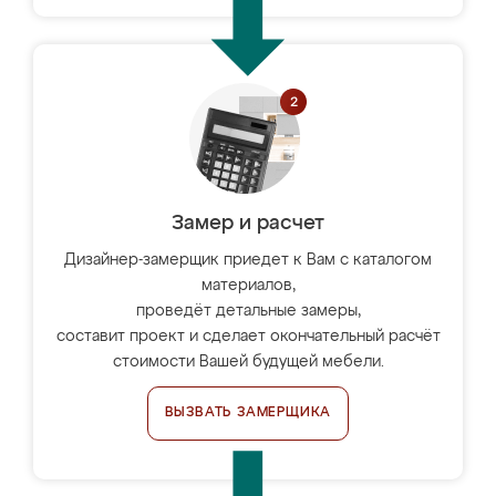
Замер и расчет
Дизайнер-замерщик приедет к Вам с каталогом
материалов,
проведёт детальные замеры,
составит проект и сделает окончательный расчёт
стоимости Вашей будущей мебели.
ВЫЗВАТЬ ЗАМЕРЩИКА