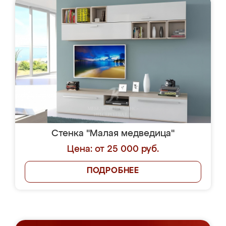
Стенка "Малая медведица"
Цена: от 25 000 руб.
ПОДРОБНЕЕ