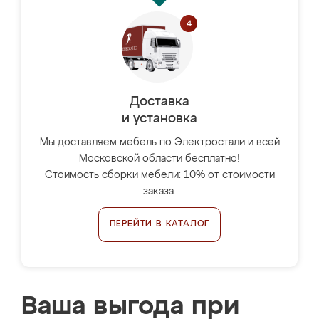
Доставка
и установка
Мы доставляем мебель по Электростали и всей
Московской области бесплатно!
Стоимость сборки мебели: 10% от стоимости
заказа.
ПЕРЕЙТИ В КАТАЛОГ
Ваша выгода при