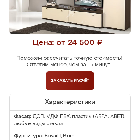
Цена: от 24 500 ₽
Поможем рассчитать точную стоимость!
Ответим менее, чем за 15 минут!
ЗАКАЗАТЬ
РАСЧЁТ
Характеристики
Фасад:
ДСП, МДФ ПВХ, пластик (ARPA, ABET),
любые виды стекла
Фурнитура:
Boyard, Blum