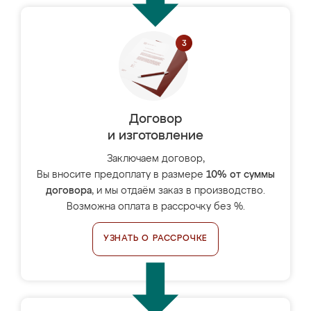
Договор
и изготовление
Заключаем договор,
Вы вносите предоплату в размере
10% от суммы
договора
, и мы отдаём заказ в производство.
Возможна оплата в рассрочку без %.
УЗНАТЬ О РАССРОЧКЕ