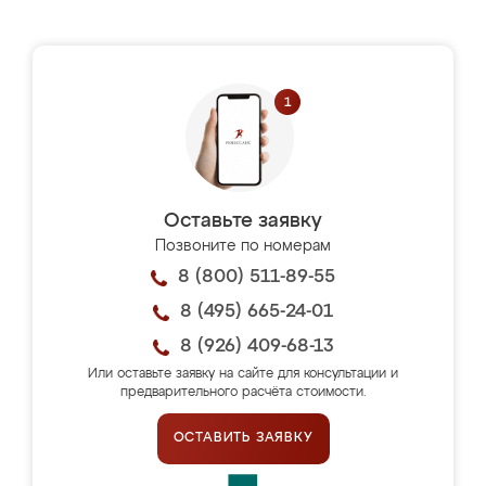
Оставьте заявку
Позвоните по номерам
8 (800) 511-89-55
8 (495) 665-24-01
8 (926) 409-68-13
Или оставьте заявку на сайте для консультации и
предварительного расчёта стоимости.
ОСТАВИТЬ ЗАЯВКУ