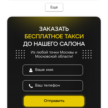
Еще
ЗАКАЗАТЬ
БЕСПЛАТНОЕ ТАКСИ
ДО НАШЕГО САЛОНА
Из любой точки Москвы и
Московской области!
Отправить