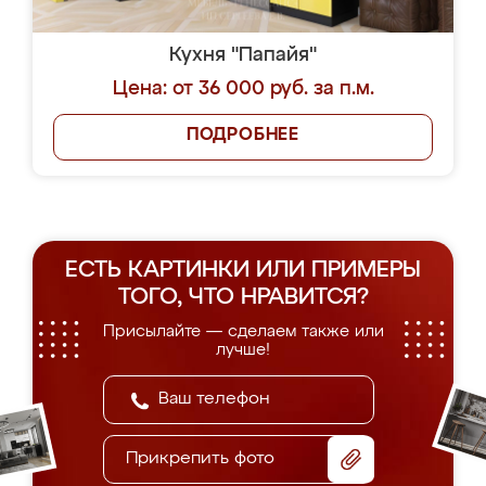
Кухня "Папайя"
Цена: от 36 000 руб. за п.м.
ПОДРОБНЕЕ
ЕСТЬ КАРТИНКИ ИЛИ ПРИМЕРЫ
ТОГО, ЧТО НРАВИТСЯ?
Присылайте — сделаем также или
лучше!
Прикрепить фото