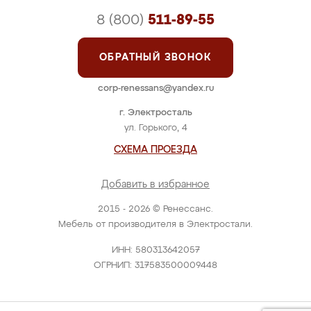
8 (800)
511-89-55
ОБРАТНЫЙ ЗВОНОК
corp-renessans@yandex.ru
г. Электросталь
ул. Горького, 4
СХЕМА ПРОЕЗДА
Добавить в избранное
2015 - 2026 © Ренессанс.
Мебель от производителя в Электростали.
ИНН: 580313642057
ОГРНИП: 317583500009448