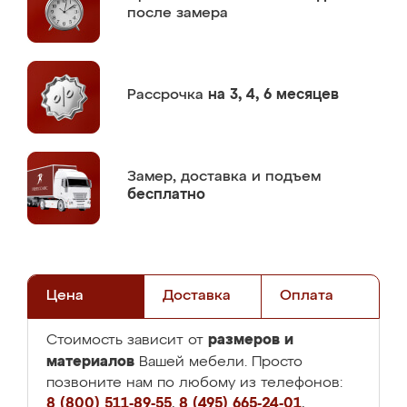
после замера
Рассрочка
на 3, 4, 6 месяцев
Замер,
доставка и подъем
бесплатно
Цена
Доставка
Оплата
размеров и
Стоимость зависит от
материалов
Вашей мебели. Просто
позвоните нам по любому из телефонов:
8 (800) 511-89-55
,
8 (495) 665-24-01
,