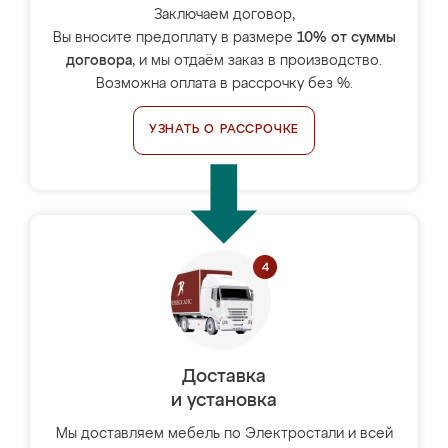
Заключаем договор,
Вы вносите предоплату в размере
10% от суммы
договора
, и мы отдаём заказ в производство.
Возможна оплата в рассрочку без %.
УЗНАТЬ О РАССРОЧКЕ
Доставка
и установка
Мы доставляем мебель по Электростали и всей