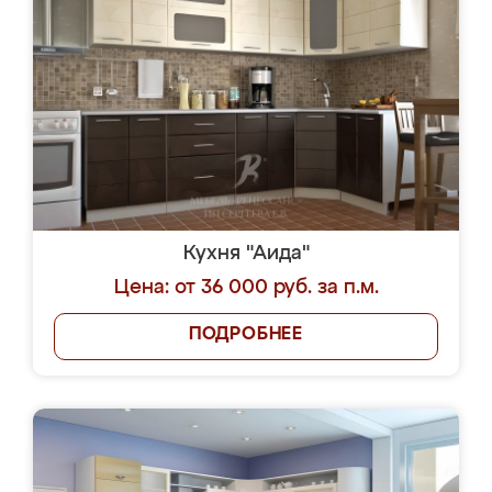
Кухня "Аида"
Цена: от 36 000 руб. за п.м.
ПОДРОБНЕЕ