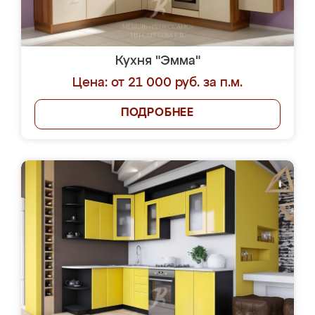
Кухня "Эмма"
Цена: от 21 000 руб. за п.м.
ПОДРОБНЕЕ