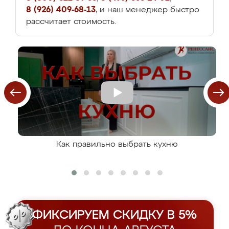
8 (926) 409-68-13
, и наш менеджер быстро
рассчитает стоимость.
Как правильно выбрать кухню
ФИКСИРУЕМ СКИДКУ В 5%