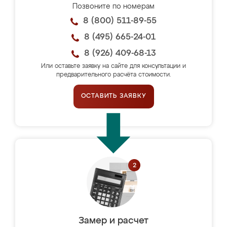
Позвоните по номерам
8 (800) 511-89-55
8 (495) 665-24-01
8 (926) 409-68-13
Или оставьте заявку на сайте для консультации и
предварительного расчёта стоимости.
ОСТАВИТЬ ЗАЯВКУ
Замер и расчет