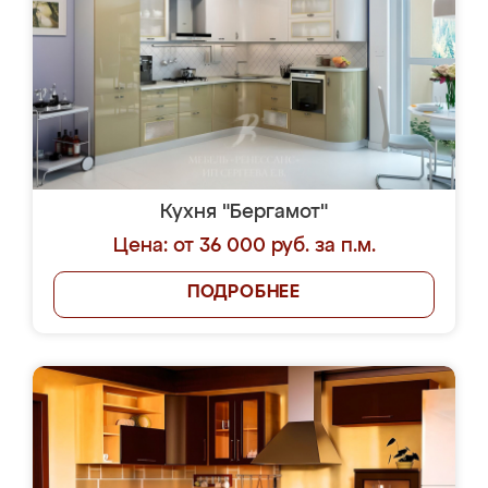
Кухня "Бергамот"
Цена: от 36 000 руб. за п.м.
ПОДРОБНЕЕ