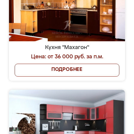
Кухня "Махагон"
Цена: от 36 000 руб. за п.м.
ПОДРОБНЕЕ