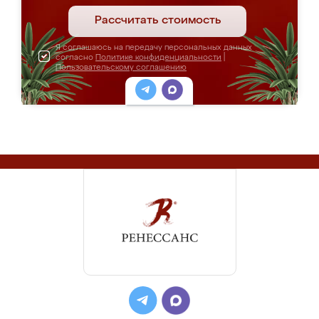
Рассчитать стоимость
Я соглашаюсь на передачу персональных данных
согласно
Политике конфиденциальности
|
Пользовательскому соглашению