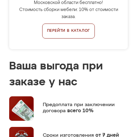
Московской области бесплатно!
Стоимость сборки мебели: 10% от стоимости
заказа.
ПЕРЕЙТИ В КАТАЛОГ
Ваша выгода при
заказе у нас
Предоплата
при заключении
договора
всего 10%
Сроки изготовления
от 7 дней