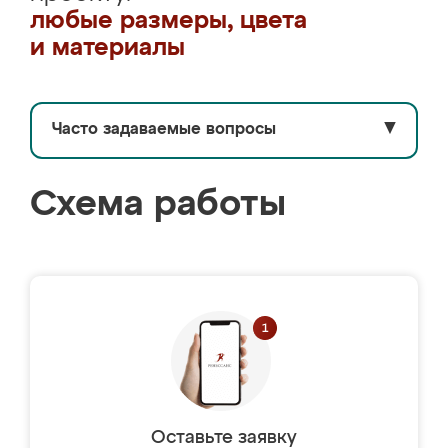
любые размеры, цвета
и материалы
Часто задаваемые вопросы
▼
Схема работы
Оставьте заявку