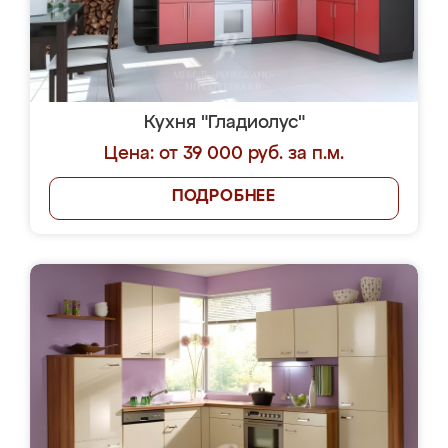
Кухня "Гладиолус"
Цена: от 39 000 руб. за п.м.
ПОДРОБНЕЕ