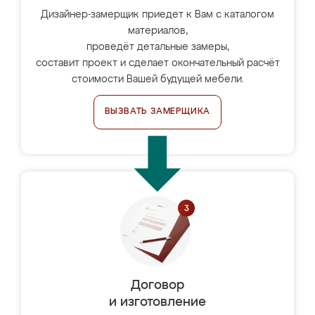
Дизайнер-замерщик приедет к Вам с каталогом
материалов,
проведёт детальные замеры,
составит проект и сделает окончательный расчёт
стоимости Вашей будущей мебели.
ВЫЗВАТЬ ЗАМЕРЩИКА
Договор
и изготовление