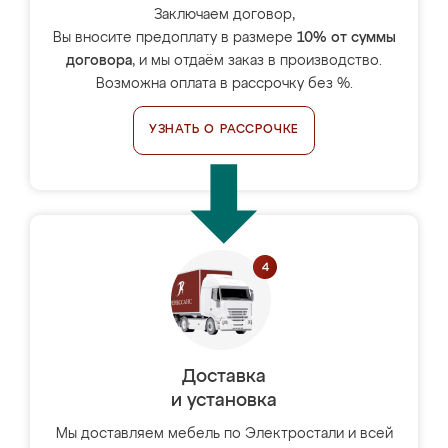
Заключаем договор,
Вы вносите предоплату в размере
10% от суммы
договора
, и мы отдаём заказ в производство.
Возможна оплата в рассрочку без %.
УЗНАТЬ О РАССРОЧКЕ
Доставка
и установка
Мы доставляем мебель по Электростали и всей