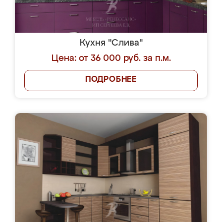
Кухня "Слива"
Цена: от 36 000 руб. за п.м.
ПОДРОБНЕЕ