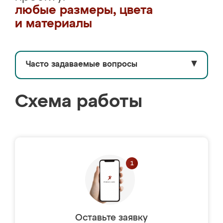
любые размеры, цвета
и материалы
Часто задаваемые вопросы
▼
Схема работы
Оставьте заявку