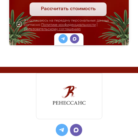
Рассчитать стоимость
Я соглашаюсь на передачу персональных данных
согласно
Политике конфиденциальности
|
Пользовательскому соглашению