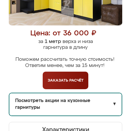
Цена: от 36 000 ₽
за
1 метр
верха и низа
гарнитура в длину
Поможем рассчитать точную стоимость!
Ответим менее, чем за 15 минут!
ЗАКАЗАТЬ
РАСЧЁТ
Посмотреть акции на кухонные
▼
гарнитуры
Характеристики