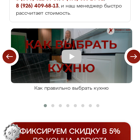
8 (926) 409-68-13
, и наш менеджер быстро
рассчитает стоимость.
Как правильно выбрать кухню
ФИКСИРУЕМ СКИДКУ В 5%