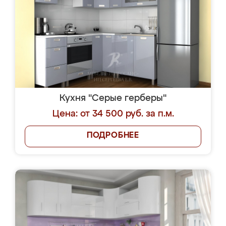
Кухня "Серые герберы"
Цена: от 34 500 руб. за п.м.
ПОДРОБНЕЕ