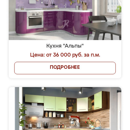
Кухня "Альпы"
Цена: от 36 000 руб. за п.м.
ПОДРОБНЕЕ