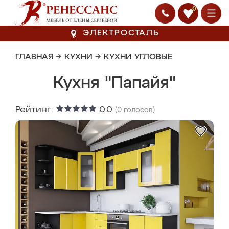
0
ЭЛЕКТРОСТАЛЬ
ГЛАВНАЯ
→
КУХНИ
→
КУХНИ УГЛОВЫЕ
Кухня "Папайя"
Рейтинг:
0.0
(
0
голосов)