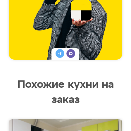
Похожие кухни на
заказ