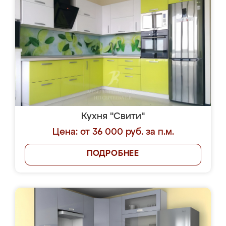
Кухня "Свити"
Цена: от 36 000 руб. за п.м.
ПОДРОБНЕЕ