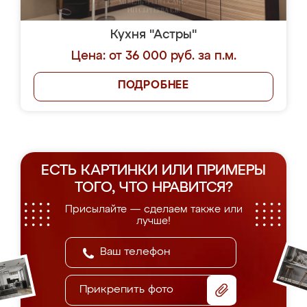
Кухня "Астры"
Цена: от 36 000 руб. за п.м.
ПОДРОБНЕЕ
ЕСТЬ КАРТИНКИ ИЛИ ПРИМЕРЫ
ТОГО, ЧТО НРАВИТСЯ?
Присылайте — сделаем также или
лучше!
Прикрепить фото