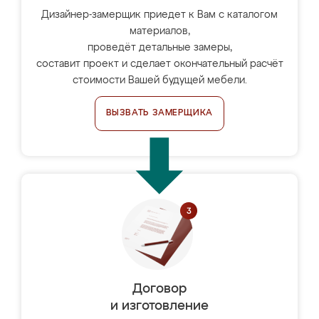
Дизайнер-замерщик приедет к Вам с каталогом
материалов,
проведёт детальные замеры,
составит проект и сделает окончательный расчёт
стоимости Вашей будущей мебели.
ВЫЗВАТЬ ЗАМЕРЩИКА
Договор
и изготовление