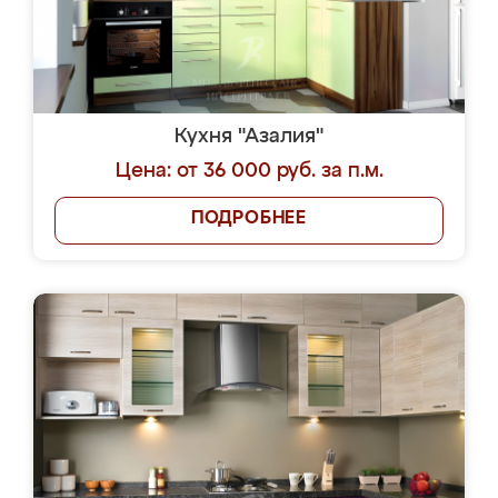
Кухня "Азалия"
Цена: от 36 000 руб. за п.м.
ПОДРОБНЕЕ