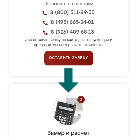
Позвоните по номерам
8 (800) 511-89-55
8 (495) 665-24-01
8 (926) 409-68-13
Или оставьте заявку на сайте для консультации и
предварительного расчёта стоимости.
ОСТАВИТЬ ЗАЯВКУ
Замер и расчет