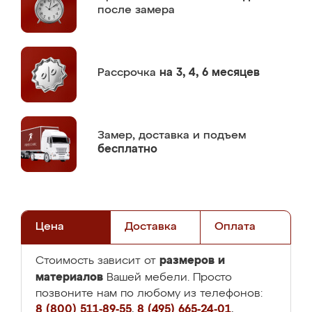
после замера
Рассрочка
на 3, 4, 6 месяцев
Замер,
доставка и подъем
бесплатно
Цена
Доставка
Оплата
размеров и
Стоимость зависит от
материалов
Вашей мебели. Просто
позвоните нам по любому из телефонов:
8 (800) 511-89-55
,
8 (495) 665-24-01
,