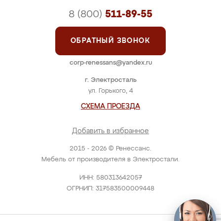
8 (800)
511-89-55
ОБРАТНЫЙ ЗВОНОК
corp-renessans@yandex.ru
г. Электросталь
ул. Горького, 4
СХЕМА ПРОЕЗДА
Добавить в избранное
2015 - 2026 © Ренессанс.
Мебель от производителя в Электростали.
ИНН: 580313642057
ОГРНИП: 317583500009448