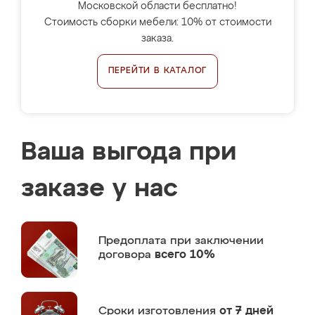
Московской области бесплатно!
Стоимость сборки мебели: 10% от стоимости
заказа.
ПЕРЕЙТИ В КАТАЛОГ
Ваша выгода при
заказе у нас
Предоплата
при заключении
договора
всего 10%
Сроки изготовления
от 7 дней