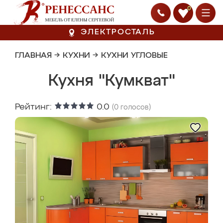
0
ЭЛЕКТРОСТАЛЬ
ГЛАВНАЯ
→
КУХНИ
→
КУХНИ УГЛОВЫЕ
Кухня "Кумкват"
Рейтинг:
0.0
(
0
голосов)