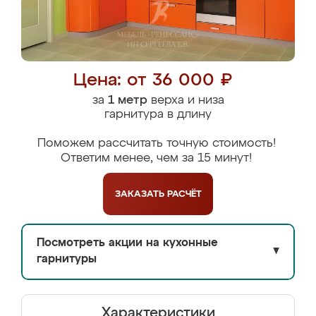
Цена: от 36 000 ₽
за
1 метр
верха и низа
гарнитура в длину
Поможем рассчитать точную стоимость!
Ответим менее, чем за 15 минут!
ЗАКАЗАТЬ
РАСЧЁТ
Посмотреть акции на кухонные
▼
гарнитуры
Характеристики