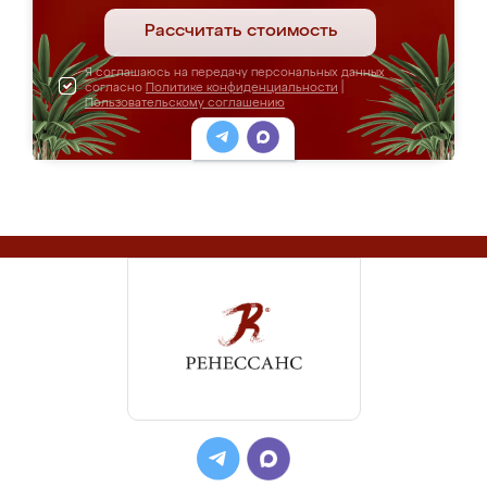
Рассчитать стоимость
Я соглашаюсь на передачу персональных данных
согласно
Политике конфиденциальности
|
Пользовательскому соглашению