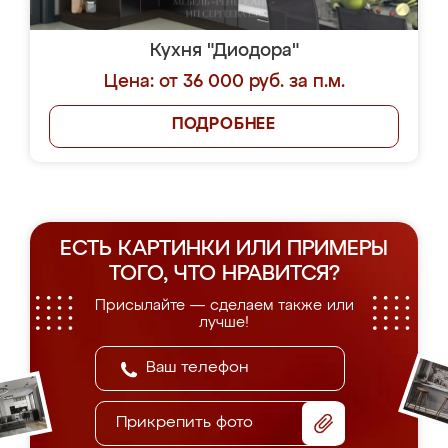
Кухня "Диодора"
Цена: от 36 000 руб. за п.м.
ПОДРОБНЕЕ
ЕСТЬ КАРТИНКИ ИЛИ ПРИМЕРЫ
ТОГО, ЧТО НРАВИТСЯ?
Присылайте — сделаем также или
лучше!
Прикрепить фото