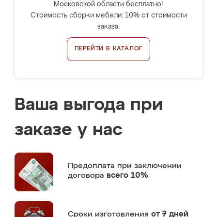
Московской области бесплатно!
Стоимость сборки мебели: 10% от стоимости
заказа.
ПЕРЕЙТИ В КАТАЛОГ
Ваша выгода при
заказе у нас
Предоплата
при заключении
договора
всего 10%
Сроки изготовления
от 7 дней