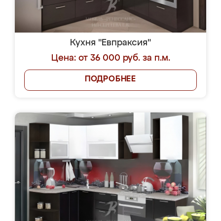
Кухня "Евпраксия"
Цена: от 36 000 руб. за п.м.
ПОДРОБНЕЕ