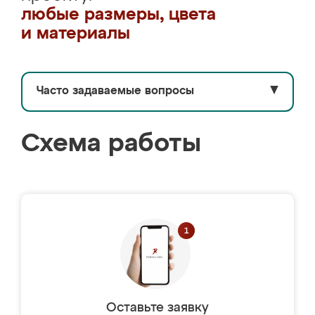
любые размеры, цвета
и материалы
Часто задаваемые вопросы
▼
Схема работы
Оставьте заявку