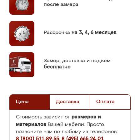
после замера
Рассрочка
на 3, 4, 6 месяцев
Замер,
доставка и подъем
бесплатно
Цена
Доставка
Оплата
размеров и
Стоимость зависит от
материалов
Вашей мебели. Просто
позвоните нам по любому из телефонов:
8 (800) 511-89-55
,
8 (495) 665-24-01
,