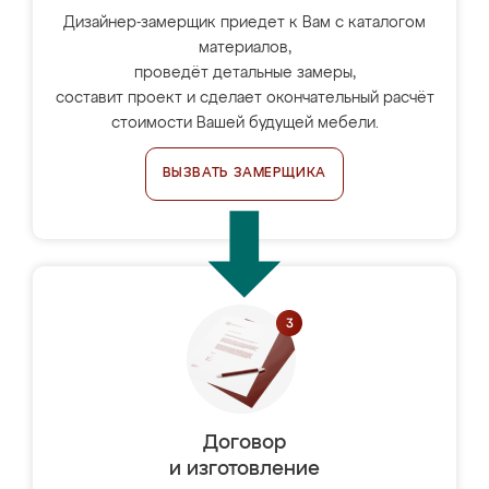
Дизайнер-замерщик приедет к Вам с каталогом
материалов,
проведёт детальные замеры,
составит проект и сделает окончательный расчёт
стоимости Вашей будущей мебели.
ВЫЗВАТЬ ЗАМЕРЩИКА
Договор
и изготовление