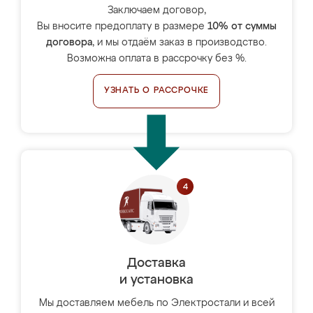
Заключаем договор,
Вы вносите предоплату в размере
10% от суммы
договора
, и мы отдаём заказ в производство.
Возможна оплата в рассрочку без %.
УЗНАТЬ О РАССРОЧКЕ
Доставка
и установка
Мы доставляем мебель по Электростали и всей