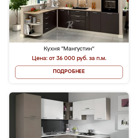
Кухня "Мангустин"
Цена: от 36 000 руб. за п.м.
ПОДРОБНЕЕ