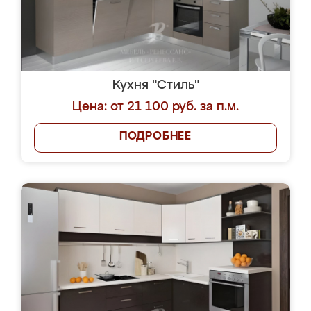
Кухня "Стиль"
Цена: от 21 100 руб. за п.м.
ПОДРОБНЕЕ