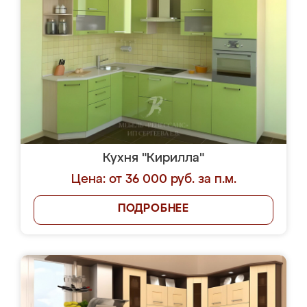
Кухня "Кирилла"
Цена: от 36 000 руб. за п.м.
ПОДРОБНЕЕ