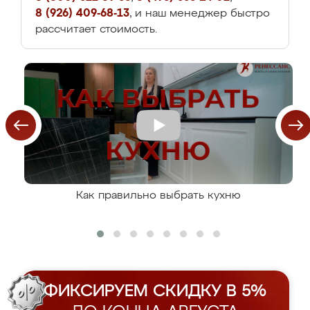
8 (926) 409-68-13
, и наш менеджер быстро
рассчитает стоимость.
Как правильно выбрать кухню
ФИКСИРУЕМ СКИДКУ В 5%