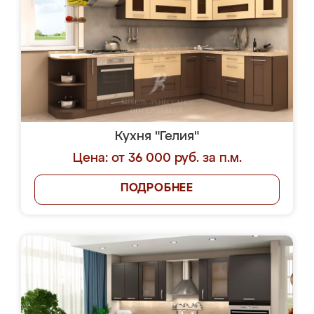
Кухня "Гелия"
Цена: от 36 000 руб. за п.м.
ПОДРОБНЕЕ