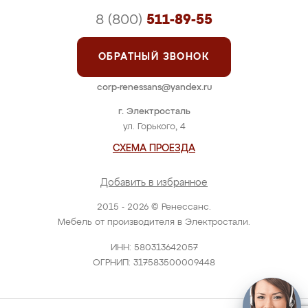
8 (800)
511-89-55
ОБРАТНЫЙ ЗВОНОК
corp-renessans@yandex.ru
г. Электросталь
ул. Горького, 4
СХЕМА ПРОЕЗДА
Добавить в избранное
2015 - 2026 © Ренессанс.
Мебель от производителя в Электростали.
ИНН: 580313642057
ОГРНИП: 317583500009448