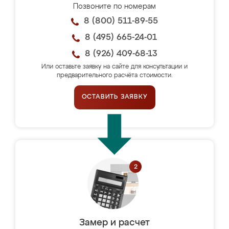
Позвоните по номерам
8 (800) 511-89-55
8 (495) 665-24-01
8 (926) 409-68-13
Или оставьте заявку на сайте для консультации и
предварительного расчёта стоимости.
ОСТАВИТЬ ЗАЯВКУ
Замер и расчет