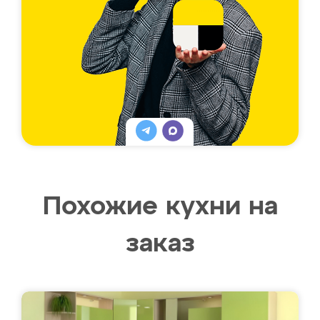
Похожие кухни на
заказ