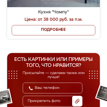
Кухня "Чомпу"
Цена: от 38 000 руб. за п.м.
ПОДРОБНЕЕ
ЕСТЬ КАРТИНКИ ИЛИ ПРИМЕРЫ
ТОГО, ЧТО НРАВИТСЯ?
Присылайте — сделаем также или
лучше!
Прикрепить фото