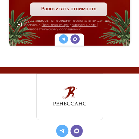
Рассчитать стоимость
Я соглашаюсь на передачу персональных данных
согласно
Политике конфиденциальности
|
Пользовательскому соглашению