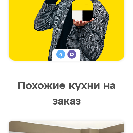
Похожие кухни на
заказ