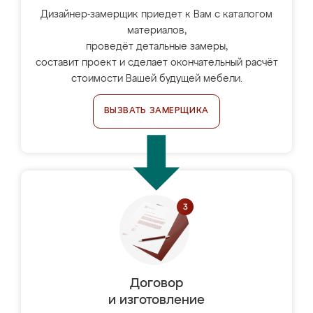
Дизайнер-замерщик приедет к Вам с каталогом
материалов,
проведёт детальные замеры,
составит проект и сделает окончательный расчёт
стоимости Вашей будущей мебели.
ВЫЗВАТЬ ЗАМЕРЩИКА
Договор
и изготовление