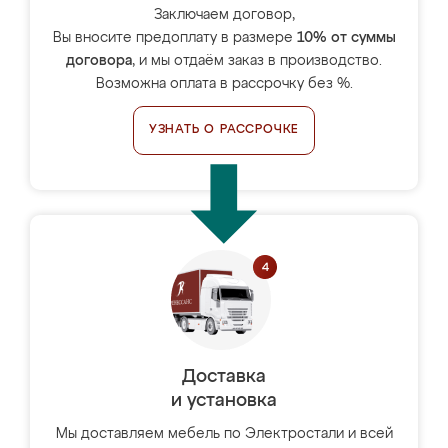
Заключаем договор,
Вы вносите предоплату в размере
10% от суммы
договора
, и мы отдаём заказ в производство.
Возможна оплата в рассрочку без %.
УЗНАТЬ О РАССРОЧКЕ
Доставка
и установка
Мы доставляем мебель по Электростали и всей