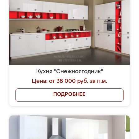
Кухня "Снежноягодник"
Цена: от 38 000 руб. за п.м.
ПОДРОБНЕЕ