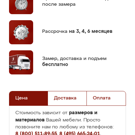
после замера
Рассрочка
на 3, 4, 6 месяцев
Замер,
доставка и подъем
бесплатно
Цена
Доставка
Оплата
размеров и
Стоимость зависит от
материалов
Вашей мебели. Просто
позвоните нам по любому из телефонов:
8 (800) 511-89-55
,
8 (495) 665-24-01
,