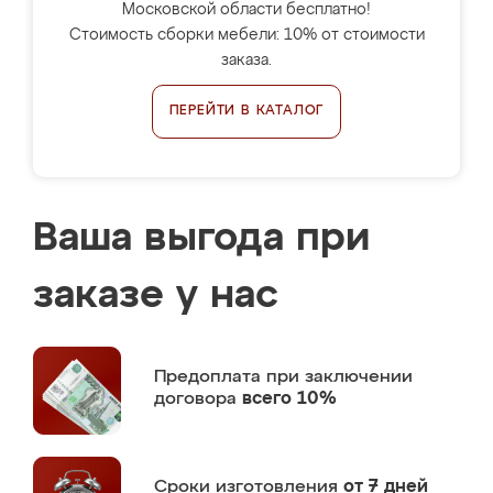
Московской области бесплатно!
Стоимость сборки мебели: 10% от стоимости
заказа.
ПЕРЕЙТИ В КАТАЛОГ
Ваша выгода при
заказе у нас
Предоплата
при заключении
договора
всего 10%
Сроки изготовления
от 7 дней