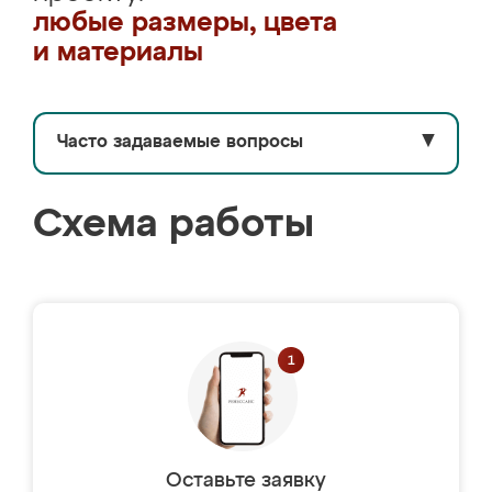
любые размеры, цвета
и материалы
Часто задаваемые вопросы
▼
Схема работы
Оставьте заявку