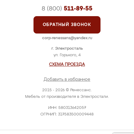
8 (800)
511-89-55
ОБРАТНЫЙ ЗВОНОК
corp-renessans@yandex.ru
г. Электросталь
ул. Горького, 4
СХЕМА ПРОЕЗДА
Добавить в избранное
2015 - 2026 © Ренессанс.
Мебель от производителя в Электростали.
ИНН: 580313642057
ОГРНИП: 317583500009448