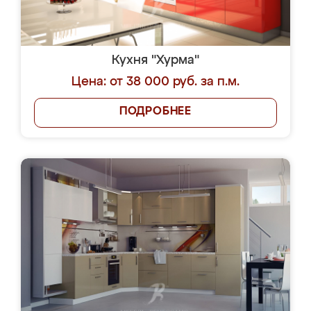
Кухня "Хурма"
Цена: от 38 000 руб. за п.м.
ПОДРОБНЕЕ