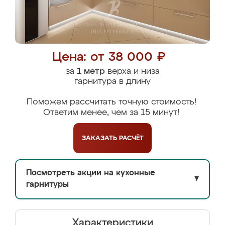
Цена: от 38 000 ₽
за
1 метр
верха и низа
гарнитура в длину
Поможем рассчитать точную стоимость!
Ответим менее, чем за 15 минут!
ЗАКАЗАТЬ
РАСЧЁТ
Посмотреть акции на кухонные
▼
гарнитуры
Характеристики