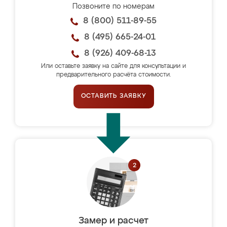
Позвоните по номерам
8 (800) 511-89-55
8 (495) 665-24-01
8 (926) 409-68-13
Или оставьте заявку на сайте для консультации и
предварительного расчёта стоимости.
ОСТАВИТЬ ЗАЯВКУ
Замер и расчет