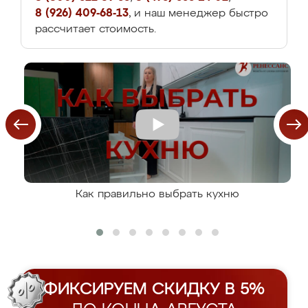
8 (926) 409-68-13
, и наш менеджер быстро
рассчитает стоимость.
Как правильно выбрать кухню
ФИКСИРУЕМ СКИДКУ В 5%