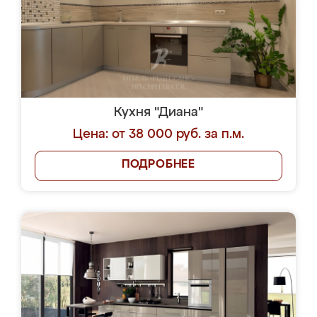
Кухня "Диана"
Цена: от 38 000 руб. за п.м.
ПОДРОБНЕЕ