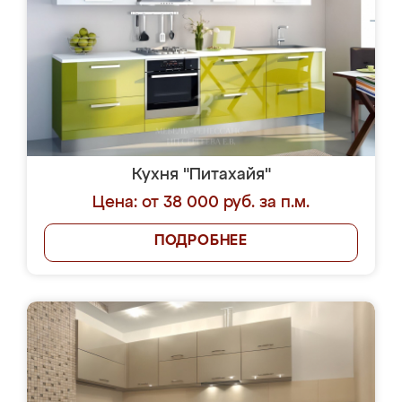
Кухня "Питахайя"
Цена: от 38 000 руб. за п.м.
ПОДРОБНЕЕ