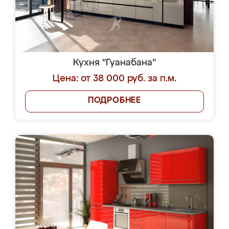
Кухня "Гуанабана"
Цена: от 38 000 руб. за п.м.
ПОДРОБНЕЕ