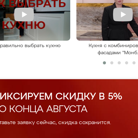
правильно выбрать кухню
Кухня с комбиниро
фасадами "Монб
ИКСИРУЕМ СКИДКУ В 5%
О КОНЦА АВГУСТА
авьте заявку сейчас, скидка сохранится.