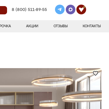
0
8 (800) 511-89-55
РОЧКА
АКЦИИ
ОТЗЫВЫ
КОНТАКТЫ