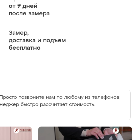
от 7 дней
после замера
Замер,
доставка и подъем
бесплатно
Просто позвоните нам по любому из телефонов:
енеджер быстро рассчитает стоимость.