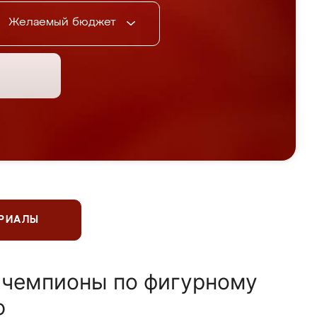
Желаемый бюджет
ЕРИАЛЫ
 чемпионы по фигурному
ю