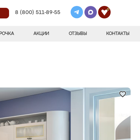
0
8 (800) 511-89-55
РОЧКА
АКЦИИ
ОТЗЫВЫ
КОНТАКТЫ