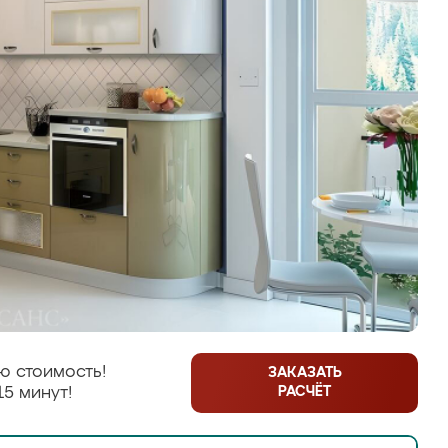
ю стоимость!
ЗАКАЗАТЬ
РАСЧЁТ
15 минут!