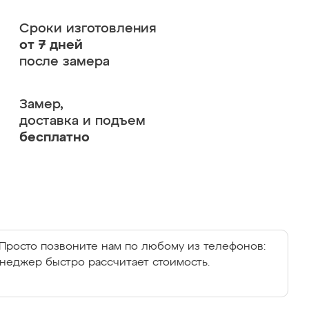
Сроки изготовления
от 7 дней
после замера
Замер,
доставка и подъем
бесплатно
Просто позвоните нам по любому из телефонов:
енеджер быстро рассчитает стоимость.