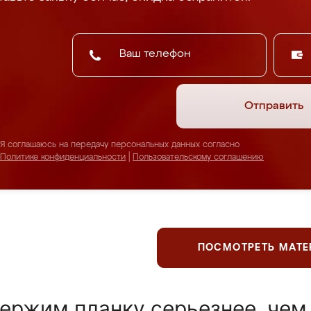
Отправить
Я соглашаюсь на передачу персональных данных согласно
Политике конфиденциальности
|
Пользовательскому соглашению
ПОСМОТРЕТЬ МАТ
ержим планку серьезнее, чем