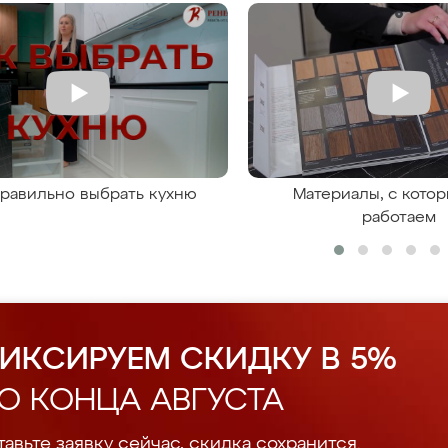
правильно выбрать кухню
Материалы, с кото
работаем
ИКСИРУЕМ СКИДКУ В 5%
О КОНЦА АВГУСТА
авьте заявку сейчас, скидка сохранится.