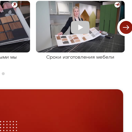
рыми мы
Сроки изготовления мебели