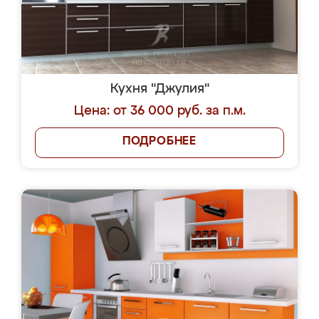
Кухня "Джулия"
Цена: от 36 000 руб. за п.м.
ПОДРОБНЕЕ