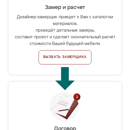
Замер и расчет
Дизайнер-замерщик приедет к Вам с каталогом
материалов,
проведёт детальные замеры,
составит проект и сделает окончательный расчёт
стоимости Вашей будущей мебели.
ВЫЗВАТЬ ЗАМЕРЩИКА
Договор