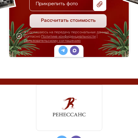
Прикрепить фото
Рассчитать стоимость
Я соглашаюсь на передачу персональных данных
согласно
Политике конфиденциальности
|
Пользовательскому соглашению