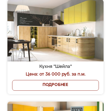
Кухня "Шейла"
Цена: от 36 000 руб. за п.м.
ПОДРОБНЕЕ