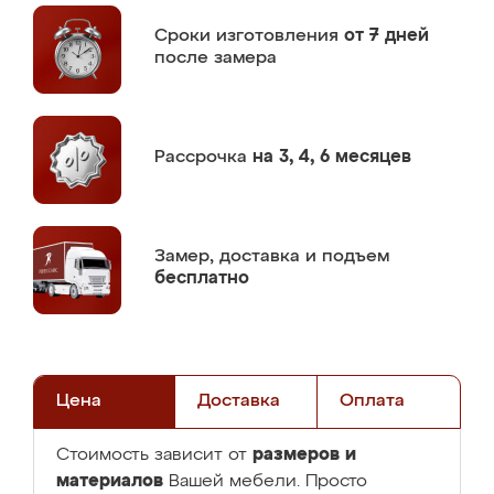
Сроки изготовления
от 7 дней
после замера
Рассрочка
на 3, 4, 6 месяцев
Замер,
доставка и подъем
бесплатно
Цена
Доставка
Оплата
размеров и
Стоимость зависит от
материалов
Вашей мебели. Просто