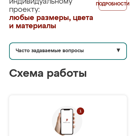
индивидуальному
ПОДРОБНОСТИ
проекту:
любые размеры, цвета
и материалы
Часто задаваемые вопросы
▼
Схема работы