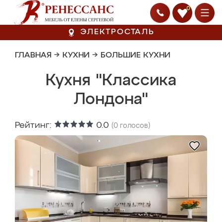
0
ЭЛЕКТРОСТАЛЬ
ГЛАВНАЯ
→
КУХНИ
→
БОЛЬШИЕ КУХНИ
Кухня "Классика
Лондона"
Рейтинг:
0.0
(
0
голосов)