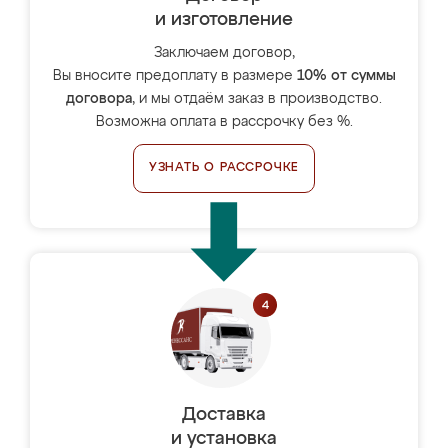
и изготовление
Заключаем договор,
Вы вносите предоплату в размере
10% от суммы
договора
, и мы отдаём заказ в производство.
Возможна оплата в рассрочку без %.
УЗНАТЬ О РАССРОЧКЕ
Доставка
и установка