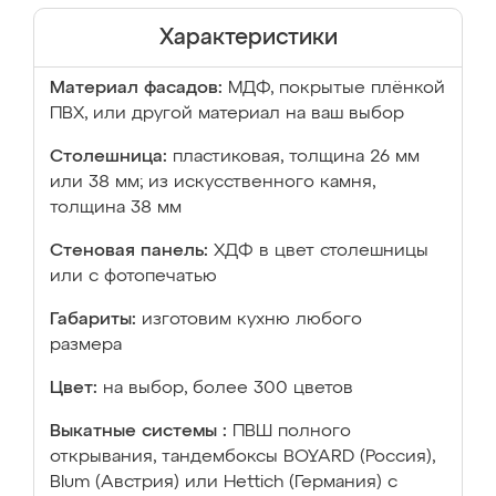
Характеристики
Материал фасадов:
МДФ, покрытые плёнкой
ПВХ, или другой материал на ваш выбор
Столешница:
пластиковая, толщина 26 мм
или 38 мм; из искусственного камня,
толщина 38 мм
Стеновая панель:
ХДФ в цвет столешницы
или с фотопечатью
Габариты:
изготовим кухню любого
размера
Цвет:
на выбор, более 300 цветов
Выкатные системы :
ПВШ полного
открывания, тандембоксы BOYARD (Россия),
Blum (Австрия) или Hettich (Германия) с