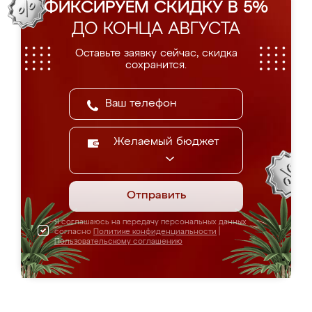
ФИКСИРУЕМ СКИДКУ В 5%
ДО КОНЦА АВГУСТА
Оставьте заявку сейчас, скидка
сохранится.
Желаемый бюджет
Отправить
Я соглашаюсь на передачу персональных данных
согласно
Политике конфиденциальности
|
Пользовательскому соглашению