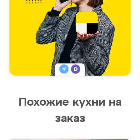
Похожие кухни на
заказ