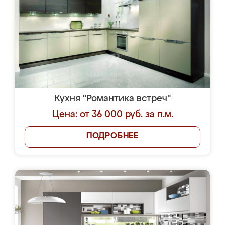
Кухня "Романтика встреч"
Цена: от 36 000 руб. за п.м.
ПОДРОБНЕЕ