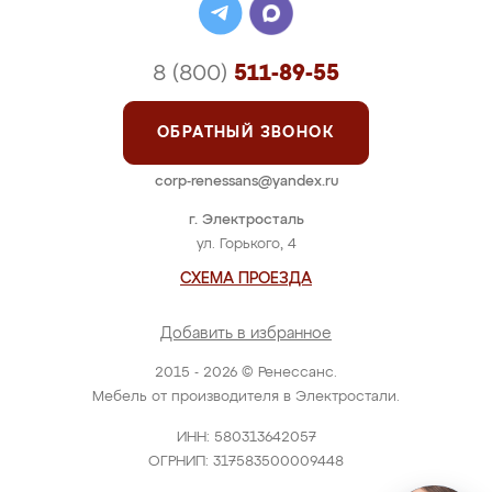
8 (800)
511-89-55
ОБРАТНЫЙ ЗВОНОК
corp-renessans@yandex.ru
г. Электросталь
ул. Горького, 4
СХЕМА ПРОЕЗДА
Добавить в избранное
2015 - 2026 © Ренессанс.
Мебель от производителя в Электростали.
ИНН: 580313642057
ОГРНИП: 317583500009448