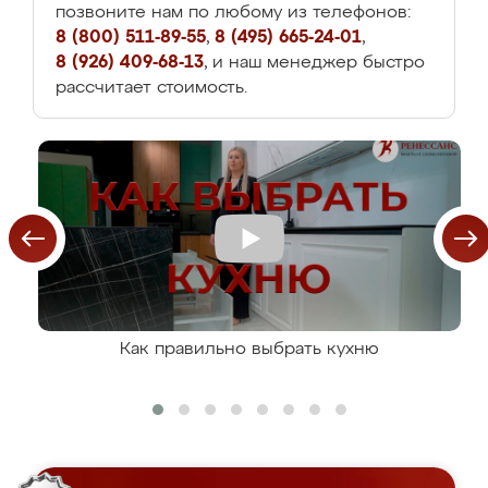
позвоните нам по любому из телефонов:
8 (800) 511-89-55
,
8 (495) 665-24-01
,
8 (926) 409-68-13
, и наш менеджер быстро
рассчитает стоимость.
Как правильно выбрать кухню