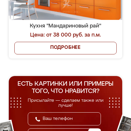
Кухня "Мандариновый рай"
Цена: от 38 000 руб. за п.м.
ПОДРОБНЕЕ
ЕСТЬ КАРТИНКИ ИЛИ ПРИМЕРЫ
ТОГО, ЧТО НРАВИТСЯ?
Присылайте — сделаем также или
лучше!