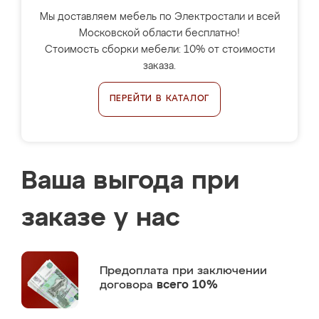
Мы доставляем мебель по Электростали и всей
Московской области бесплатно!
Стоимость сборки мебели: 10% от стоимости
заказа.
ПЕРЕЙТИ В КАТАЛОГ
Ваша выгода при
заказе у нас
Предоплата
при заключении
договора
всего 10%