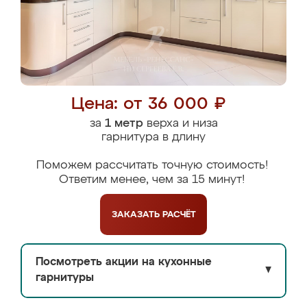
Цена: от 36 000 ₽
за
1 метр
верха и низа
гарнитура в длину
Поможем рассчитать точную стоимость!
Ответим менее, чем за 15 минут!
ЗАКАЗАТЬ
РАСЧЁТ
Посмотреть акции на кухонные
▼
гарнитуры