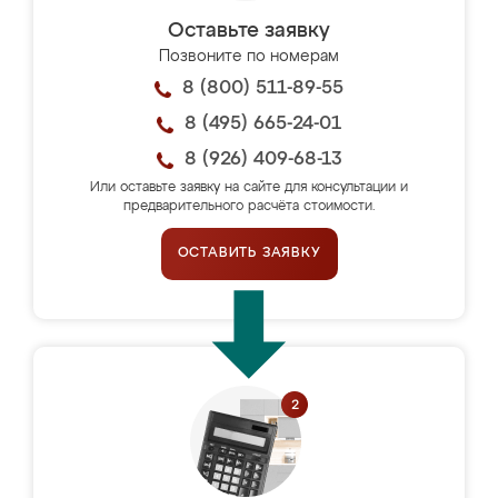
Оставьте заявку
Позвоните по номерам
8 (800) 511-89-55
8 (495) 665-24-01
8 (926) 409-68-13
Или оставьте заявку на сайте для консультации и
предварительного расчёта стоимости.
ОСТАВИТЬ ЗАЯВКУ