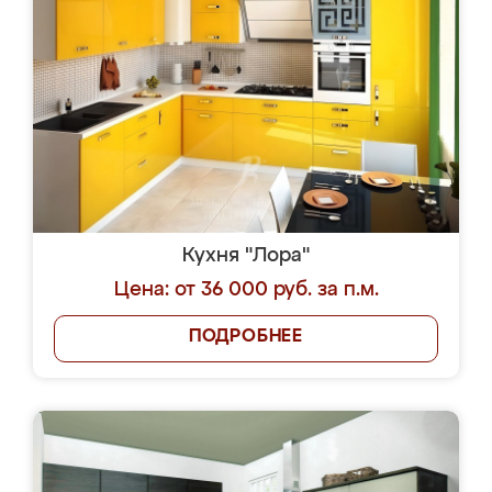
Кухня "Лора"
Цена: от 36 000 руб. за п.м.
ПОДРОБНЕЕ