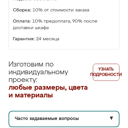
Сборка:
10% от стоимости заказа
Оплата:
10% предоплата, 90% после
доставки шкафа
Гарантия:
24 месяца
Изготовим по
УЗНАТЬ
индивидуальному
ПОДРОБНОСТИ
проекту:
любые размеры, цвета
и материалы
Часто задаваемые вопросы
▼