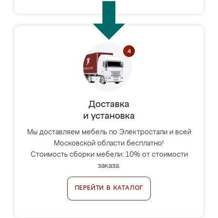
Доставка
и установка
Мы доставляем мебель по Электростали и всей
Московской области бесплатно!
Стоимость сборки мебели: 10% от стоимости
заказа.
ПЕРЕЙТИ В КАТАЛОГ