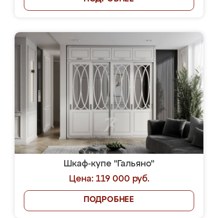
Шкаф-купе "Гальяно"
Цена: 119 000 руб.
ПОДРОБНЕЕ