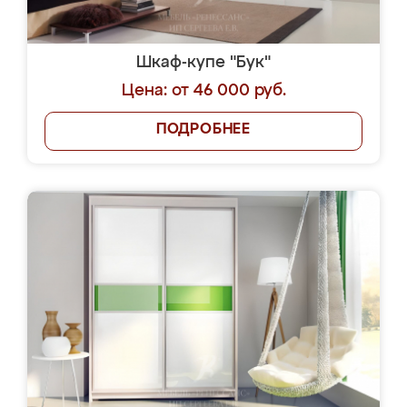
Шкаф-купе "Бук"
Цена: от 46 000 руб.
ПОДРОБНЕЕ