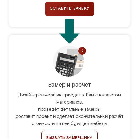
ОСТАВИТЬ ЗАЯВКУ
Замер и расчет
Дизайнер-замерщик приедет к Вам с каталогом
материалов,
проведёт детальные замеры,
составит проект и сделает окончательный расчёт
стоимости Вашей будущей мебели.
ВЫЗВАТЬ ЗАМЕРЩИКА