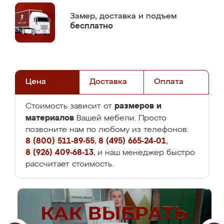
Замер,
доставка и подъем
бесплатно
Цена
Доставка
Оплата
размеров и
Стоимость зависит от
материалов
Вашей мебели. Просто
позвоните нам по любому из телефонов:
8 (800) 511-89-55
,
8 (495) 665-24-01
,
8 (926) 409-68-13
, и наш менеджер быстро
рассчитает стоимость.