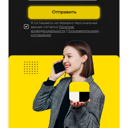
Отправить
Я соглашаюсь на передачу персональных
данных согласно
Политике
конфиденциальности
|
Пользовательскому
соглашению