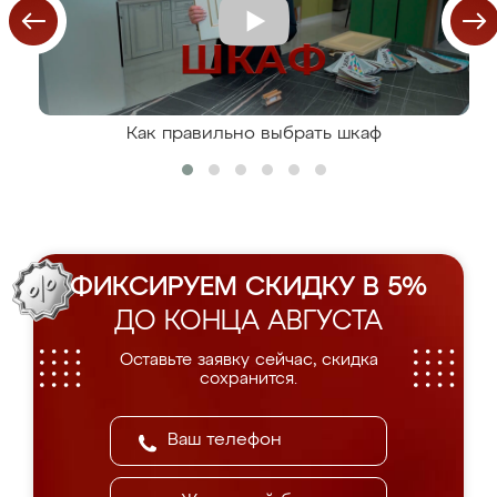
Как правильно выбрать шкаф
ФИКСИРУЕМ СКИДКУ В 5%
ДО КОНЦА АВГУСТА
Оставьте заявку сейчас, скидка
сохранится.