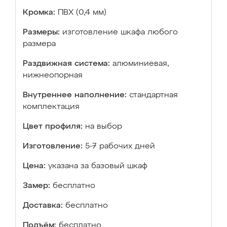
Кромка:
ПВХ (0,4 мм)
Размеры:
изготовление шкафа любого
размера
Раздвижная система:
алюминиевая,
нижнеопорная
Внутреннее наполнение:
стандартная
комплектация
Цвет профиля:
на выбор
Изготовление:
5-7 рабочих дней
Цена:
указана за базовый шкаф
Замер:
бесплатно
Доставка:
бесплатно
Подъём:
бесплатно