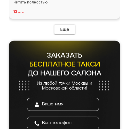
Читать полностью
два года, нареканий нет.
Еще
ЗАКАЗАТЬ
БЕСПЛАТНОЕ ТАКСИ
ДО НАШЕГО САЛОНА
Из любой точки Москвы и
Московской области!