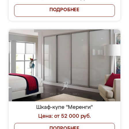
ПОДРОБНЕЕ
Шкаф-купе "Меренги"
Цена: от 52 000 руб.
ПОДРОБНЕЕ