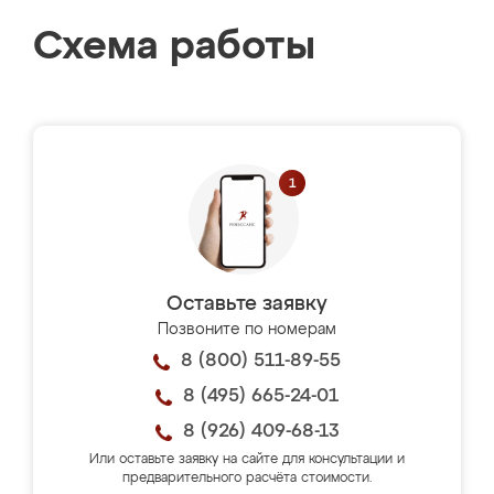
Схема работы
Оставьте заявку
Позвоните по номерам
8 (800) 511-89-55
8 (495) 665-24-01
8 (926) 409-68-13
Или оставьте заявку на сайте для консультации и
предварительного расчёта стоимости.