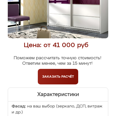
Цена: от 41 000 руб
Поможем рассчитать точную стоимость!
Ответим менее, чем за 15 минут!
ЗАКАЗАТЬ
РАСЧЁТ
Характеристики
Фасад:
на ваш выбор (зеркало, ДСП, витраж
и др.)