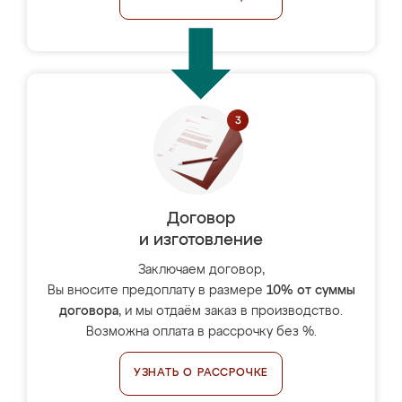
Договор
и изготовление
Заключаем договор,
Вы вносите предоплату в размере
10% от суммы
договора
, и мы отдаём заказ в производство.
Возможна оплата в рассрочку без %.
УЗНАТЬ О РАССРОЧКЕ