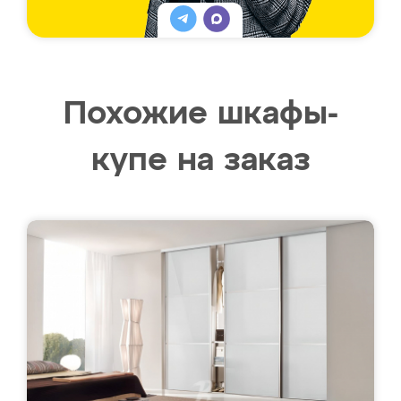
Похожие шкафы-
купе на заказ