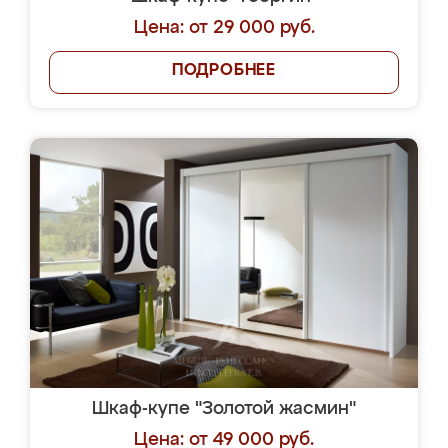
Цена: от 29 000 руб.
ПОДРОБНЕЕ
Шкаф-купе "Золотой жасмин"
Цена: от 49 000 руб.