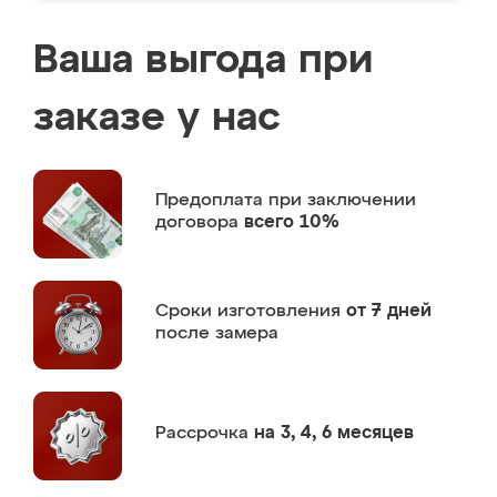
Ваша выгода при
заказе у нас
Предоплата
при заключении
договора
всего 10%
Сроки изготовления
от 7 дней
после замера
Рассрочка
на 3, 4, 6 месяцев