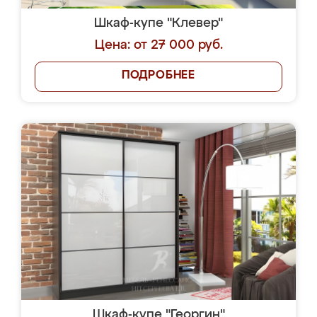
Шкаф-купе "Клевер"
Цена: от 27 000 руб.
ПОДРОБНЕЕ
Шкаф-купе "Георгин"