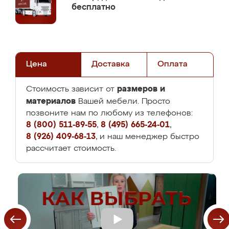
бесплатно
Цена
Доставка
Оплата
размеров и
Стоимость зависит от
материалов
Вашей мебели. Просто
позвоните нам по любому из телефонов:
8 (800) 511-89-55
,
8 (495) 665-24-01
,
8 (926) 409-68-13
, и наш менеджер быстро
рассчитает стоимость.