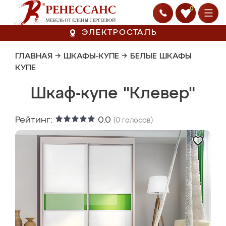
0
ЭЛЕКТРОСТАЛЬ
ГЛАВНАЯ
→
ШКАФЫ-КУПЕ
→
БЕЛЫЕ ШКАФЫ
КУПЕ
Шкаф-купе "Клевер"
Рейтинг:
0.0
(
0
голосов)