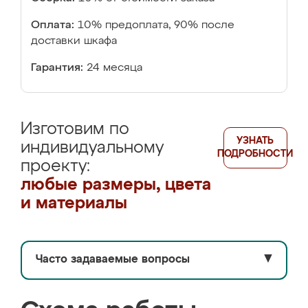
Оплата:
10% предоплата, 90% после
доставки шкафа
Гарантия:
24 месяца
Изготовим по
УЗНАТЬ
индивидуальному
ПОДРОБНОСТИ
проекту:
любые размеры, цвета
и материалы
Часто задаваемые вопросы
▼