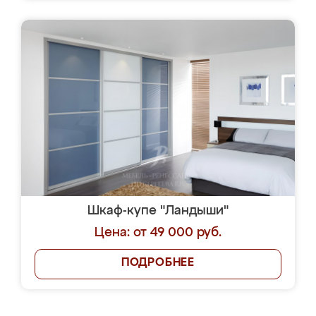
Шкаф-купе "Ландыши"
Цена: от 49 000 руб.
ПОДРОБНЕЕ