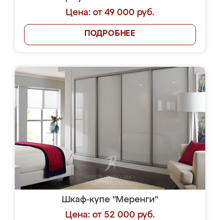
Цена: от 49 000 руб.
ПОДРОБНЕЕ
Шкаф-купе "Меренги"
Цена: от 52 000 руб.