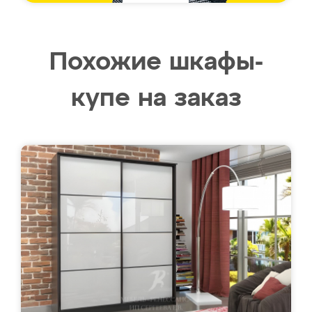
Похожие шкафы-
купе на заказ