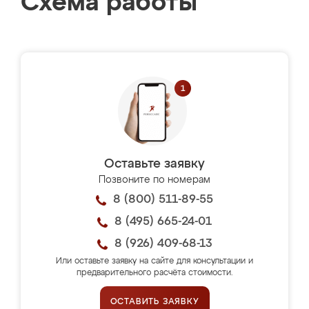
Схема работы
Оставьте заявку
Позвоните по номерам
8 (800) 511-89-55
8 (495) 665-24-01
8 (926) 409-68-13
Или оставьте заявку на сайте для консультации и
предварительного расчёта стоимости.
ОСТАВИТЬ ЗАЯВКУ