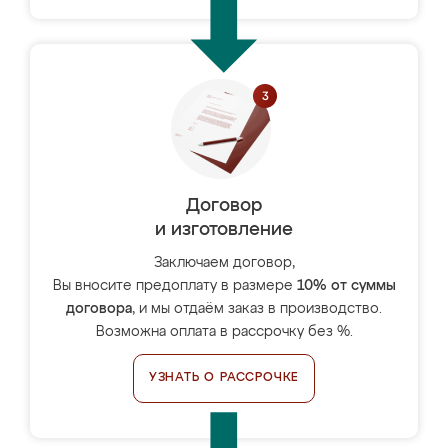
Договор
и изготовление
Заключаем договор,
Вы вносите предоплату в размере
10% от суммы
договора
, и мы отдаём заказ в производство.
Возможна оплата в рассрочку без %.
УЗНАТЬ О РАССРОЧКЕ