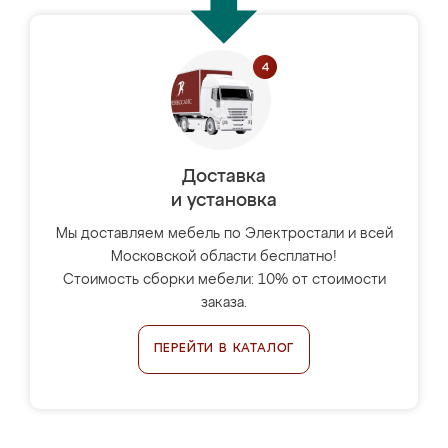
Доставка
и установка
Мы доставляем мебель по Электростали и всей
Московской области бесплатно!
Стоимость сборки мебели: 10% от стоимости
заказа.
ПЕРЕЙТИ В КАТАЛОГ