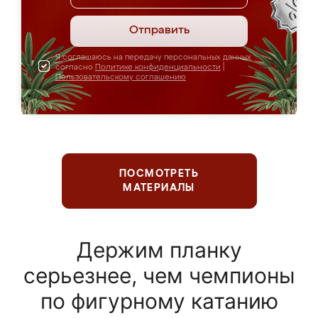
Отправить
Я соглашаюсь на передачу персональных данных
согласно
Политике конфиденциальности
|
Пользовательскому соглашению
ПОСМОТРЕТЬ
МАТЕРИАЛЫ
Держим планку
серьезнее, чем чемпионы
по фигурному катанию