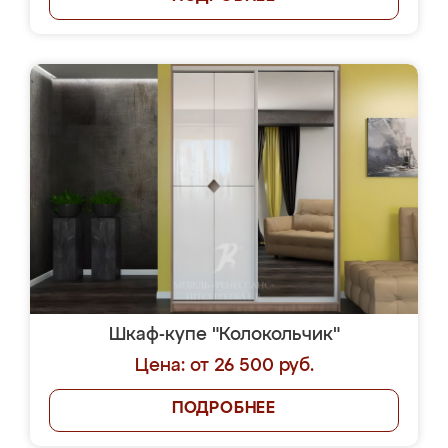
Шкаф-купе "Колокольчик"
Цена: от 26 500 руб.
ПОДРОБНЕЕ