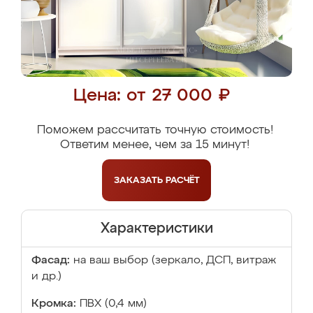
Цена: от 27 000 ₽
Поможем рассчитать точную стоимость!
Ответим менее, чем за 15 минут!
ЗАКАЗАТЬ
РАСЧЁТ
Характеристики
Фасад:
на ваш выбор (зеркало, ДСП, витраж
и др.)
Кромка:
ПВХ (0,4 мм)