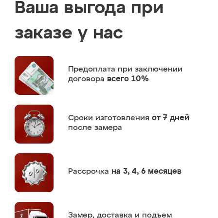
Ваша выгода при
заказе у нас
Предоплата
при заключении
договора
всего 10%
Сроки изготовления
от 7 дней
после замера
Рассрочка
на 3, 4, 6 месяцев
Замер,
доставка и подъем