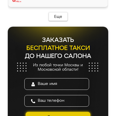
Еще
ЗАКАЗАТЬ
БЕСПЛАТНОЕ ТАКСИ
ДО НАШЕГО САЛОНА
Из любой точки Москвы и
Московской области!