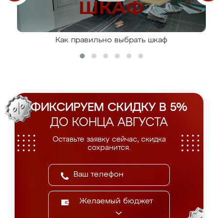
Как правильно выбрать шкаф
ФИКСИРУЕМ СКИДКУ В 5%
ДО КОНЦА АВГУСТА
Оставьте заявку сейчас, скидка
сохранится.
Желаемый бюджет