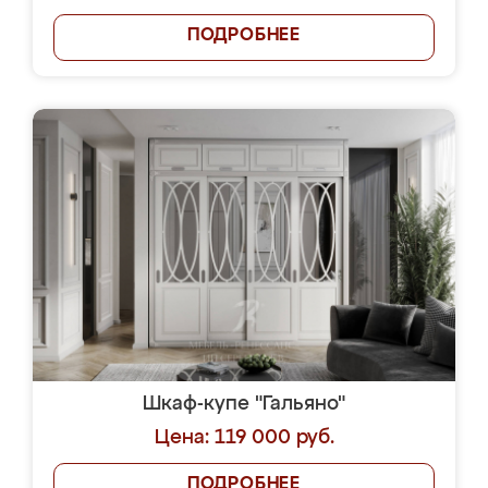
ПОДРОБНЕЕ
Шкаф-купе "Гальяно"
Цена: 119 000 руб.
ПОДРОБНЕЕ