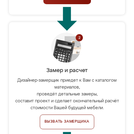
Замер и расчет
Дизайнер-замерщик приедет к Вам с каталогом
материалов,
проведёт детальные замеры,
составит проект и сделает окончательный расчёт
стоимости Вашей будущей мебели.
ВЫЗВАТЬ ЗАМЕРЩИКА