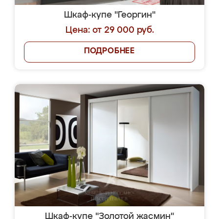
Шкаф-купе "Георгин"
Цена: от 29 000 руб.
ПОДРОБНЕЕ
Шкаф-купе "Золотой жасмин"