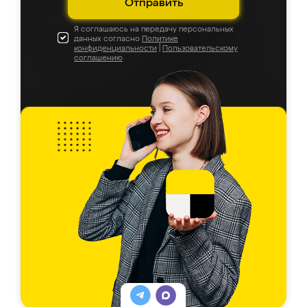
Отправить
Я соглашаюсь на передачу персональных
данных согласно
Политике
конфиденциальности
|
Пользовательскому
соглашению