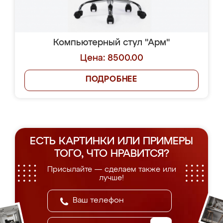
Компьютерный стул "Арм"
Цена: 8500.00
ПОДРОБНЕЕ
ЕСТЬ КАРТИНКИ ИЛИ ПРИМЕРЫ
ТОГО, ЧТО НРАВИТСЯ?
Присылайте — сделаем также или
лучше!