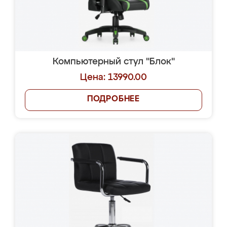
Компьютерный стул "Блок"
Цена: 13990.00
ПОДРОБНЕЕ