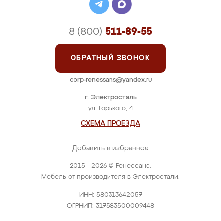
8 (800)
511-89-55
ОБРАТНЫЙ ЗВОНОК
corp-renessans@yandex.ru
г. Электросталь
ул. Горького, 4
СХЕМА ПРОЕЗДА
Добавить в избранное
2015 - 2026 © Ренессанс.
Мебель от производителя в Электростали.
ИНН: 580313642057
ОГРНИП: 317583500009448