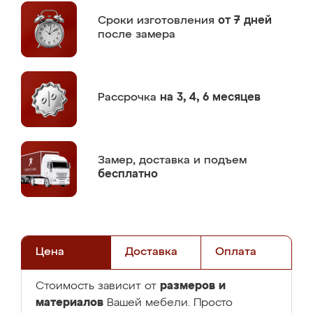
Сроки изготовления
от 7 дней
после замера
Рассрочка
на 3, 4, 6 месяцев
Замер,
доставка и подъем
бесплатно
Цена
Доставка
Оплата
размеров и
Стоимость зависит от
материалов
Вашей мебели. Просто