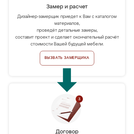
Замер и расчет
Дизайнер-замерщик приедет к Вам с каталогом
материалов,
проведёт детальные замеры,
составит проект и сделает окончательный расчёт
стоимости Вашей будущей мебели.
ВЫЗВАТЬ ЗАМЕРЩИКА
Договор