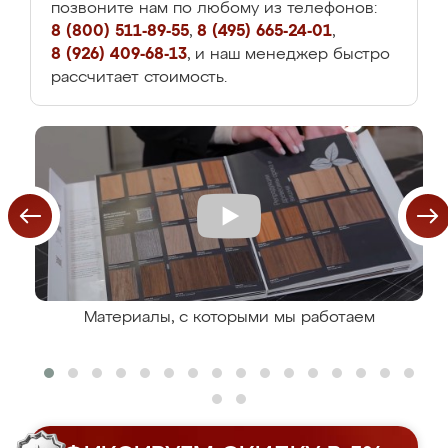
позвоните нам по любому из телефонов:
8 (800) 511-89-55
,
8 (495) 665-24-01
,
8 (926) 409-68-13
, и наш менеджер быстро
рассчитает стоимость.
Материалы, с которыми мы работаем