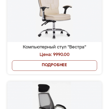
Компьютерный стул "Вестра"
Цена: 9990.00
ПОДРОБНЕЕ