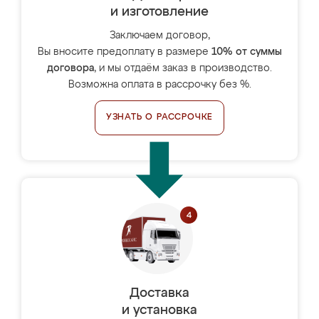
и изготовление
Заключаем договор,
Вы вносите предоплату в размере
10% от суммы
договора
, и мы отдаём заказ в производство.
Возможна оплата в рассрочку без %.
УЗНАТЬ О РАССРОЧКЕ
Доставка
и установка