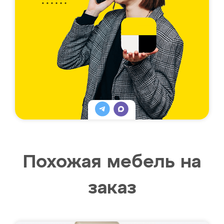
Похожая мебель на
заказ