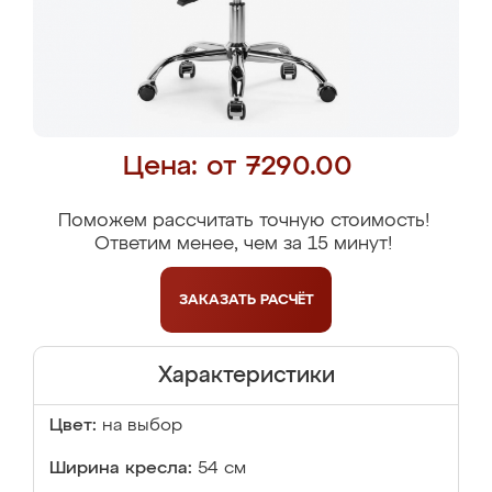
Цена: от 7290.00
Поможем рассчитать точную стоимость!
Ответим менее, чем за 15 минут!
ЗАКАЗАТЬ
РАСЧЁТ
Характеристики
Цвет:
на выбор
Ширина кресла:
54 см