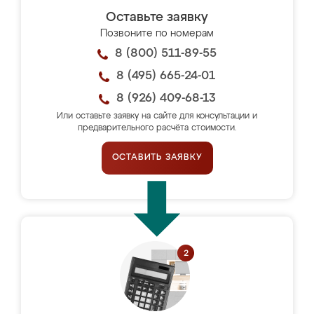
Оставьте заявку
Позвоните по номерам
8 (800) 511-89-55
8 (495) 665-24-01
8 (926) 409-68-13
Или оставьте заявку на сайте для консультации и
предварительного расчёта стоимости.
ОСТАВИТЬ ЗАЯВКУ