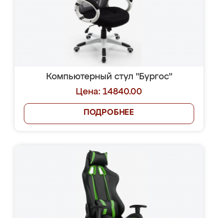
Компьютерный стул "Бургос"
Цена: 14840.00
ПОДРОБНЕЕ