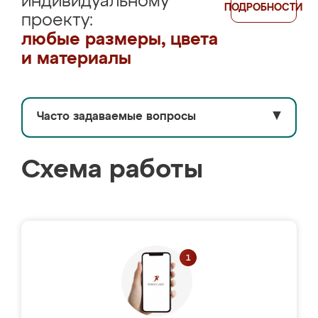
индивидуальному
ПОДРОБНОСТИ
проекту:
любые размеры, цвета
и материалы
Часто задаваемые вопросы
▼
Схема работы