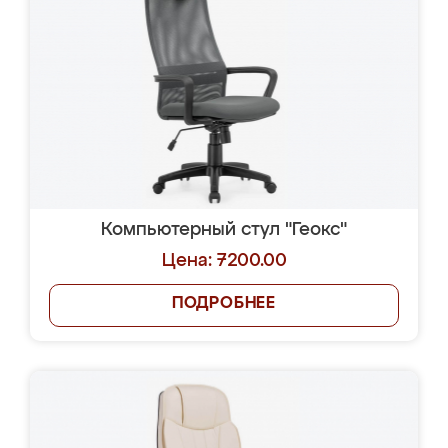
Компьютерный стул "Геокс"
Цена: 7200.00
ПОДРОБНЕЕ