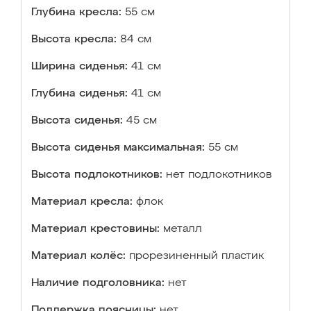
Глубина кресла:
55 см
Высота кресла:
84 см
Ширина сиденья:
41 см
Глубина сиденья:
41 см
Высота сиденья:
45 см
Высота сиденья максимальная:
55 см
Высота подлокотников:
нет подлокотников
Материал кресла:
флок
Материал крестовины:
металл
Материал колёс:
прорезиненный пластик
Наличие подголовника:
нет
Поддержка поясницы:
нет