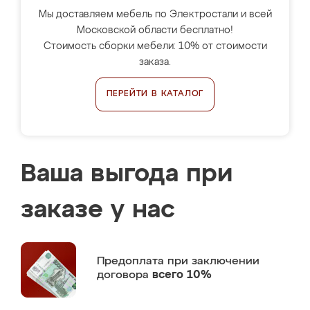
Мы доставляем мебель по Электростали и всей
Московской области бесплатно!
Стоимость сборки мебели: 10% от стоимости
заказа.
ПЕРЕЙТИ В КАТАЛОГ
Ваша выгода при
заказе у нас
Предоплата
при заключении
договора
всего 10%