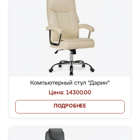
Компьютерный стул "Дарин"
Цена: 14300.00
ПОДРОБНЕЕ