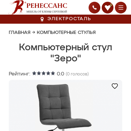
0
ЭЛЕКТРОСТАЛЬ
ГЛАВНАЯ
→
КОМПЬЮТЕРНЫЕ СТУЛЬЯ
Компьютерный стул
"Зеро"
Рейтинг:
0.0
(
0
голосов)