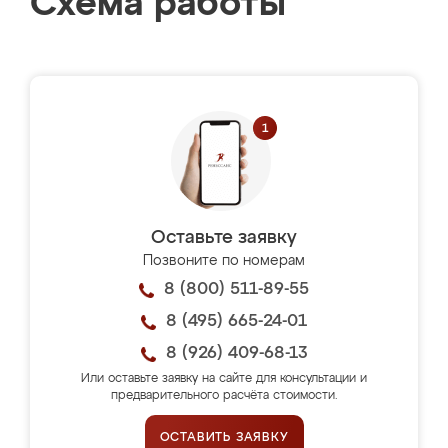
Схема работы
Оставьте заявку
Позвоните по номерам
8 (800) 511-89-55
8 (495) 665-24-01
8 (926) 409-68-13
Или оставьте заявку на сайте для консультации и
предварительного расчёта стоимости.
ОСТАВИТЬ ЗАЯВКУ