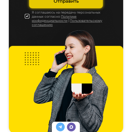
Отправить
Я соглашаюсь на передачу персональных
данных согласно
Политике
конфиденциальности
|
Пользовательскому
соглашению