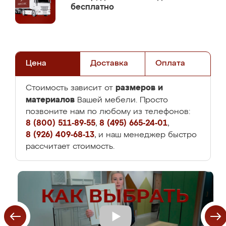
бесплатно
Цена
Доставка
Оплата
размеров и
Стоимость зависит от
материалов
Вашей мебели. Просто
позвоните нам по любому из телефонов:
8 (800) 511-89-55
,
8 (495) 665-24-01
,
8 (926) 409-68-13
, и наш менеджер быстро
рассчитает стоимость.