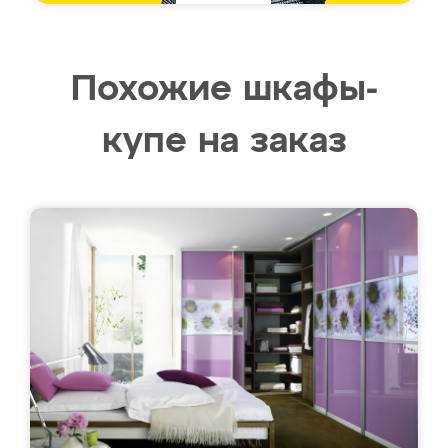
Похожие шкафы-
купе на заказ