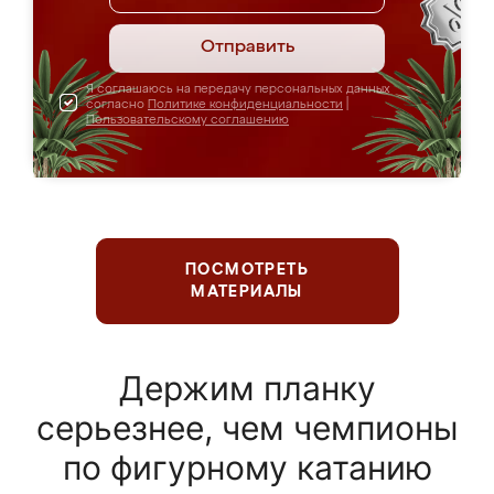
Отправить
Я соглашаюсь на передачу персональных данных
согласно
Политике конфиденциальности
|
Пользовательскому соглашению
ПОСМОТРЕТЬ
МАТЕРИАЛЫ
Держим планку
серьезнее, чем чемпионы
по фигурному катанию