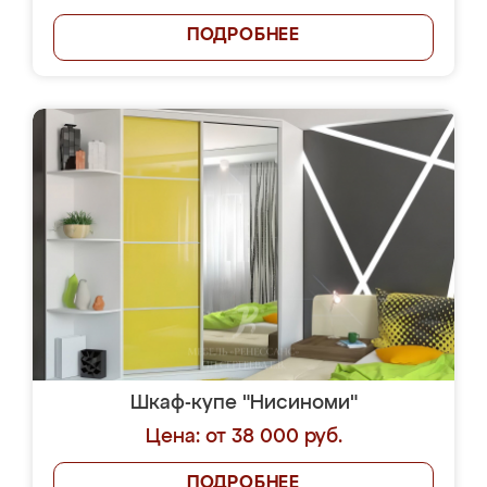
ПОДРОБНЕЕ
Шкаф-купе "Нисиноми"
Цена: от 38 000 руб.
ПОДРОБНЕЕ