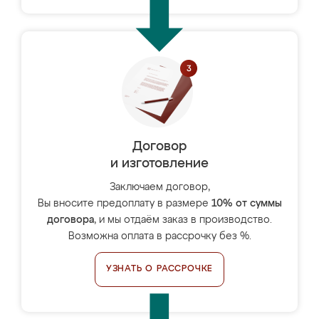
Договор
и изготовление
Заключаем договор,
Вы вносите предоплату в размере
10% от суммы
договора
, и мы отдаём заказ в производство.
Возможна оплата в рассрочку без %.
УЗНАТЬ О РАССРОЧКЕ