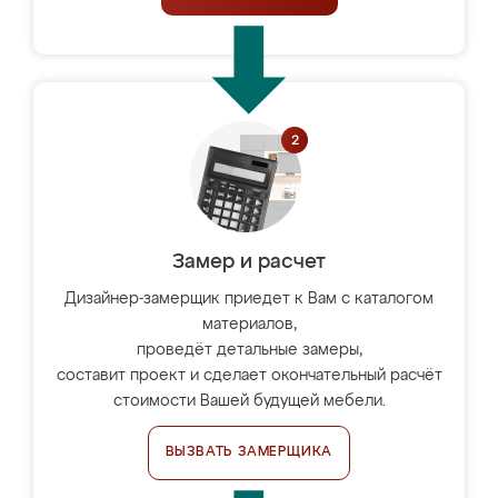
Замер и расчет
Дизайнер-замерщик приедет к Вам с каталогом
материалов,
проведёт детальные замеры,
составит проект и сделает окончательный расчёт
стоимости Вашей будущей мебели.
ВЫЗВАТЬ ЗАМЕРЩИКА