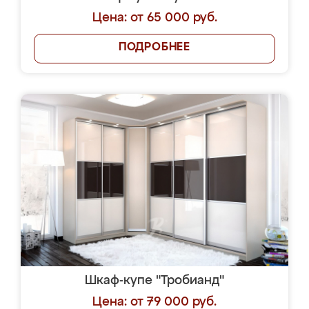
Цена: от 65 000 руб.
ПОДРОБНЕЕ
Шкаф-купе "Тробианд"
Цена: от 79 000 руб.