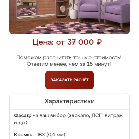
Цена: от 37 000 ₽
Поможем рассчитать точную стоимость!
Ответим менее, чем за 15 минут!
ЗАКАЗАТЬ
РАСЧЁТ
Характеристики
Фасад:
на ваш выбор (зеркало, ДСП, витраж
и др.)
Кромка:
ПВХ (0,4 мм)