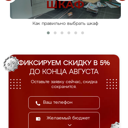
Как правильно выбрать шкаф
ФИКСИРУЕМ СКИДКУ В 5%
ДО КОНЦА АВГУСТА
Оставьте заявку сейчас, скидка
сохранится.
Желаемый бюджет