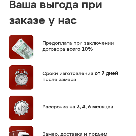
Ваша выгода при
заказе у нас
Предоплата
при заключении
договора
всего 10%
Сроки изготовления
от 7 дней
после замера
Рассрочка
на 3, 4, 6 месяцев
Замер,
доставка и подъем