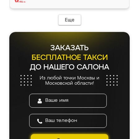
Еще
ЗАКАЗАТЬ
БЕСПЛАТНОЕ ТАКСИ
ДО НАШЕГО САЛОНА
Из любой точки Москвы и
Московской области!