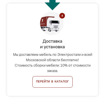
Доставка
и установка
Мы доставляем мебель по Электростали и всей
Московской области бесплатно!
Стоимость сборки мебели: 10% от стоимости
заказа.
ПЕРЕЙТИ В КАТАЛОГ