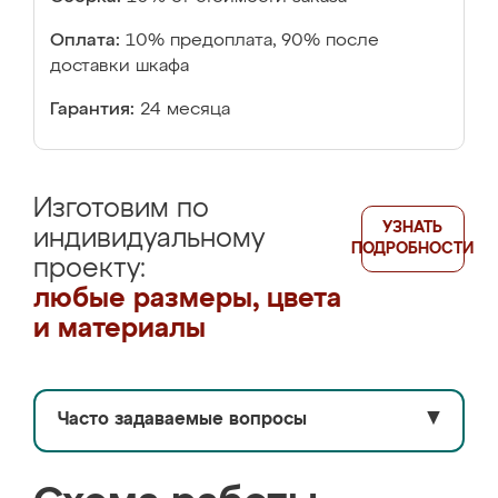
Оплата:
10% предоплата, 90% после
доставки шкафа
Гарантия:
24 месяца
Изготовим по
УЗНАТЬ
индивидуальному
ПОДРОБНОСТИ
проекту:
любые размеры, цвета
и материалы
Часто задаваемые вопросы
▼