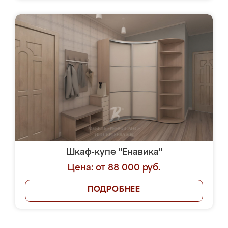
Шкаф-купе "Енавика"
Цена: от 88 000 руб.
ПОДРОБНЕЕ