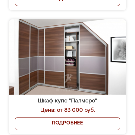
Шкаф-купе "Палмеро"
Цена: от 83 000 руб.
ПОДРОБНЕЕ