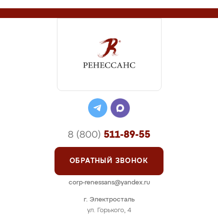
8 (800)
511-89-55
ОБРАТНЫЙ ЗВОНОК
corp-renessans@yandex.ru
г. Электросталь
ул. Горького, 4