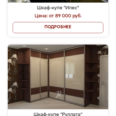
Шкаф-купе "Илес"
Цена: от 89 000 руб.
ПОДРОБНЕЕ
Шкаф-купе "Руллата"