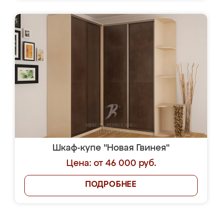
Шкаф-купе "Новая Гвинея"
Цена: от 46 000 руб.
ПОДРОБНЕЕ