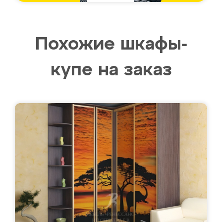
Похожие шкафы-
купе на заказ