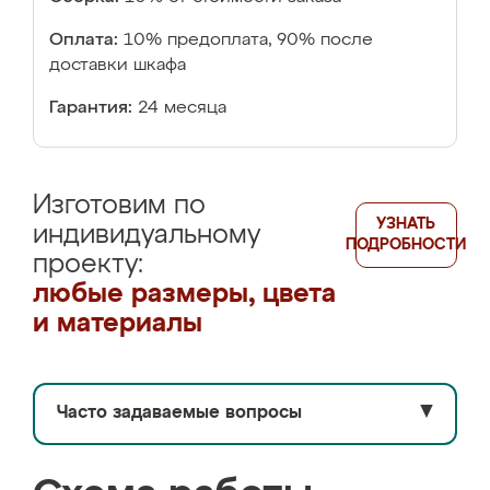
Оплата:
10% предоплата, 90% после
доставки шкафа
Гарантия:
24 месяца
Изготовим по
УЗНАТЬ
индивидуальному
ПОДРОБНОСТИ
проекту:
любые размеры, цвета
и материалы
Часто задаваемые вопросы
▼