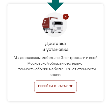
Доставка
и установка
Мы доставляем мебель по Электростали и всей
Московской области бесплатно!
Стоимость сборки мебели: 10% от стоимости
заказа.
ПЕРЕЙТИ В КАТАЛОГ