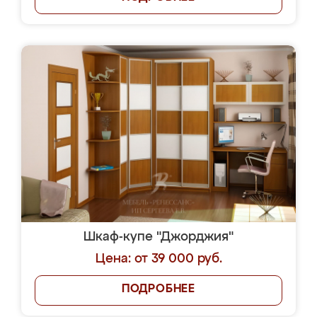
Шкаф-купе "Джорджия"
Цена: от 39 000 руб.
ПОДРОБНЕЕ