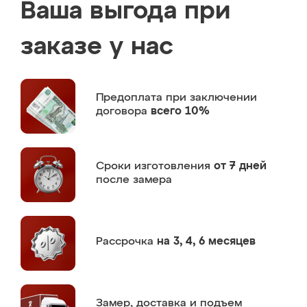
Ваша выгода при
заказе у нас
Предоплата
при заключении
договора
всего 10%
Сроки изготовления
от 7 дней
после замера
Рассрочка
на 3, 4, 6 месяцев
Замер,
доставка и подъем