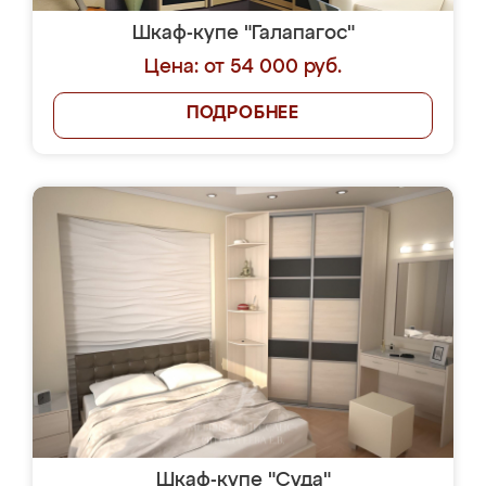
Шкаф-купе "Галапагос"
Цена: от 54 000 руб.
ПОДРОБНЕЕ
Шкаф-купе "Суда"