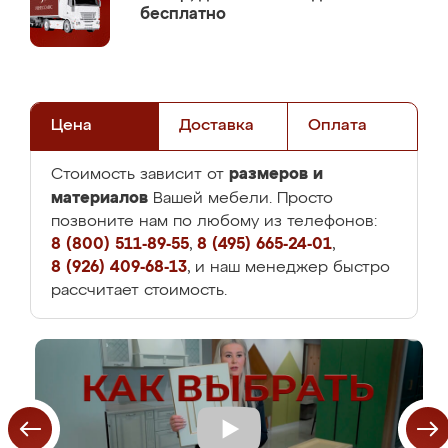
бесплатно
Цена
Доставка
Оплата
размеров и
Стоимость зависит от
материалов
Вашей мебели. Просто
позвоните нам по любому из телефонов:
8 (800) 511-89-55
,
8 (495) 665-24-01
,
8 (926) 409-68-13
, и наш менеджер быстро
рассчитает стоимость.