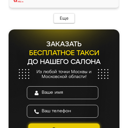
Еще
ЗАКАЗАТЬ
БЕСПЛАТНОЕ ТАКСИ
ДО НАШЕГО САЛОНА
Из любой точки Москвы и
Московской области!