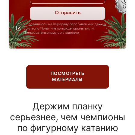
Отправить
Я соглашаюсь на передачу персональных данных
согласно
Политике конфиденциальности
|
Пользовательскому соглашению
ПОСМОТРЕТЬ
МАТЕРИАЛЫ
Держим планку
серьезнее, чем чемпионы
по фигурному катанию