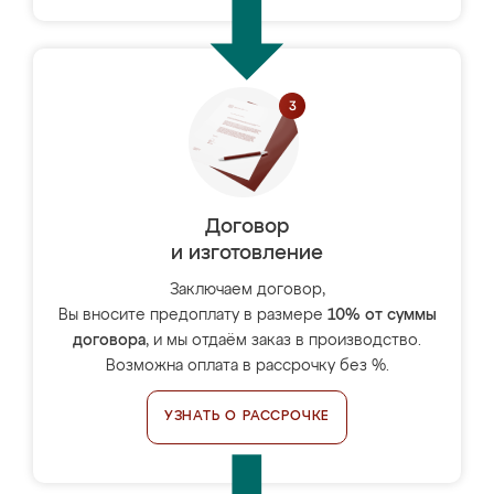
Договор
и изготовление
Заключаем договор,
Вы вносите предоплату в размере
10% от суммы
договора
, и мы отдаём заказ в производство.
Возможна оплата в рассрочку без %.
УЗНАТЬ О РАССРОЧКЕ