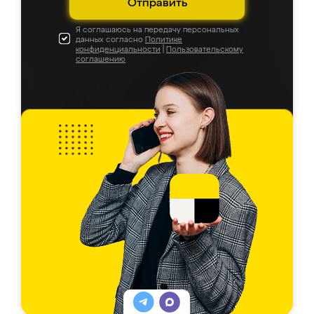
Отправить
Я соглашаюсь на передачу персональных
данных согласно
Политике
конфиденциальности
|
Пользовательскому
соглашению