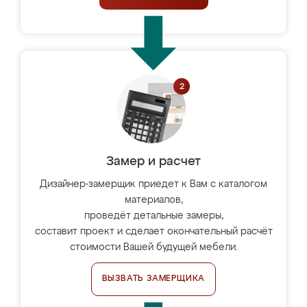
Замер и расчет
Дизайнер-замерщик приедет к Вам с каталогом
материалов,
проведёт детальные замеры,
составит проект и сделает окончательный расчёт
стоимости Вашей будущей мебели.
ВЫЗВАТЬ ЗАМЕРЩИКА