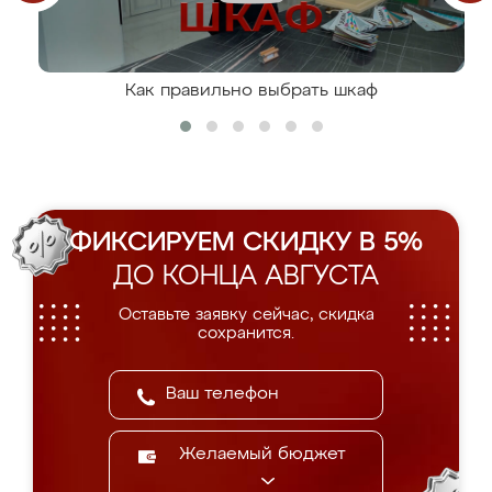
Как правильно выбрать шкаф
ФИКСИРУЕМ СКИДКУ В 5%
ДО КОНЦА АВГУСТА
Оставьте заявку сейчас, скидка
сохранится.
Желаемый бюджет