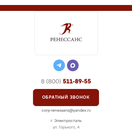
8 (800)
511-89-55
ОБРАТНЫЙ ЗВОНОК
corp-renessans@yandex.ru
г. Электросталь
ул. Горького, 4