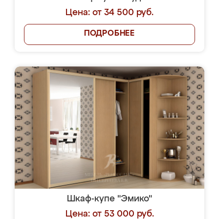
Цена: от 34 500 руб.
ПОДРОБНЕЕ
Шкаф-купе "Эмико"
Цена: от 53 000 руб.