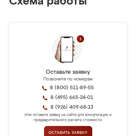
Схема работы
Оставьте заявку
Позвоните по номерам
8 (800) 511-89-55
8 (495) 665-24-01
8 (926) 409-68-13
Или оставьте заявку на сайте для консультации и
предварительного расчёта стоимости.
ОСТАВИТЬ ЗАЯВКУ