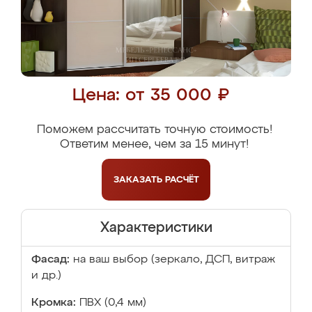
Цена: от 35 000 ₽
Поможем рассчитать точную стоимость!
Ответим менее, чем за 15 минут!
ЗАКАЗАТЬ
РАСЧЁТ
Характеристики
Фасад:
на ваш выбор (зеркало, ДСП, витраж
и др.)
Кромка:
ПВХ (0,4 мм)