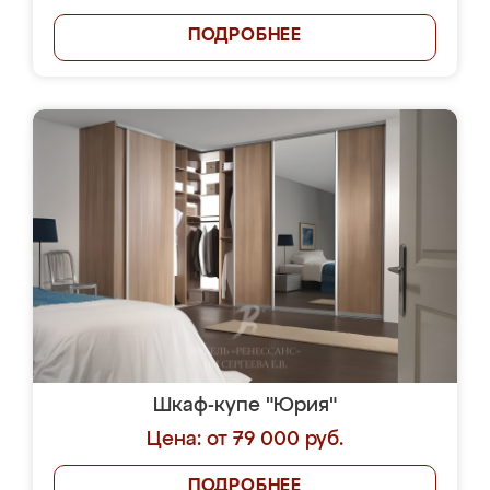
ПОДРОБНЕЕ
Шкаф-купе "Юрия"
Цена: от 79 000 руб.
ПОДРОБНЕЕ