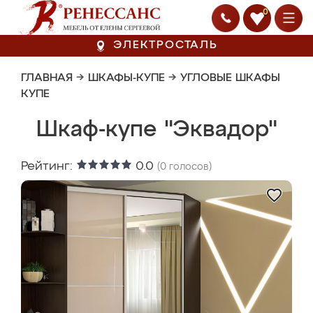
0
ЭЛЕКТРОСТАЛЬ
ГЛАВНАЯ
→
ШКАФЫ-КУПЕ
→
УГЛОВЫЕ ШКАФЫ
КУПЕ
Шкаф-купе "Эквадор"
Рейтинг:
0.0
(
0
голосов)