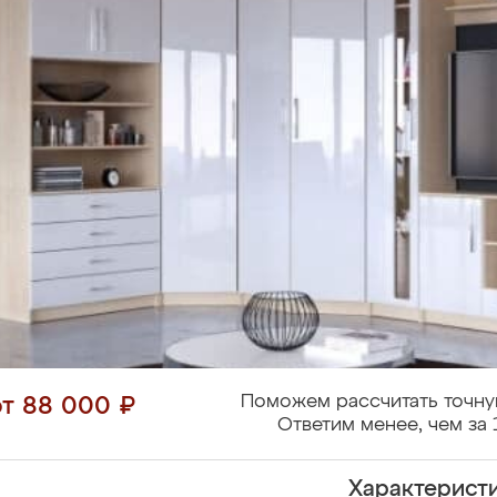
Поможем рассчитать точну
от 88 000 ₽
Ответим менее, чем за 
Характерист