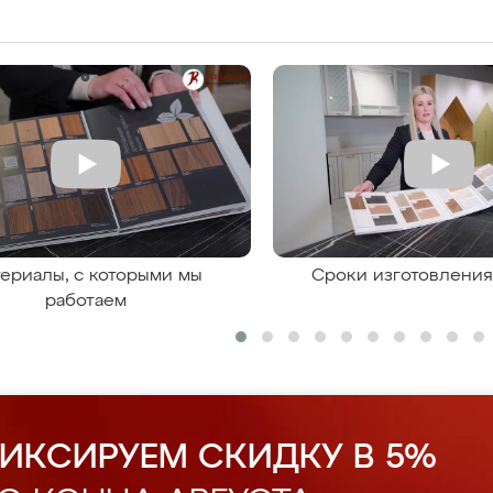
ериалы, с которыми мы
Сроки изготовлени
работаем
ИКСИРУЕМ СКИДКУ В 5%