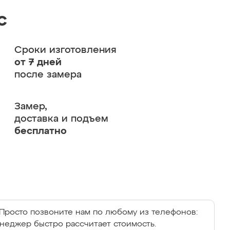
с
Сроки изготовления
от 7 дней
после замера
Замер,
доставка и подъем
бесплатно
Просто позвоните нам по любому из телефонов:
енеджер быстро рассчитает стоимость.