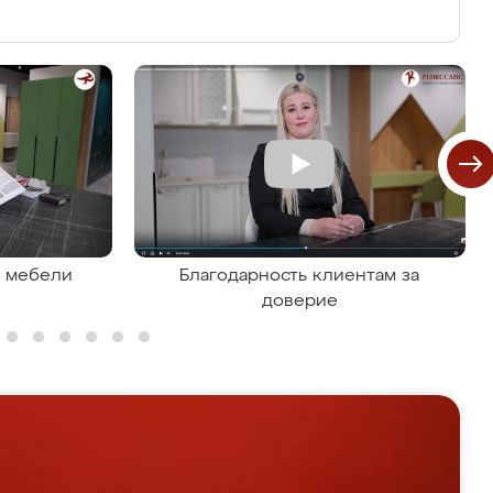
я мебели
Благодарность клиентам за
доверие