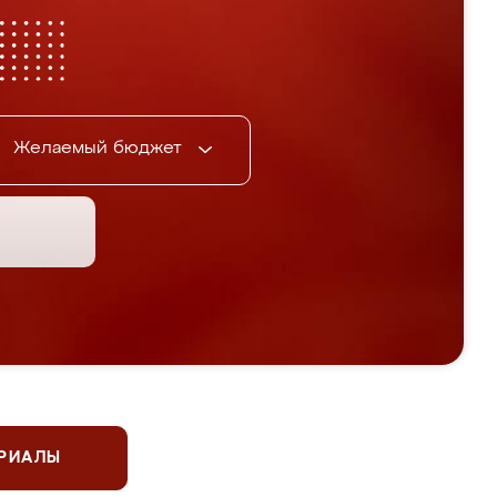
Желаемый бюджет
ЕРИАЛЫ