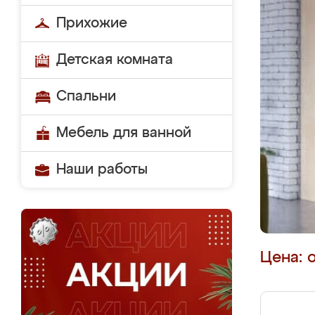
Прихожие
Детская комната
Спальни
Мебель для ванной
Наши работы
Цена: 