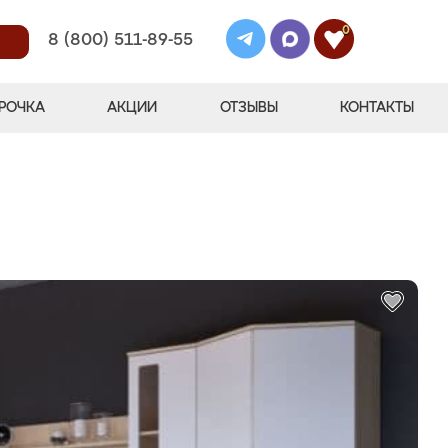
0
8 (800) 511-89-55
РОЧКА
АКЦИИ
ОТЗЫВЫ
КОНТАКТЫ