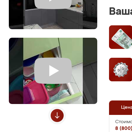
Ваша
Цен
Стоимо
8 (800)