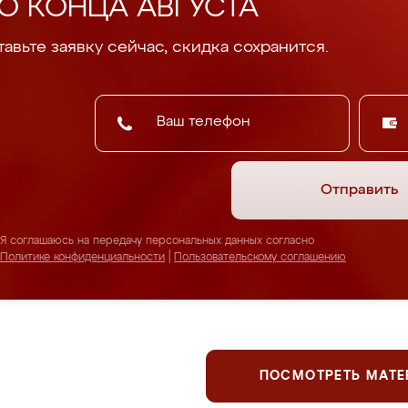
О КОНЦА АВГУСТА
авьте заявку сейчас, скидка сохранится.
Отправить
Я соглашаюсь на передачу персональных данных согласно
Политике конфиденциальности
|
Пользовательскому соглашению
ПОСМОТРЕТЬ МАТ