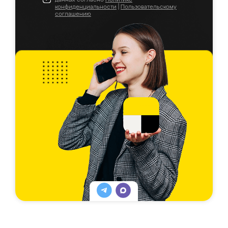
конфиденциальности
|
Пользовательскому
соглашению