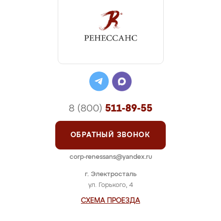
8 (800)
511-89-55
ОБРАТНЫЙ ЗВОНОК
corp-renessans@yandex.ru
г. Электросталь
ул. Горького, 4
СХЕМА ПРОЕЗДА