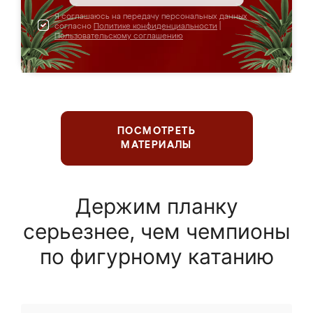
Я соглашаюсь на передачу персональных данных
согласно
Политике конфиденциальности
|
Пользовательскому соглашению
ПОСМОТРЕТЬ
МАТЕРИАЛЫ
Держим планку
серьезнее, чем чемпионы
по фигурному катанию