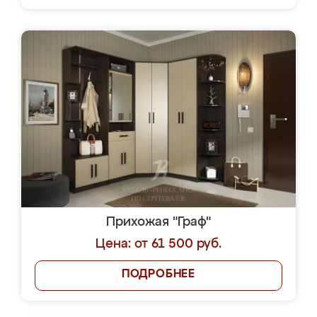
Прихожая "Граф"
Цена: от 61 500 руб.
ПОДРОБНЕЕ