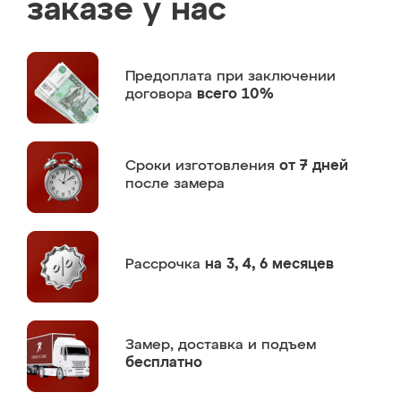
заказе у нас
Предоплата
при заключении
договора
всего 10%
Сроки изготовления
от 7 дней
после замера
Рассрочка
на 3, 4, 6 месяцев
Замер,
доставка и подъем
бесплатно