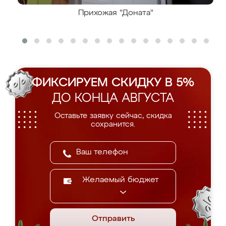
Прихожая "Доната"
ФИКСИРУЕМ СКИДКУ В 5%
ДО КОНЦА АВГУСТА
Оставьте заявку сейчас, скидка
сохранится.
Желаемый бюджет
Отправить