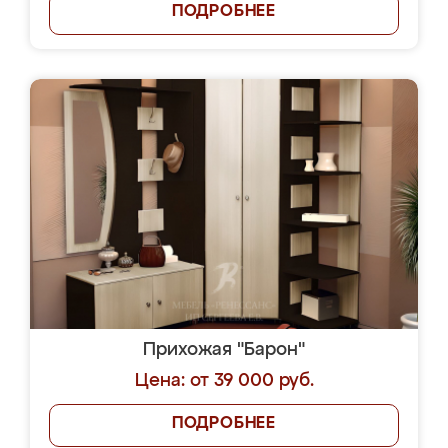
ПОДРОБНЕЕ
Прихожая "Барон"
Цена: от 39 000 руб.
ПОДРОБНЕЕ