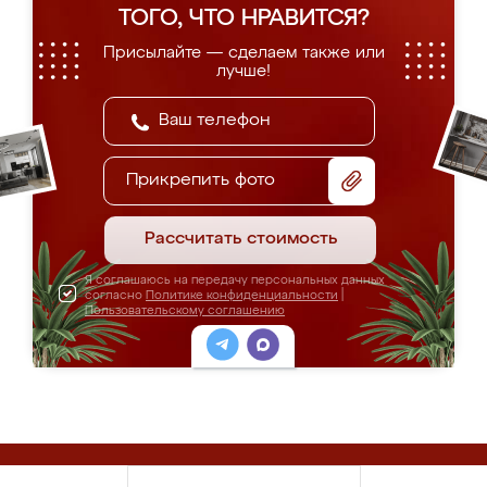
ТОГО, ЧТО НРАВИТСЯ?
Присылайте — сделаем также или
лучше!
Прикрепить фото
Рассчитать стоимость
Я соглашаюсь на передачу персональных данных
согласно
Политике конфиденциальности
|
Пользовательскому соглашению