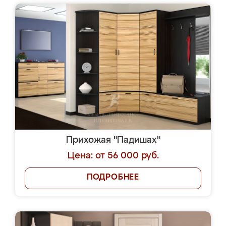
Прихожая "Падишах"
Цена: от 56 000 руб.
ПОДРОБНЕЕ