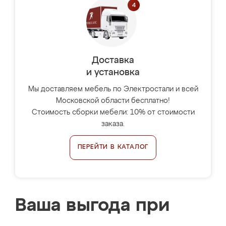
Доставка
и установка
Мы доставляем мебель по Электростали и всей
Московской области бесплатно!
Стоимость сборки мебели: 10% от стоимости
заказа.
ПЕРЕЙТИ В КАТАЛОГ
Ваша выгода при