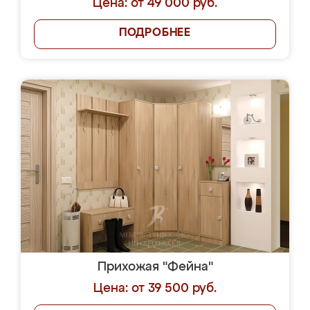
Цена: от 49 000 руб.
ПОДРОБНЕЕ
Прихожая "Фейна"
Цена: от 39 500 руб.