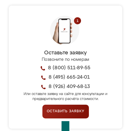
Оставьте заявку
Позвоните по номерам
8 (800) 511-89-55
8 (495) 665-24-01
8 (926) 409-68-13
Или оставьте заявку на сайте для консультации и
предварительного расчёта стоимости.
ОСТАВИТЬ ЗАЯВКУ