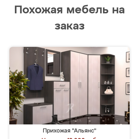
Похожая мебель на
заказ
Прихожая "Альянс"