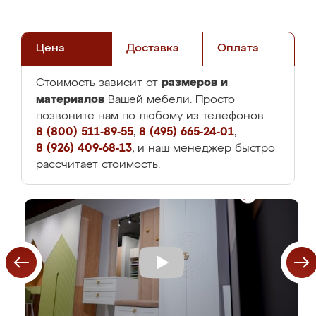
Цена
Доставка
Оплата
размеров и
Стоимость зависит от
материалов
Вашей мебели. Просто
позвоните нам по любому из телефонов:
8 (800) 511-89-55
,
8 (495) 665-24-01
,
8 (926) 409-68-13
, и наш менеджер быстро
рассчитает стоимость.