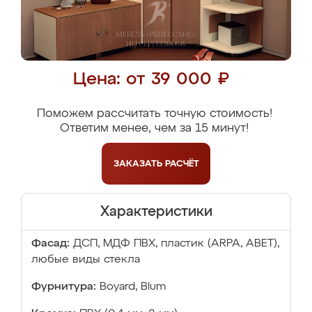
Цена: от 39 000 ₽
Поможем рассчитать точную стоимость!
Ответим менее, чем за 15 минут!
ЗАКАЗАТЬ
РАСЧЁТ
Характеристики
Фасад:
ДСП, МДФ ПВХ, пластик (ARPA, ABET),
любые виды стекла
Фурнитура:
Boyard, Blum