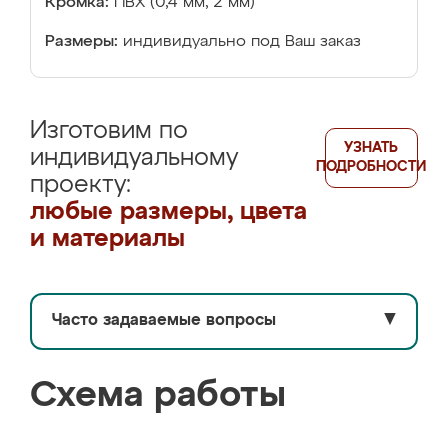
Кромка:
ПВХ (0,4 мм, 2 мм)
Размеры:
индивидуально под Ваш заказ
Изготовим по
УЗНАТЬ
индивидуальному
ПОДРОБНОСТИ
проекту:
любые размеры, цвета
и материалы
Часто задаваемые вопросы
▼
Схема работы