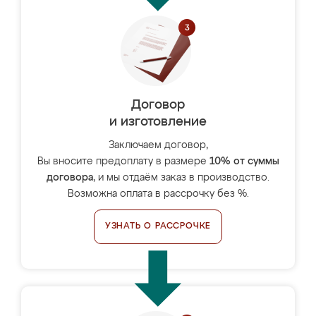
Договор
и изготовление
Заключаем договор,
Вы вносите предоплату в размере
10% от суммы
договора
, и мы отдаём заказ в производство.
Возможна оплата в рассрочку без %.
УЗНАТЬ О РАССРОЧКЕ