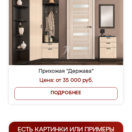
Прихожая "Держава"
Цена: от 35 000 руб.
ПОДРОБНЕЕ
ЕСТЬ КАРТИНКИ ИЛИ ПРИМЕРЫ