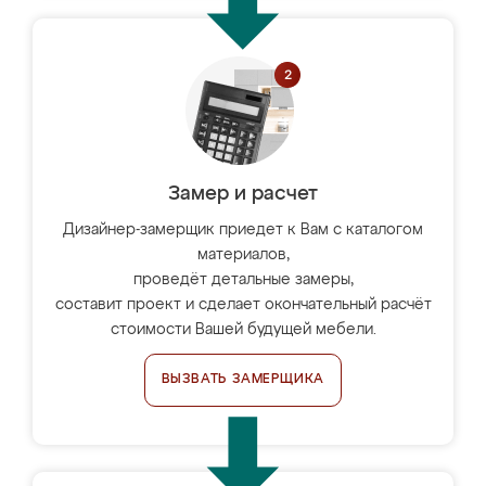
Замер и расчет
Дизайнер-замерщик приедет к Вам с каталогом
материалов,
проведёт детальные замеры,
составит проект и сделает окончательный расчёт
стоимости Вашей будущей мебели.
ВЫЗВАТЬ ЗАМЕРЩИКА