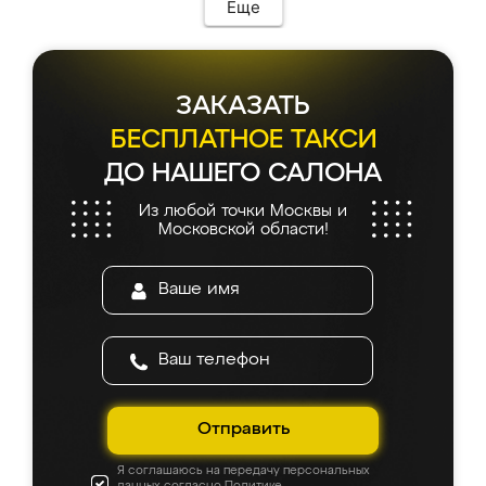
Еще
ЗАКАЗАТЬ
БЕСПЛАТНОЕ ТАКСИ
ДО НАШЕГО САЛОНА
Из любой точки Москвы и
Московской области!
Отправить
Я соглашаюсь на передачу персональных
данных согласно
Политике