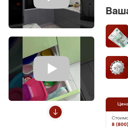
Ваша
Цен
Стоимо
8 (800)