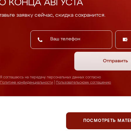
О КОНЦА АВГУСТА
авьте заявку сейчас, скидка сохранится.
Отправить
Я соглашаюсь на передачу персональных данных согласно
Политике конфиденциальности
|
Пользовательскому соглашению
ПОСМОТРЕТЬ МАТ