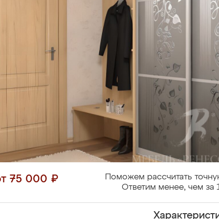
Поможем рассчитать точну
от 75 000 ₽
Ответим менее, чем за 
Характерист