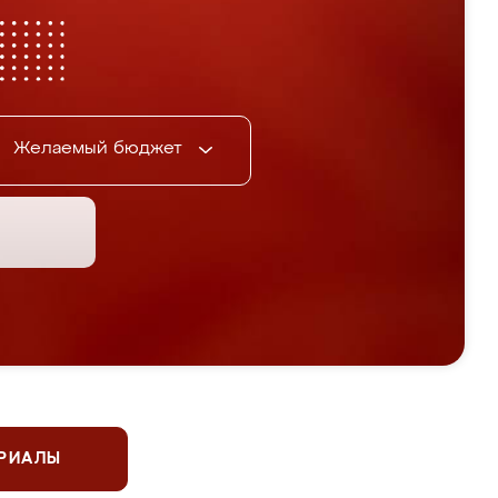
Желаемый бюджет
ЕРИАЛЫ