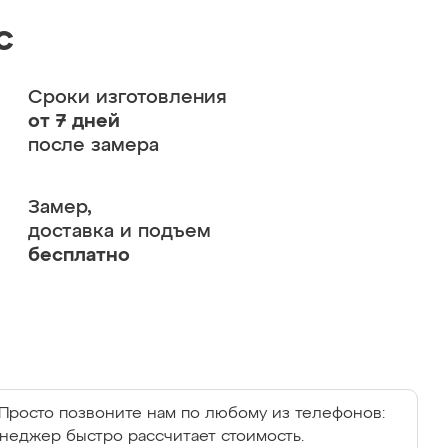
с
Сроки изготовления
от 7 дней
после замера
Замер,
доставка и подъем
бесплатно
Просто позвоните нам по любому из телефонов:
енеджер быстро рассчитает стоимость.