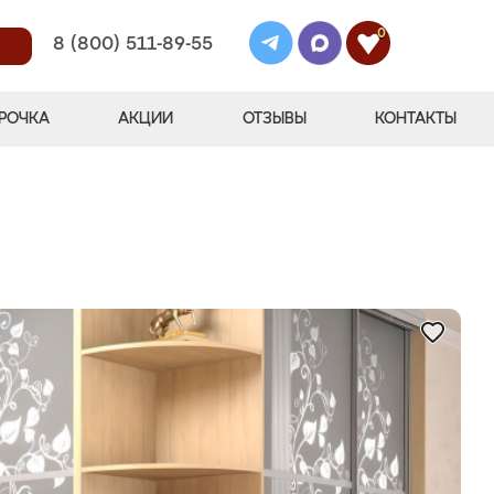
0
8 (800) 511-89-55
РОЧКА
АКЦИИ
ОТЗЫВЫ
КОНТАКТЫ