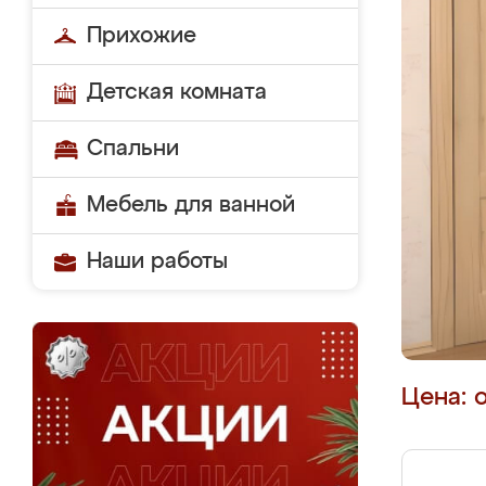
Прихожие
Детская комната
Спальни
Мебель для ванной
Наши работы
Цена: 