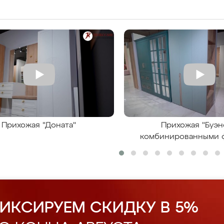
Прихожая "Доната"
Прихожая "Буэн
комбинированными 
ИКСИРУЕМ СКИДКУ В 5%