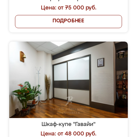
Цена: от 75 000 руб.
ПОДРОБНЕЕ
Шкаф-купе "Гавайи"
Цена: от 48 000 руб.