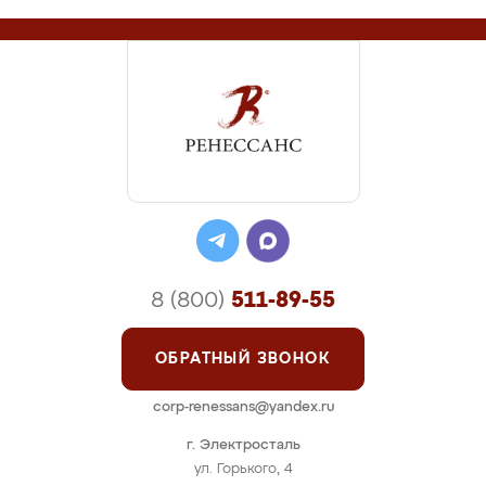
8 (800)
511-89-55
ОБРАТНЫЙ ЗВОНОК
corp-renessans@yandex.ru
г. Электросталь
ул. Горького, 4