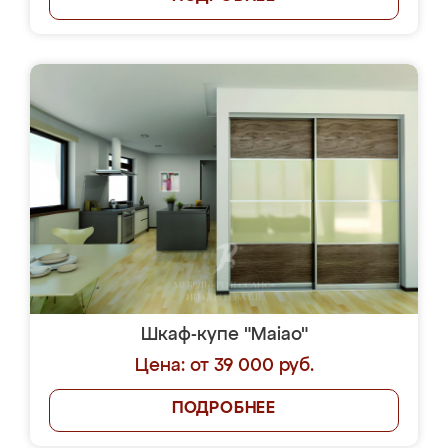
Шкаф-купе "Maiao"
Цена: от 39 000 руб.
ПОДРОБНЕЕ