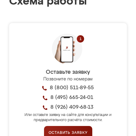
Схема работы
Оставьте заявку
Позвоните по номерам
8 (800) 511-89-55
8 (495) 665-24-01
8 (926) 409-68-13
Или оставьте заявку на сайте для консультации и
предварительного расчёта стоимости.
ОСТАВИТЬ ЗАЯВКУ