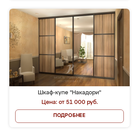
Шкаф-купе "Накадори"
Цена: от 51 000 руб.
ПОДРОБНЕЕ