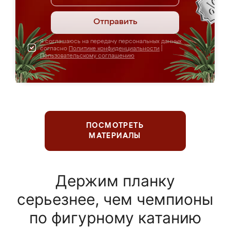
Отправить
Я соглашаюсь на передачу персональных данных
согласно
Политике конфиденциальности
|
Пользовательскому соглашению
ПОСМОТРЕТЬ
МАТЕРИАЛЫ
Держим планку
серьезнее, чем чемпионы
по фигурному катанию