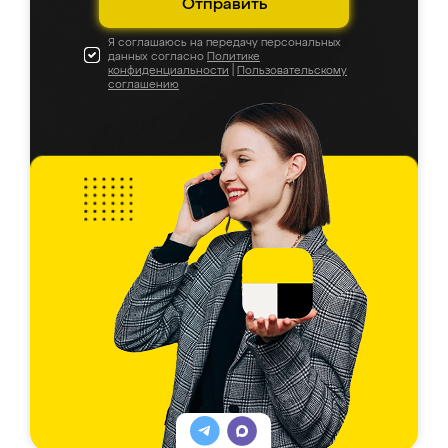
Отправить
Я соглашаюсь на передачу персональных
данных согласно
Политике
конфиденциальности
|
Пользовательскому
соглашению