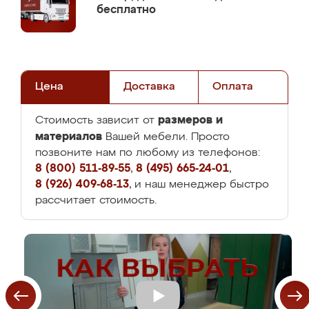
бесплатно
Цена
Доставка
Оплата
размеров и
Стоимость зависит от
материалов
Вашей мебели. Просто
позвоните нам по любому из телефонов:
8 (800) 511-89-55
,
8 (495) 665-24-01
,
8 (926) 409-68-13
, и наш менеджер быстро
рассчитает стоимость.