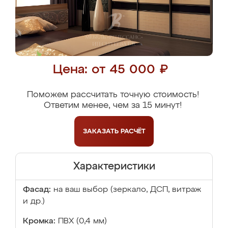
Цена: от 45 000 ₽
Поможем рассчитать точную стоимость!
Ответим менее, чем за 15 минут!
ЗАКАЗАТЬ
РАСЧЁТ
Характеристики
Фасад:
на ваш выбор (зеркало, ДСП, витраж
и др.)
Кромка:
ПВХ (0,4 мм)