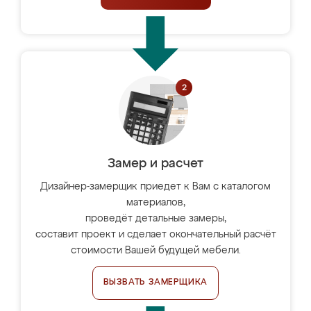
Замер и расчет
Дизайнер-замерщик приедет к Вам с каталогом
материалов,
проведёт детальные замеры,
составит проект и сделает окончательный расчёт
стоимости Вашей будущей мебели.
ВЫЗВАТЬ ЗАМЕРЩИКА