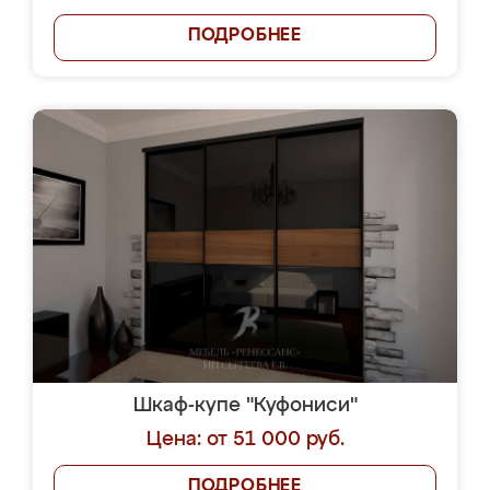
ПОДРОБНЕЕ
Шкаф-купе "Куфониси"
Цена: от 51 000 руб.
ПОДРОБНЕЕ