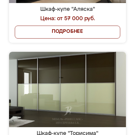
Шкаф-купе "Аляска"
Цена: от 57 000 руб.
ПОДРОБНЕЕ
Шкаф-купе "Торисима"