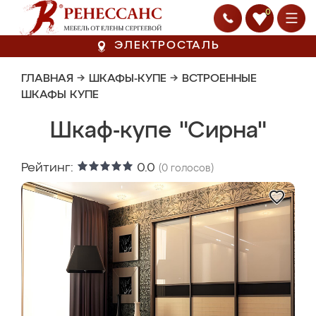
0
ЭЛЕКТРОСТАЛЬ
ГЛАВНАЯ
→
ШКАФЫ-КУПЕ
→
ВСТРОЕННЫЕ
ШКАФЫ КУПЕ
Шкаф-купе "Сирна"
Рейтинг:
0.0
(
0
голосов)