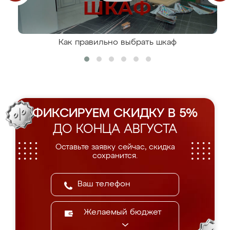
Как правильно выбрать шкаф
ФИКСИРУЕМ СКИДКУ В 5%
ДО КОНЦА АВГУСТА
Оставьте заявку сейчас, скидка
сохранится.
Желаемый бюджет