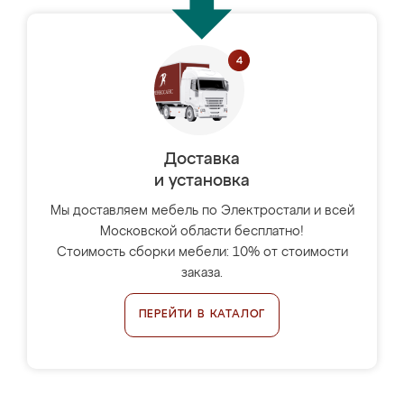
Доставка
и установка
Мы доставляем мебель по Электростали и всей
Московской области бесплатно!
Стоимость сборки мебели: 10% от стоимости
заказа.
ПЕРЕЙТИ В КАТАЛОГ