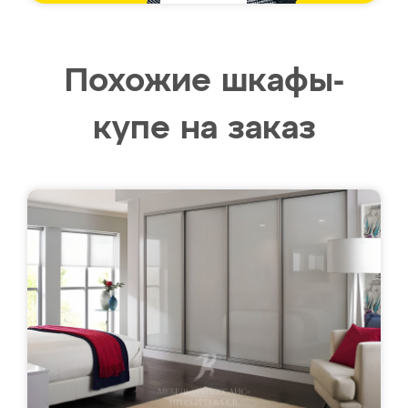
Похожие шкафы-
купе на заказ