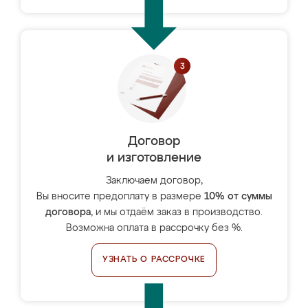
Договор
и изготовление
Заключаем договор,
Вы вносите предоплату в размере
10% от суммы
договора
, и мы отдаём заказ в производство.
Возможна оплата в рассрочку без %.
УЗНАТЬ О РАССРОЧКЕ