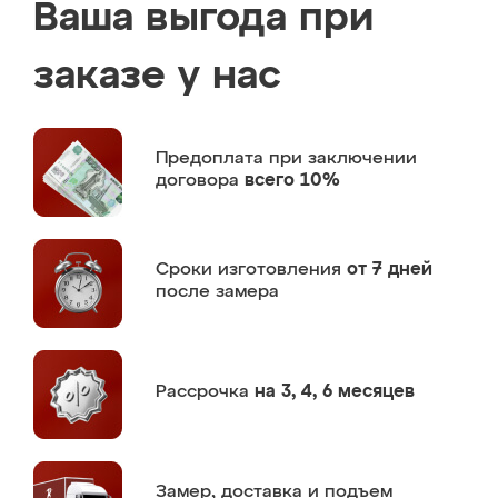
Ваша выгода при
заказе у нас
Предоплата
при заключении
договора
всего 10%
Сроки изготовления
от 7 дней
после замера
Рассрочка
на 3, 4, 6 месяцев
Замер,
доставка и подъем