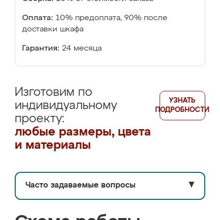
Оплата:
10% предоплата, 90% после
доставки шкафа
Гарантия:
24 месяца
Изготовим по
УЗНАТЬ
индивидуальному
ПОДРОБНОСТИ
проекту:
любые размеры, цвета
и материалы
Часто задаваемые вопросы
▼