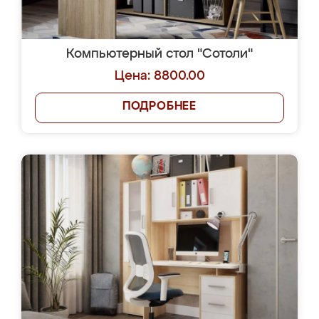
Компьютерный стол "Сотоли"
Цена: 8800.00
ПОДРОБНЕЕ