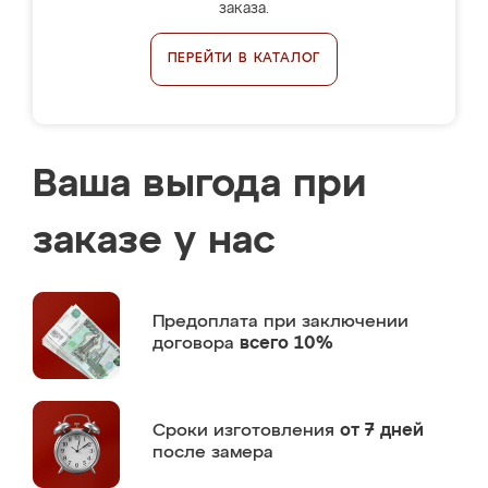
заказа.
ПЕРЕЙТИ В КАТАЛОГ
Ваша выгода при
заказе у нас
Предоплата
при заключении
договора
всего 10%
Сроки изготовления
от 7 дней
после замера