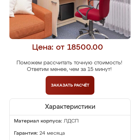
Цена: от 18500.00
Поможем рассчитать точную стоимость!
Ответим менее, чем за 15 минут!
ЗАКАЗАТЬ
РАСЧЁТ
Характеристики
Материал корпуса:
ЛДСП
Гарантия:
24 месяца