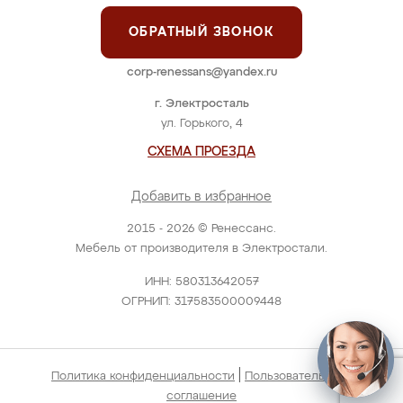
ОБРАТНЫЙ ЗВОНОК
corp-renessans@yandex.ru
г. Электросталь
ул. Горького, 4
СХЕМА ПРОЕЗДА
Добавить в избранное
2015 - 2026 © Ренессанс.
Мебель от производителя в Электростали.
ИНН: 580313642057
ОГРНИП: 317583500009448
|
Политика конфиденциальности
Пользовательское
соглашение