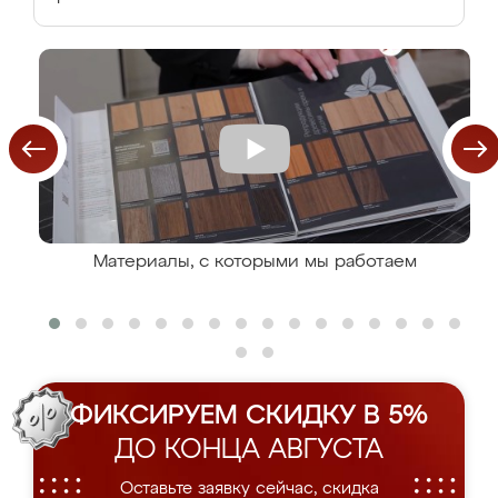
Материалы, с которыми мы работаем
ФИКСИРУЕМ СКИДКУ В 5%
ДО КОНЦА АВГУСТА
Оставьте заявку сейчас, скидка