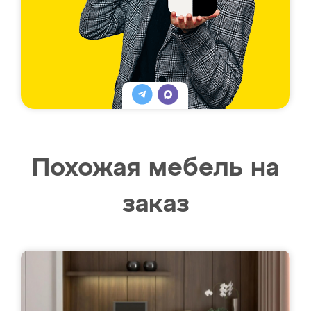
Похожая мебель на
заказ