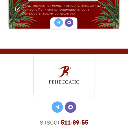
Я соглашаюсь на передачу персональных данных
согласно
Политике конфиденциальности
|
Пользовательскому соглашению
8 (800)
511-89-55