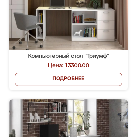
Компьютерный стол "Триумф"
Цена: 13300.00
ПОДРОБНЕЕ