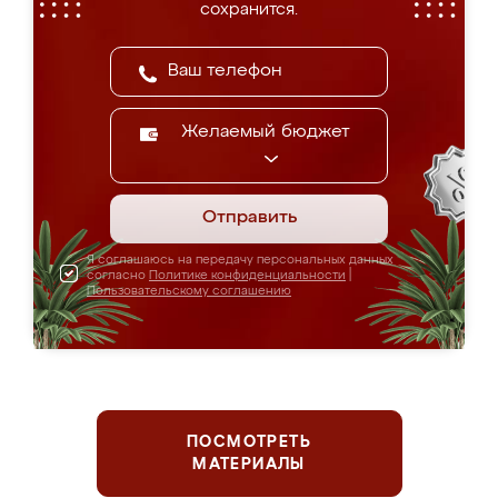
сохранится.
Желаемый бюджет
Отправить
Я соглашаюсь на передачу персональных данных
согласно
Политике конфиденциальности
|
Пользовательскому соглашению
ПОСМОТРЕТЬ
МАТЕРИАЛЫ