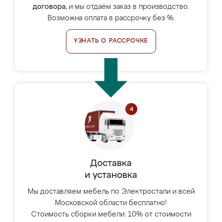
договора
, и мы отдаём заказ в производство.
Возможна оплата в рассрочку без %.
УЗНАТЬ О РАССРОЧКЕ
Доставка
и установка
Мы доставляем мебель по Электростали и всей
Московской области бесплатно!
Стоимость сборки мебели: 10% от стоимости