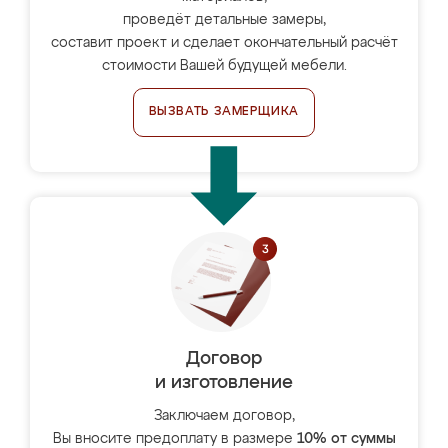
проведёт детальные замеры,
составит проект и сделает окончательный расчёт
стоимости Вашей будущей мебели.
ВЫЗВАТЬ ЗАМЕРЩИКА
Договор
и изготовление
Заключаем договор,
Вы вносите предоплату в размере
10% от суммы