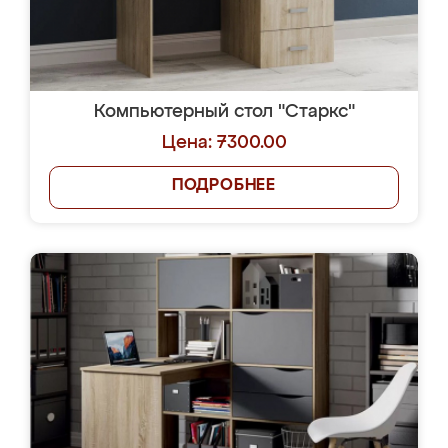
Компьютерный стол "Старкс"
Цена: 7300.00
ПОДРОБНЕЕ