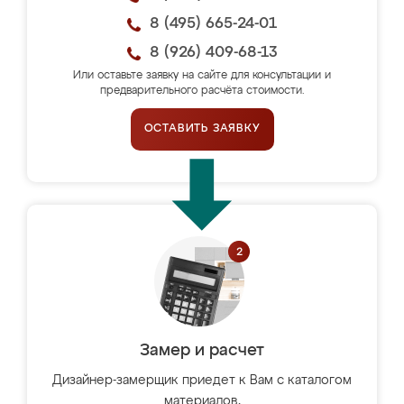
8 (495) 665-24-01
8 (926) 409-68-13
Или оставьте заявку на сайте для консультации и
предварительного расчёта стоимости.
ОСТАВИТЬ ЗАЯВКУ
Замер и расчет
Дизайнер-замерщик приедет к Вам с каталогом
материалов,