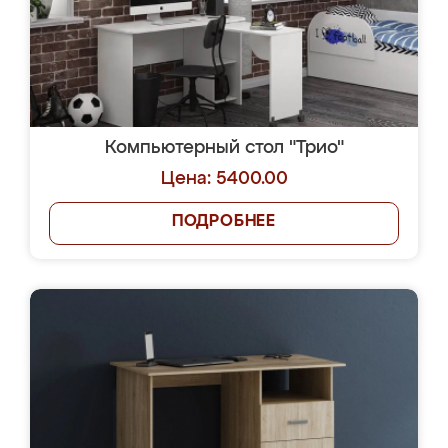
Компьютерный стол "Трио"
Цена: 5400.00
ПОДРОБНЕЕ