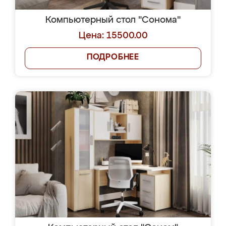
Компьютерный стол "Сонома"
Цена: 15500.00
ПОДРОБНЕЕ