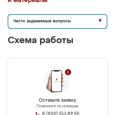
и материалы
Часто задаваемые вопросы
▼
Схема работы
Оставьте заявку
Позвоните по номерам
8 (800) 511-89-55