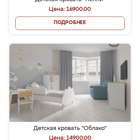
Цена: 16900.00
ПОДРОБНЕЕ
Детская кровать "Облако"
Цена: 14900.00