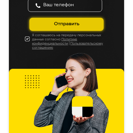
Отправить
Я соглашаюсь на передачу персональных
данных согласно
Политике
конфиденциальности
|
Пользовательскому
соглашению