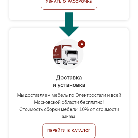
УЗНАТЬ О РАССРОЧКЕ
Доставка
и установка
Мы доставляем мебель по Электростали и всей
Московской области бесплатно!
Стоимость сборки мебели: 10% от стоимости
заказа.
ПЕРЕЙТИ В КАТАЛОГ