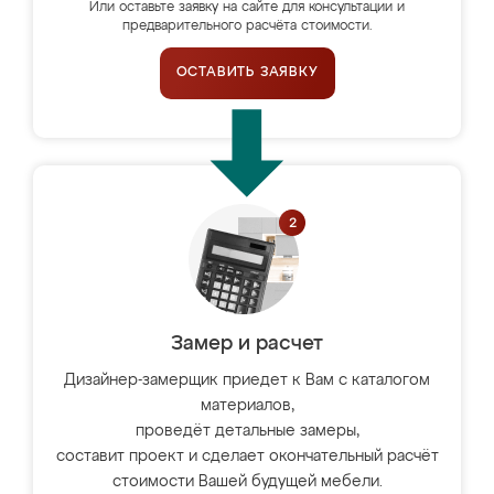
Или оставьте заявку на сайте для консультации и
предварительного расчёта стоимости.
ОСТАВИТЬ ЗАЯВКУ
Замер и расчет
Дизайнер-замерщик приедет к Вам с каталогом
материалов,
проведёт детальные замеры,
составит проект и сделает окончательный расчёт
стоимости Вашей будущей мебели.