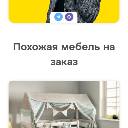
Похожая мебель на
заказ