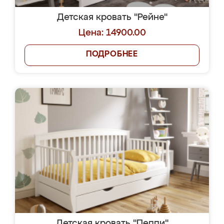
Детская кровать "Рейне"
Цена: 14900.00
ПОДРОБНЕЕ
Детская кровать "Пеппи"