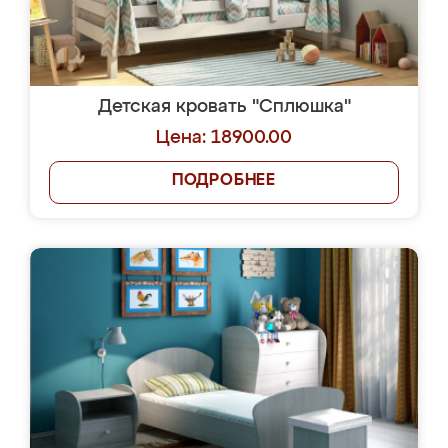
Детская кровать "Сплюшка"
Цена: 18900.00
ПОДРОБНЕЕ