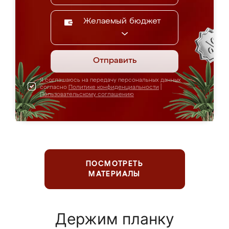
Желаемый бюджет
Отправить
Я соглашаюсь на передачу персональных данных
согласно
Политике конфиденциальности
|
Пользовательскому соглашению
ПОСМОТРЕТЬ
МАТЕРИАЛЫ
Держим планку