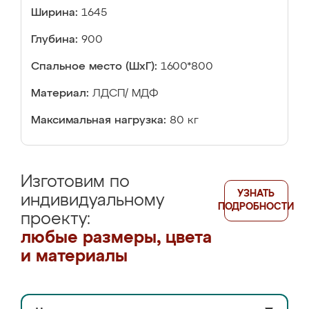
Ширина:
1645
Глубина:
900
Спальное место (ШхГ):
1600*800
Материал:
ЛДСП/ МДФ
Максимальная нагрузка:
80 кг
Изготовим по
УЗНАТЬ
индивидуальному
ПОДРОБНОСТИ
проекту:
любые размеры, цвета
и материалы