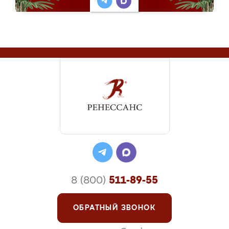
8 (800)
511-89-55
ОБРАТНЫЙ ЗВОНОК