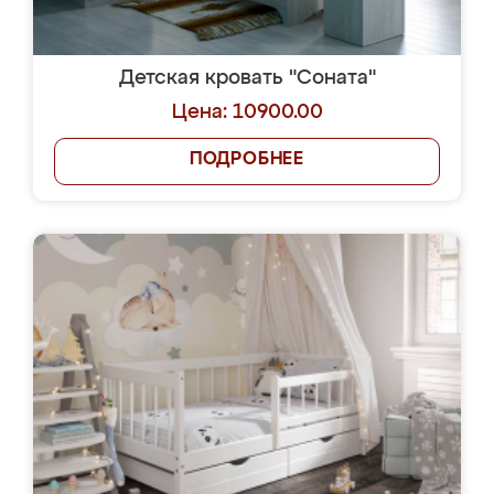
Детская кровать "Соната"
Цена: 10900.00
ПОДРОБНЕЕ