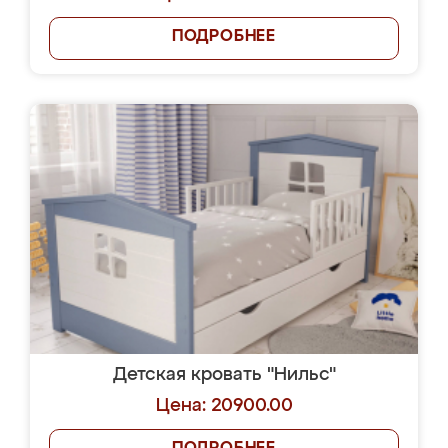
ПОДРОБНЕЕ
Детская кровать "Нильс"
Цена: 20900.00