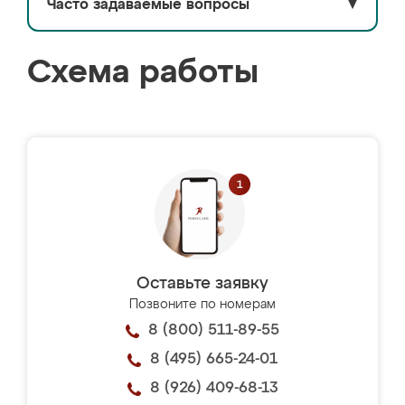
Часто задаваемые вопросы
▼
Схема работы
Оставьте заявку
Позвоните по номерам
8 (800) 511-89-55
8 (495) 665-24-01
8 (926) 409-68-13