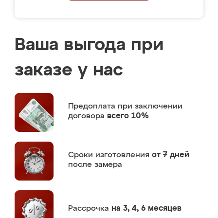
Ваша выгода при
заказе у нас
Предоплата
при заключении
договора
всего 10%
Сроки изготовления
от 7 дней
после замера
Рассрочка
на 3, 4, 6 месяцев