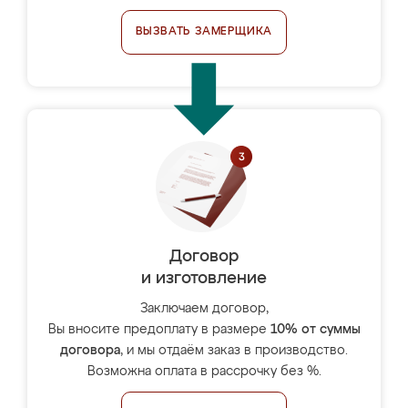
ВЫЗВАТЬ ЗАМЕРЩИКА
Договор
и изготовление
Заключаем договор,
Вы вносите предоплату в размере
10% от суммы
договора
, и мы отдаём заказ в производство.
Возможна оплата в рассрочку без %.