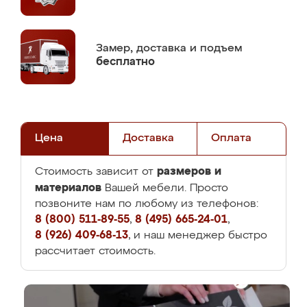
Замер,
доставка и подъем
бесплатно
Цена
Доставка
Оплата
размеров и
Стоимость зависит от
материалов
Вашей мебели. Просто
позвоните нам по любому из телефонов:
8 (800) 511-89-55
,
8 (495) 665-24-01
,
8 (926) 409-68-13
, и наш менеджер быстро
рассчитает стоимость.