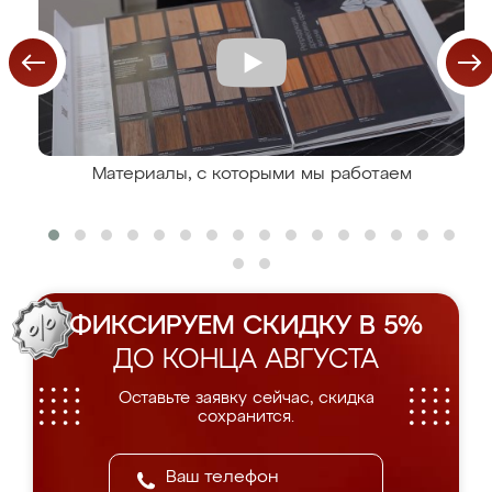
Материалы, с которыми мы работаем
ФИКСИРУЕМ СКИДКУ В 5%
ДО КОНЦА АВГУСТА
Оставьте заявку сейчас, скидка
сохранится.