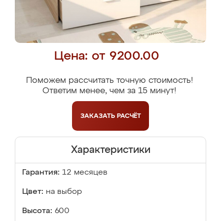
Цена: от 9200.00
Поможем рассчитать точную стоимость!
Ответим менее, чем за 15 минут!
ЗАКАЗАТЬ
РАСЧЁТ
Характеристики
Гарантия:
12 месяцев
Цвет:
на выбор
Высота:
600