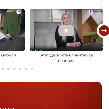
я мебели
Благодарность клиентам за
доверие