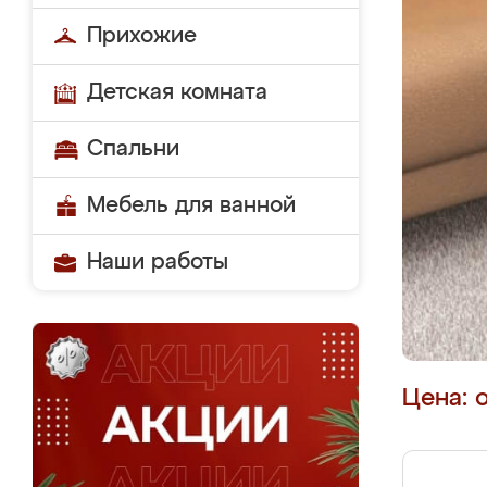
Прихожие
Детская комната
Спальни
Мебель для ванной
Наши работы
Цена: 