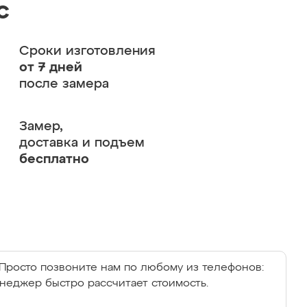
с
Сроки изготовления
от 7 дней
после замера
Замер,
доставка и подъем
бесплатно
Просто позвоните нам по любому из телефонов:
енеджер быстро рассчитает стоимость.