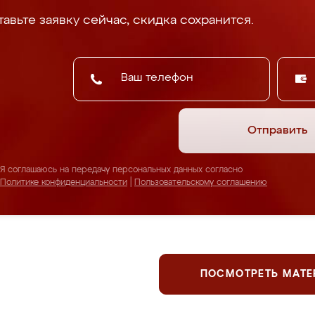
авьте заявку сейчас, скидка сохранится.
Отправить
Я соглашаюсь на передачу персональных данных согласно
Политике конфиденциальности
|
Пользовательскому соглашению
ПОСМОТРЕТЬ МАТ