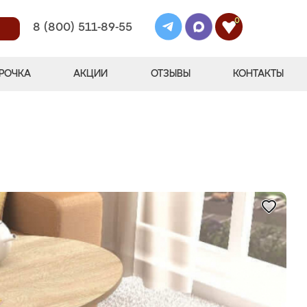
0
8 (800) 511-89-55
РОЧКА
АКЦИИ
ОТЗЫВЫ
КОНТАКТЫ