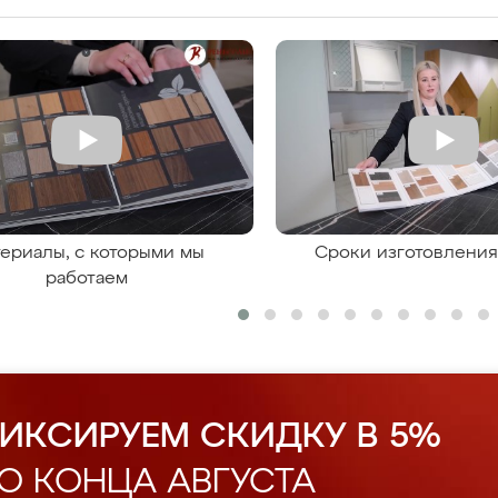
ериалы, с которыми мы
Сроки изготовлени
работаем
ИКСИРУЕМ СКИДКУ В 5%
О КОНЦА АВГУСТА