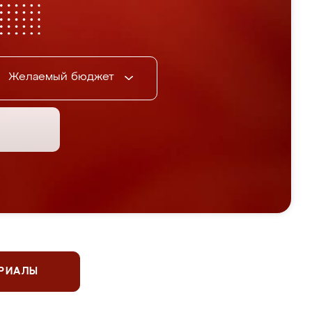
Желаемый бюджет
ЕРИАЛЫ