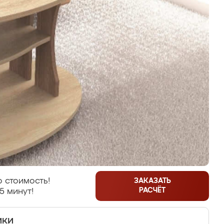
 стоимость!
ЗАКАЗАТЬ
РАСЧЁТ
5 минут!
ики