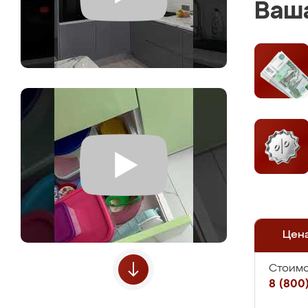
Ваша
Цен
Стоимо
8 (800)