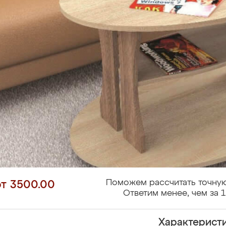
Поможем рассчитать точную
от 3500.00
Ответим менее, чем за 1
Характерист