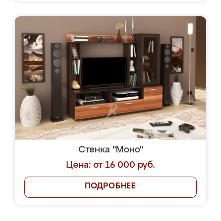
Стенка "Моно"
Цена: от 16 000 руб.
ПОДРОБНЕЕ