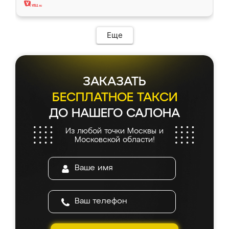
Еще
ЗАКАЗАТЬ
БЕСПЛАТНОЕ ТАКСИ
ДО НАШЕГО САЛОНА
Из любой точки Москвы и
Московской области!