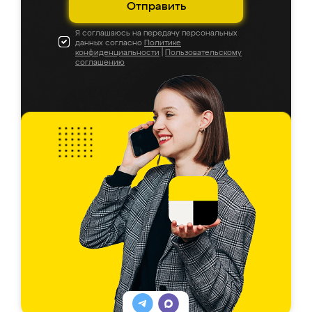
Отправить
Я соглашаюсь на передачу персональных
данных согласно
Политике
конфиденциальности
|
Пользовательскому
соглашению