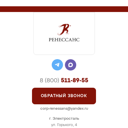
8 (800)
511-89-55
ОБРАТНЫЙ ЗВОНОК
corp-renessans@yandex.ru
г. Электросталь
ул. Горького, 4