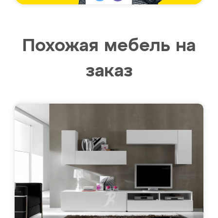
Похожая мебель на
заказ