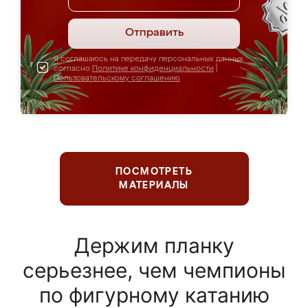
Отправить
Я соглашаюсь на передачу персональных данных
согласно
Политике конфиденциальности
|
Пользовательскому соглашению
ПОСМОТРЕТЬ
МАТЕРИАЛЫ
Держим планку
серьезнее, чем чемпионы
по фигурному катанию