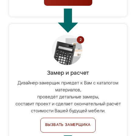
Замер и расчет
Дизайнер-замерщик приедет к Вам с каталогом
материалов,
проведёт детальные замеры,
составит проект и сделает окончательный расчёт
стоимости Вашей будущей мебели.
ВЫЗВАТЬ ЗАМЕРЩИКА