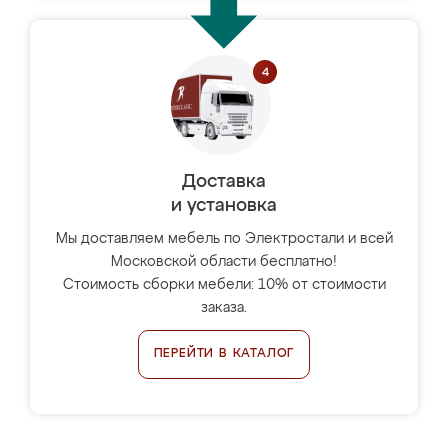
Доставка
и установка
Мы доставляем мебель по Электростали и всей
Московской области бесплатно!
Стоимость сборки мебели: 10% от стоимости
заказа.
ПЕРЕЙТИ В КАТАЛОГ