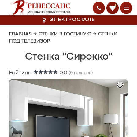
0
ЭЛЕКТРОСТАЛЬ
ГЛАВНАЯ
→
СТЕНКИ В ГОСТИНУЮ
→
СТЕНКИ
ПОД ТЕЛЕВИЗОР
Стенка "Сирокко"
Рейтинг:
0.0
(
0
голосов)