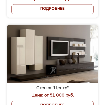
ПОДРОБНЕЕ
Стенка "Центр"
Цена: от 51 000 руб.