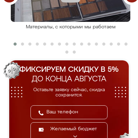
Материалы, с которыми мы работаем
ФИКСИРУЕМ СКИДКУ В 5%
ДО КОНЦА АВГУСТА
Оставьте заявку сейчас, скидка
сохранится.
Желаемый бюджет