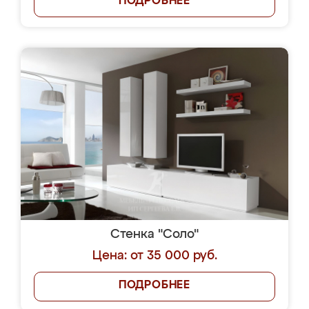
ПОДРОБНЕЕ
Стенка "Соло"
Цена: от 35 000 руб.
ПОДРОБНЕЕ