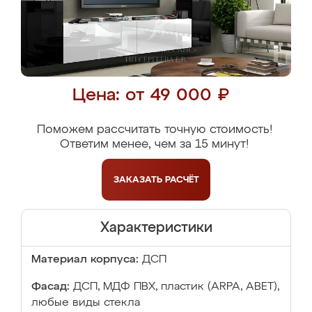
Цена: от 49 000 ₽
Поможем рассчитать точную стоимость!
Ответим менее, чем за 15 минут!
ЗАКАЗАТЬ
РАСЧЁТ
Характеристики
Материал корпуса:
ДСП
Фасад:
ДСП, МДФ ПВХ, пластик (ARPA, ABET),
любые виды стекла