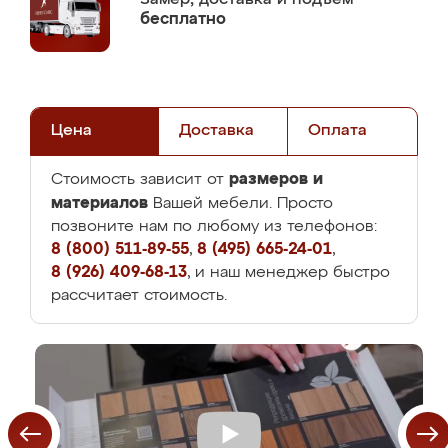
бесплатно
Цена
Доставка
Оплата
размеров и
Стоимость зависит от
материалов
Вашей мебели. Просто
позвоните нам по любому из телефонов:
8 (800) 511-89-55
,
8 (495) 665-24-01
,
8 (926) 409-68-13
, и наш менеджер быстро
рассчитает стоимость.