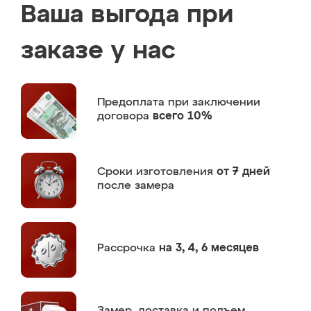
Ваша выгода при
заказе у нас
Предоплата
при заключении
договора
всего 10%
Сроки изготовления
от 7 дней
после замера
Рассрочка
на 3, 4, 6 месяцев
Замер,
доставка и подъем