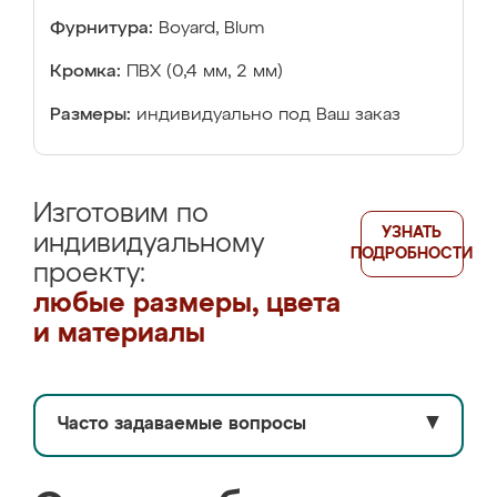
Фурнитура:
Boyard, Blum
Кромка:
ПВХ (0,4 мм, 2 мм)
Размеры:
индивидуально под Ваш заказ
Изготовим по
УЗНАТЬ
индивидуальному
ПОДРОБНОСТИ
проекту:
любые размеры, цвета
и материалы
Часто задаваемые вопросы
▼