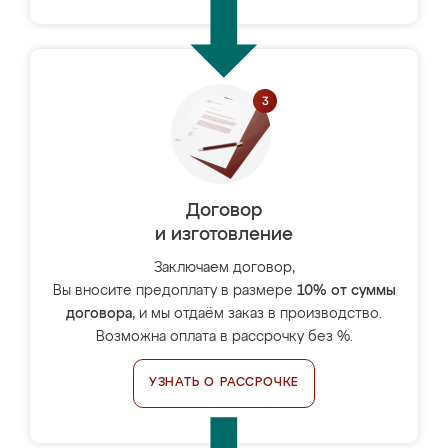
Договор
и изготовление
Заключаем договор,
Вы вносите предоплату в размере
10% от суммы
договора
, и мы отдаём заказ в производство.
Возможна оплата в рассрочку без %.
УЗНАТЬ О РАССРОЧКЕ