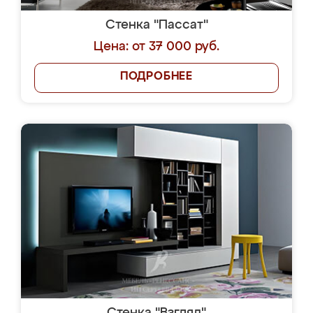
Стенка "Пассат"
Цена: от 37 000 руб.
ПОДРОБНЕЕ