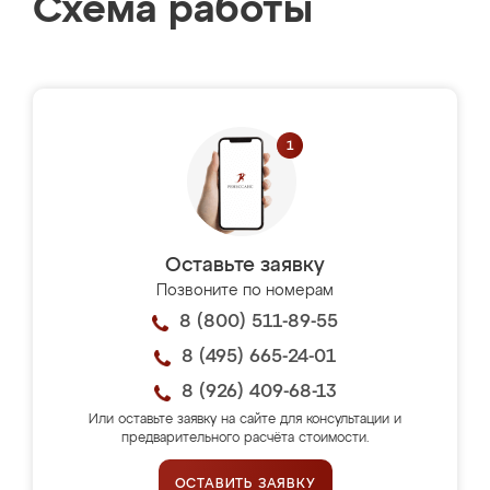
Схема работы
Оставьте заявку
Позвоните по номерам
8 (800) 511-89-55
8 (495) 665-24-01
8 (926) 409-68-13
Или оставьте заявку на сайте для консультации и
предварительного расчёта стоимости.
ОСТАВИТЬ ЗАЯВКУ