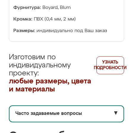
Фурнитура:
Boyard, Blum
Кромка:
ПВХ (0,4 мм, 2 мм)
Размеры:
индивидуально под Ваш заказ
Изготовим по
УЗНАТЬ
индивидуальному
ПОДРОБНОСТИ
проекту:
любые размеры, цвета
и материалы
Часто задаваемые вопросы
▼