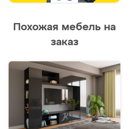
Похожая мебель на
заказ