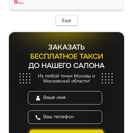
Еще
ЗАКАЗАТЬ
БЕСПЛАТНОЕ ТАКСИ
ДО НАШЕГО САЛОНА
Из любой точки Москвы и
Московской области!