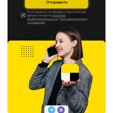
Отправить
Я соглашаюсь на передачу персональных
данных согласно
Политике
конфиденциальности
|
Пользовательскому
соглашению