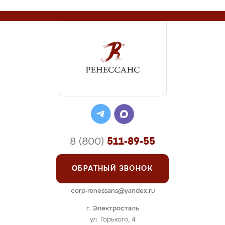
8 (800)
511-89-55
ОБРАТНЫЙ ЗВОНОК
corp-renessans@yandex.ru
г. Электросталь
ул. Горького, 4