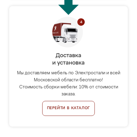
Доставка
и установка
Мы доставляем мебель по Электростали и всей
Московской области бесплатно!
Стоимость сборки мебели: 10% от стоимости
заказа.
ПЕРЕЙТИ В КАТАЛОГ