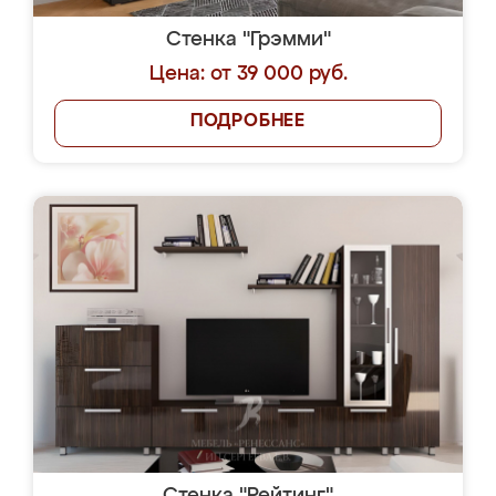
Стенка "Грэмми"
Цена: от 39 000 руб.
ПОДРОБНЕЕ