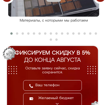
Материалы, с которыми мы работаем
ФИКСИРУЕМ СКИДКУ В 5%
ДО КОНЦА АВГУСТА
Оставьте заявку сейчас, скидка
сохранится.
Желаемый бюджет