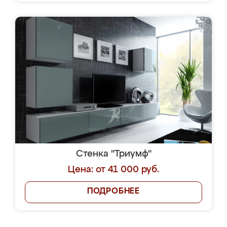
Стенка "Триумф"
Цена: от 41 000 руб.
ПОДРОБНЕЕ