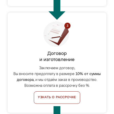
Договор
и изготовление
Заключаем договор,
Вы вносите предоплату в размере
10% от суммы
договора
, и мы отдаём заказ в производство.
Возможна оплата в рассрочку без %.
УЗНАТЬ О РАССРОЧКЕ