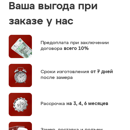
Ваша выгода при
заказе у нас
Предоплата
при заключении
договора
всего 10%
Сроки изготовления
от 7 дней
после замера
Рассрочка
на 3, 4, 6 месяцев
Замер,
доставка и подъем