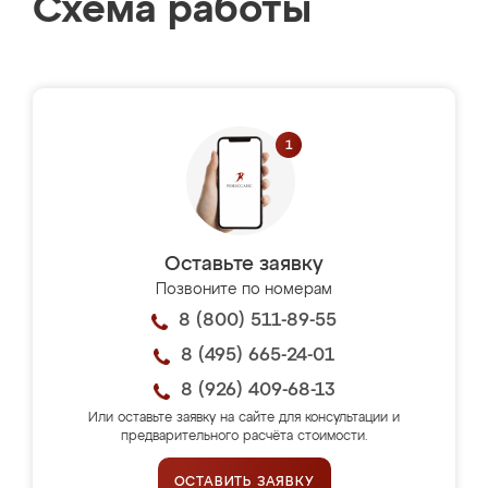
Схема работы
Оставьте заявку
Позвоните по номерам
8 (800) 511-89-55
8 (495) 665-24-01
8 (926) 409-68-13
Или оставьте заявку на сайте для консультации и
предварительного расчёта стоимости.
ОСТАВИТЬ ЗАЯВКУ