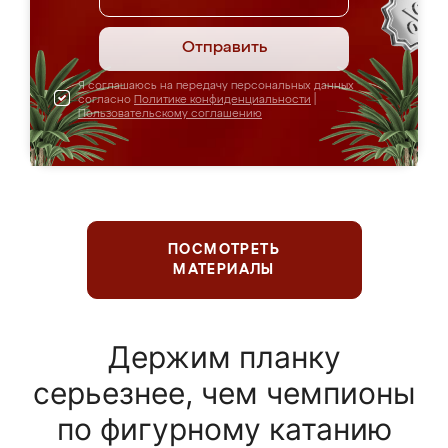
Отправить
Я соглашаюсь на передачу персональных данных
согласно
Политике конфиденциальности
|
Пользовательскому соглашению
ПОСМОТРЕТЬ
МАТЕРИАЛЫ
Держим планку
серьезнее, чем чемпионы
по фигурному катанию