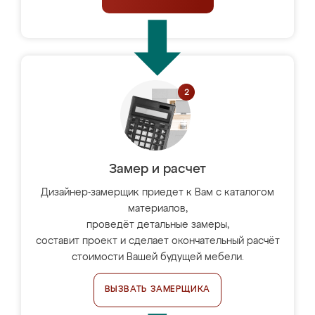
Замер и расчет
Дизайнер-замерщик приедет к Вам с каталогом
материалов,
проведёт детальные замеры,
составит проект и сделает окончательный расчёт
стоимости Вашей будущей мебели.
ВЫЗВАТЬ ЗАМЕРЩИКА