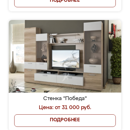
ПОДРОБНЕЕ
Стенка "Победа"
Цена: от 31 000 руб.
ПОДРОБНЕЕ