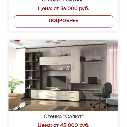
Стенка "Рейтинг"
Цена: от 36 000 руб.
ПОДРОБНЕЕ
Стенка "Салют"
Цена: от 45 000 руб.