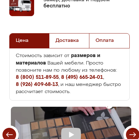
бесплатно
Цена
Доставка
Оплата
размеров и
Стоимость зависит от
материалов
Вашей мебели. Просто
позвоните нам по любому из телефонов:
8 (800) 511-89-55
,
8 (495) 665-24-01
,
8 (926) 409-68-13
, и наш менеджер быстро
рассчитает стоимость.