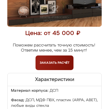
Цена: от 45 000 ₽
Поможем рассчитать точную стоимость!
Ответим менее, чем за 15 минут!
ЗАКАЗАТЬ
РАСЧЁТ
Характеристики
Материал корпуса:
ДСП
Фасад:
ДСП, МДФ ПВХ, пластик (ARPA, ABET),
любые виды стекла