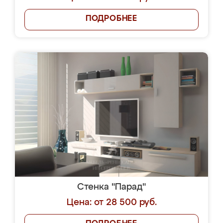
ПОДРОБНЕЕ
Стенка "Парад"
Цена: от 28 500 руб.